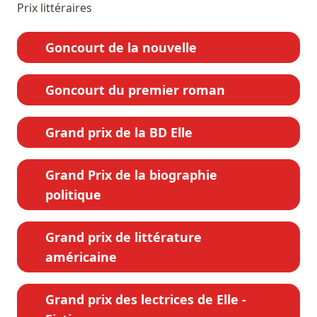
Prix littéraires
Goncourt de la nouvelle
Goncourt du premier roman
Grand prix de la BD Elle
Grand Prix de la biographie
politique
Grand prix de littérature
américaine
Grand prix des lectrices de Elle -