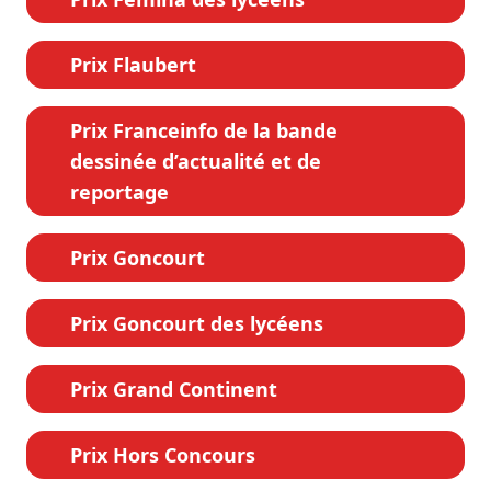
Prix Flaubert
Prix Franceinfo de la bande
dessinée d’actualité et de
reportage
Prix Goncourt
Prix Goncourt des lycéens
Prix Grand Continent
Prix Hors Concours