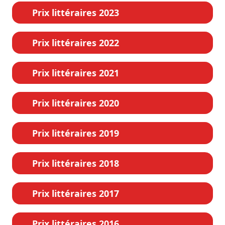
Prix littéraires 2023
Prix littéraires 2022
Prix littéraires 2021
Prix littéraires 2020
Prix littéraires 2019
Prix littéraires 2018
Prix littéraires 2017
Prix littéraires 2016