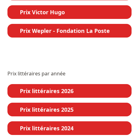
Prix Victor Hugo
Prix Wepler - Fondation La Poste
Prix littéraires par année
Prix littéraires 2026
Prix littéraires 2025
Prix littéraires 2024