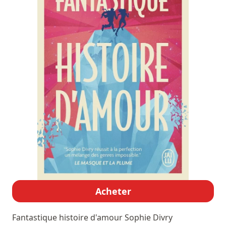
Acheter
Fantastique histoire d'amour
Sophie Divry