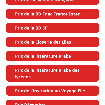
Prix de la BD Fnac France Inter
Prix de la BD SF
Prix de la Closerie des Lilas
Prix de la littérature arabe
Prix de la littérature arabe des
lycéens
Prix de l’Invitation au Voyage Elle
Prix Décembre