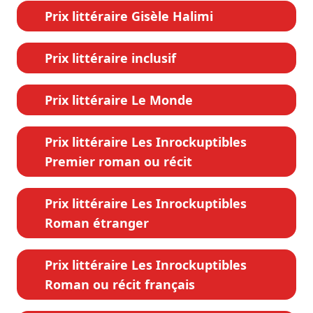
Prix littéraire Gisèle Halimi
Prix littéraire inclusif
Prix littéraire Le Monde
Prix littéraire Les Inrockuptibles
Premier roman ou récit
Prix littéraire Les Inrockuptibles
Roman étranger
Prix littéraire Les Inrockuptibles
Roman ou récit français