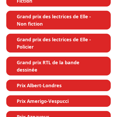
Fiction
Grand prix des lectrices de Elle -
Non fiction
Grand prix des lectrices de Elle -
Policier
Grand prix RTL de la bande
dessinée
Prix Albert-Londres
Prix Amerigo-Vespucci
Prix Aznavour