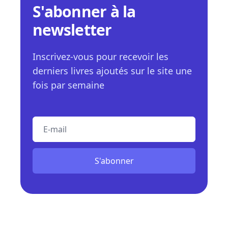
S'abonner à la
newsletter
Inscrivez-vous pour recevoir les
derniers livres ajoutés sur le site une
fois par semaine
E-mail
S'abonner