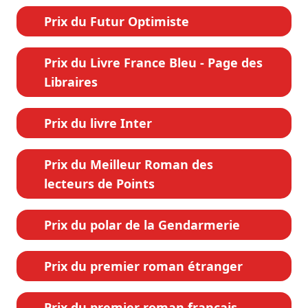
Prix du Futur Optimiste
Prix du Livre France Bleu - Page des
Libraires
Prix du livre Inter
Prix du Meilleur Roman des
lecteurs de Points
Prix du polar de la Gendarmerie
Prix du premier roman étranger
Prix du premier roman français