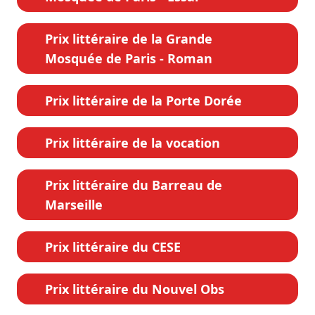
Prix littéraire de la Grande
Mosquée de Paris - Roman
Prix littéraire de la Porte Dorée
Prix littéraire de la vocation
Prix littéraire du Barreau de
Marseille
Prix littéraire du CESE
Prix littéraire du Nouvel Obs