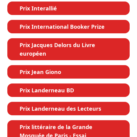
Prix Interallié
Prix International Booker Prize
Prix Jacques Delors du Livre
européen
Prix Jean Giono
Prix Landerneau BD
Prix Landerneau des Lecteurs
Prix littéraire de la Grande
Mosquée de Paris - Essai