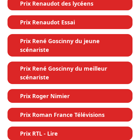
Prix Renaudot des lycéens
Prix Renaudot Essai
Prix René Goscinny du jeune
scénariste
Prix René Goscinny du meilleur
scénariste
Prix Roger Nimier
Prix Roman France Télévisions
Prix RTL - Lire