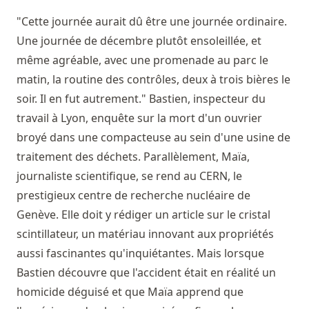
"Cette journée aurait dû être une journée ordinaire.
Une journée de décembre plutôt ensoleillée, et
même agréable, avec une promenade au parc le
matin, la routine des contrôles, deux à trois bières le
soir. Il en fut autrement." Bastien, inspecteur du
travail à Lyon, enquête sur la mort d'un ouvrier
broyé dans une compacteuse au sein d'une usine de
traitement des déchets. Parallèlement, Maïa,
journaliste scientifique, se rend au CERN, le
prestigieux centre de recherche nucléaire de
Genève. Elle doit y rédiger un article sur le cristal
scintillateur, un matériau innovant aux propriétés
aussi fascinantes qu'inquiétantes. Mais lorsque
Bastien découvre que l'accident était en réalité un
homicide déguisé et que Maïa apprend que