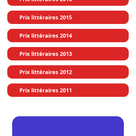
Prix littéraires 2015
Prix littéraires 2014
Prix littéraires 2013
Prix littéraires 2012
Prix littéraires 2011