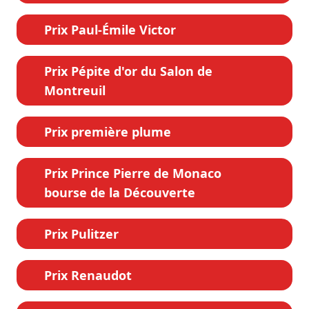
Prix Paul-Émile Victor
Prix Pépite d'or du Salon de
Montreuil
Prix première plume
Prix Prince Pierre de Monaco
bourse de la Découverte
Prix Pulitzer
Prix Renaudot