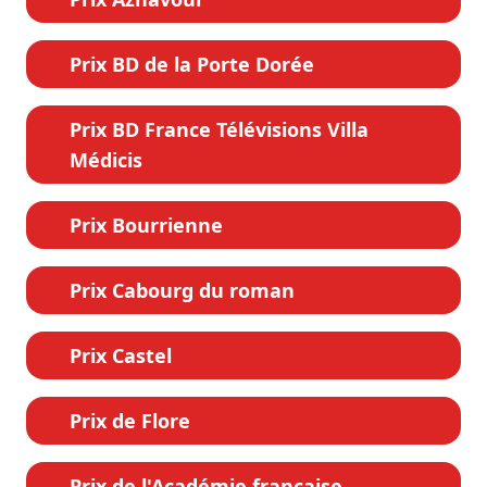
Prix BD de la Porte Dorée
Prix BD France Télévisions Villa
Médicis
Prix Bourrienne
Prix Cabourg du roman
Prix Castel
Prix de Flore
Prix de l'Académie française