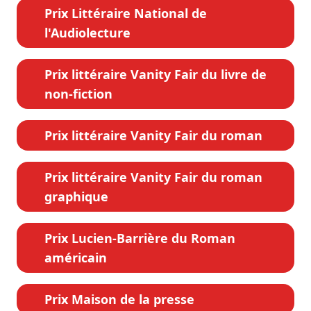
Prix Littéraire National de
l'Audiolecture
Prix littéraire Vanity Fair du livre de
non-fiction
Prix littéraire Vanity Fair du roman
Prix littéraire Vanity Fair du roman
graphique
Prix Lucien-Barrière du Roman
américain
Prix Maison de la presse