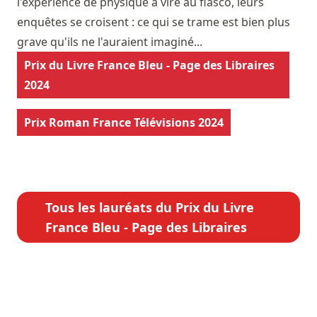
l'expérience de physique a viré au fiasco, leurs
enquêtes se croisent : ce qui se trame est bien plus
grave qu'ils ne l'auraient imaginé...
Prix du Livre France Bleu - Page des Libraires
2024
Prix Roman France Télévisions 2024
Tous les lauréats du Prix du Livre
France Bleu - Page des Libraires