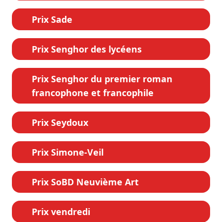
Prix Sade
Prix Senghor des lycéens
Prix Senghor du premier roman
francophone et francophile
Prix Seydoux
Prix Simone-Veil
Prix SoBD Neuvième Art
Prix vendredi