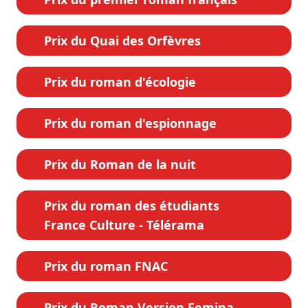
Prix du Quai des Orfèvres
Prix du roman d'écologie
Prix du roman d'espionnage
Prix du Roman de la nuit
Prix du roman des étudiants
France Culture - Télérama
Prix du roman FNAC
Prix du Roman Version Femina