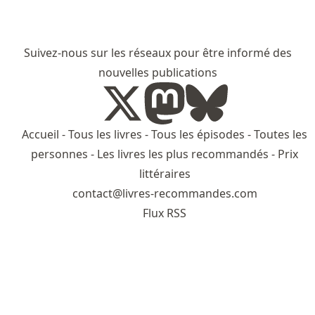
Suivez-nous sur les réseaux pour être informé des
nouvelles publications
Accueil
-
Tous les livres
-
Tous les épisodes
-
Toutes les
personnes
-
Les livres les plus recommandés
-
Prix
littéraires
contact@livres-recommandes.com
Flux RSS