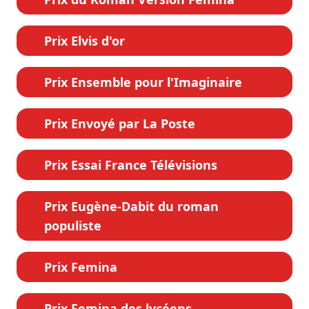
Prix Elvis d'or
Prix Ensemble pour l'Imaginaire
Prix Envoyé par La Poste
Prix Essai France Télévisions
Prix Eugène-Dabit du roman
populiste
Prix Femina
Prix Femina des lycéens