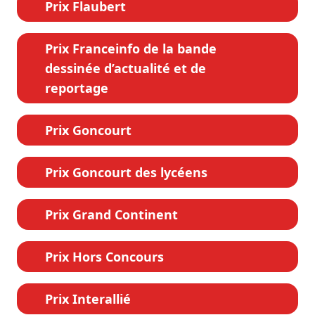
Prix Flaubert
Prix Franceinfo de la bande
dessinée d’actualité et de
reportage
Prix Goncourt
Prix Goncourt des lycéens
Prix Grand Continent
Prix Hors Concours
Prix Interallié