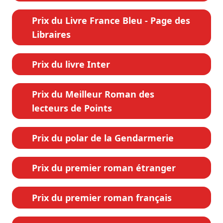
Prix du Livre France Bleu - Page des
Libraires
Prix du livre Inter
Prix du Meilleur Roman des
lecteurs de Points
Prix du polar de la Gendarmerie
Prix du premier roman étranger
Prix du premier roman français