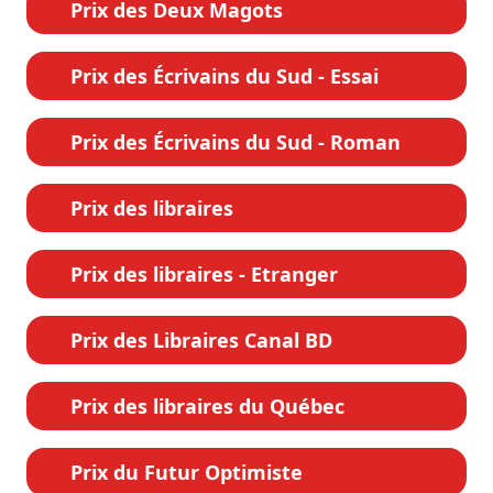
Prix des Deux Magots
Prix des Écrivains du Sud - Essai
Prix des Écrivains du Sud - Roman
Prix des libraires
Prix des libraires - Etranger
Prix des Libraires Canal BD
Prix des libraires du Québec
Prix du Futur Optimiste