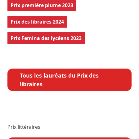
Prix première plume 2023
Prix des libraires 2024
Prix Femina des lycéens 2023
Tous les lauréats du Prix des
libraires
Prix littéraires