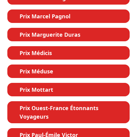
Prix Marcel Pagnol
Prix Marguerite Duras
Prix Médicis
Prix Méduse
Prix Mottart
Prix Ouest-France Étonnants
Voyageurs
Prix Paul-Émile Victor