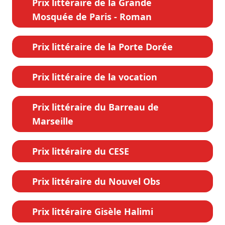
Prix littéraire de la Grande
Mosquée de Paris - Roman
Prix littéraire de la Porte Dorée
Prix littéraire de la vocation
Prix littéraire du Barreau de
Marseille
Prix littéraire du CESE
Prix littéraire du Nouvel Obs
Prix littéraire Gisèle Halimi