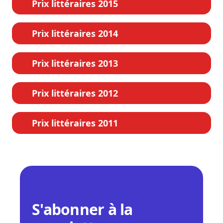
Prix littéraires 2015
Prix littéraires 2014
Prix littéraires 2013
Prix littéraires 2012
Prix littéraires 2011
S'abonner à la