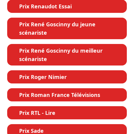
Prix Renaudot Essai
Prix René Goscinny du jeune
scénariste
Prix René Goscinny du meilleur
scénariste
Prix Roger Nimier
Prix Roman France Télévisions
Prix RTL - Lire
Prix Sade