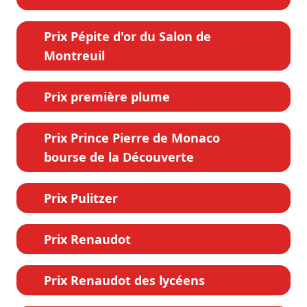
Prix Pépite d'or du Salon de
Montreuil
Prix première plume
Prix Prince Pierre de Monaco
bourse de la Découverte
Prix Pulitzer
Prix Renaudot
Prix Renaudot des lycéens