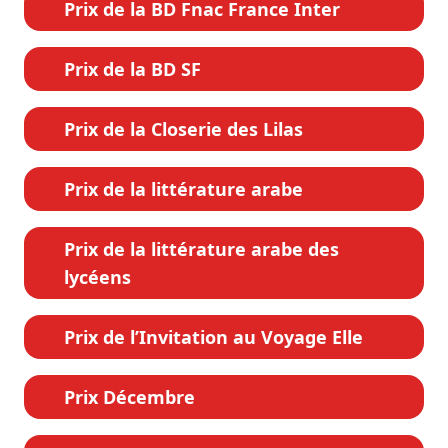
Prix de la BD Fnac France Inter
Prix de la BD SF
Prix de la Closerie des Lilas
Prix de la littérature arabe
Prix de la littérature arabe des
lycéens
Prix de l’Invitation au Voyage Elle
Prix Décembre