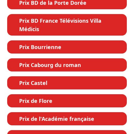
Prix BD de la Porte Dorée
Prix BD France Télévisions Villa
Médicis
Prix Bourrienne
Prix Cabourg du roman
Prix Castel
Prix de Flore
Prix de l'Académie française