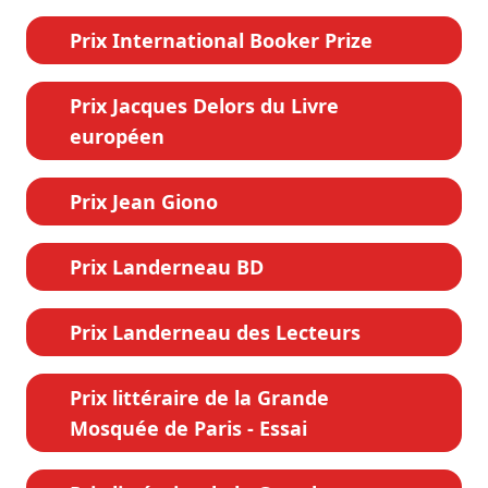
Prix International Booker Prize
Prix Jacques Delors du Livre
européen
Prix Jean Giono
Prix Landerneau BD
Prix Landerneau des Lecteurs
Prix littéraire de la Grande
Mosquée de Paris - Essai