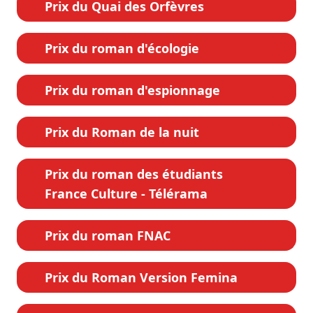
Prix du Quai des Orfèvres
Prix du roman d'écologie
Prix du roman d'espionnage
Prix du Roman de la nuit
Prix du roman des étudiants
France Culture - Télérama
Prix du roman FNAC
Prix du Roman Version Femina