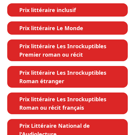
Prix littéraire inclusif
Prix littéraire Le Monde
Prix littéraire Les Inrockuptibles
Premier roman ou récit
Prix littéraire Les Inrockuptibles
Roman étranger
Prix littéraire Les Inrockuptibles
Roman ou récit français
Prix Littéraire National de
l'Audiolecture