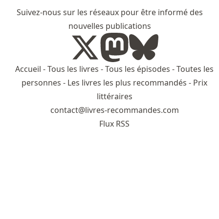
Suivez-nous sur les réseaux pour être informé des
nouvelles publications
Accueil
-
Tous les livres
-
Tous les épisodes
-
Toutes les
personnes
-
Les livres les plus recommandés
-
Prix
littéraires
contact@livres-recommandes.com
Flux RSS