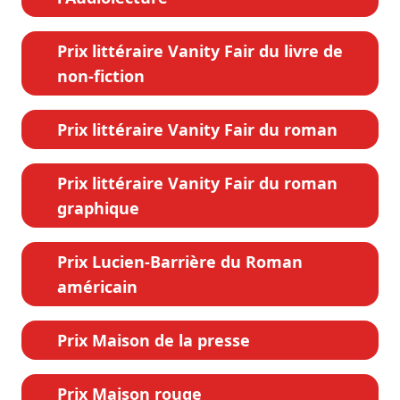
Prix littéraire Vanity Fair du livre de
non-fiction
Prix littéraire Vanity Fair du roman
Prix littéraire Vanity Fair du roman
graphique
Prix Lucien-Barrière du Roman
américain
Prix Maison de la presse
Prix Maison rouge