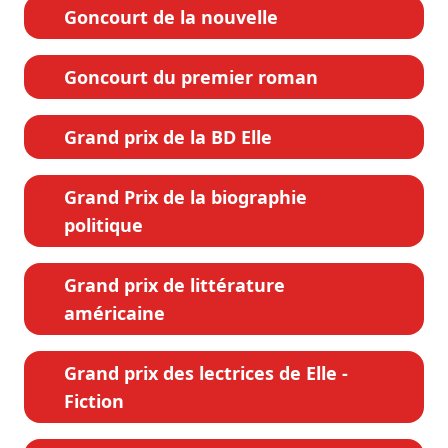
Goncourt de la nouvelle
Goncourt du premier roman
Grand prix de la BD Elle
Grand Prix de la biographie
politique
Grand prix de littérature
américaine
Grand prix des lectrices de Elle -
Fiction