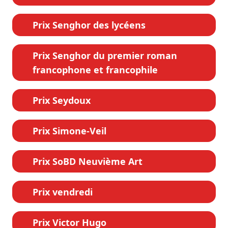
Prix Senghor des lycéens
Prix Senghor du premier roman
francophone et francophile
Prix Seydoux
Prix Simone-Veil
Prix SoBD Neuvième Art
Prix vendredi
Prix Victor Hugo