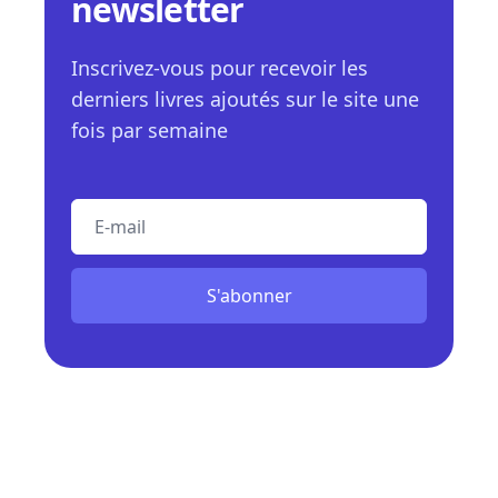
newsletter
Inscrivez-vous pour recevoir les
derniers livres ajoutés sur le site une
fois par semaine
E-mail
S'abonner