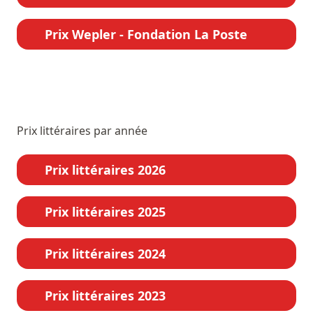
Prix Wepler - Fondation La Poste
Prix littéraires par année
Prix littéraires 2026
Prix littéraires 2025
Prix littéraires 2024
Prix littéraires 2023