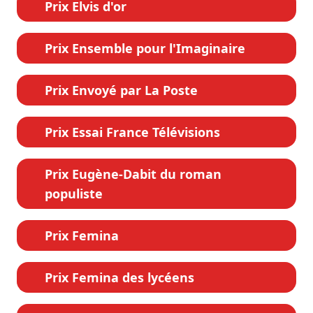
Prix Elvis d'or
Prix Ensemble pour l'Imaginaire
Prix Envoyé par La Poste
Prix Essai France Télévisions
Prix Eugène-Dabit du roman
populiste
Prix Femina
Prix Femina des lycéens