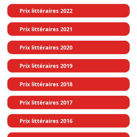
Prix littéraires 2022
Prix littéraires 2021
Prix littéraires 2020
Prix littéraires 2019
Prix littéraires 2018
Prix littéraires 2017
Prix littéraires 2016