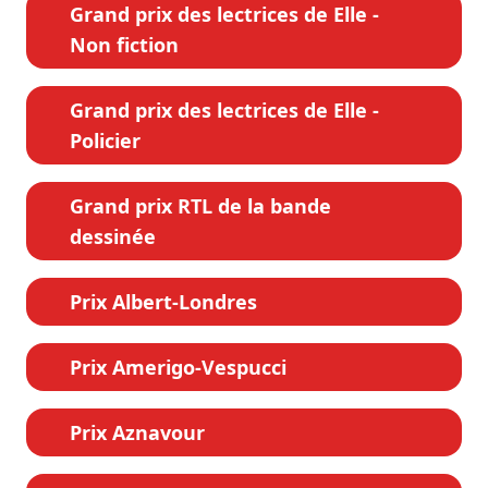
Grand prix des lectrices de Elle -
Non fiction
Grand prix des lectrices de Elle -
Policier
Grand prix RTL de la bande
dessinée
Prix Albert-Londres
Prix Amerigo-Vespucci
Prix Aznavour