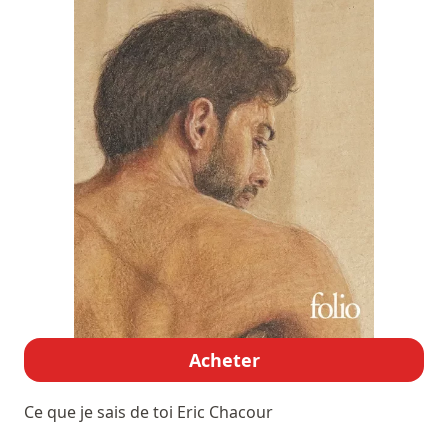
Acheter
Ce que je sais de toi
Eric Chacour