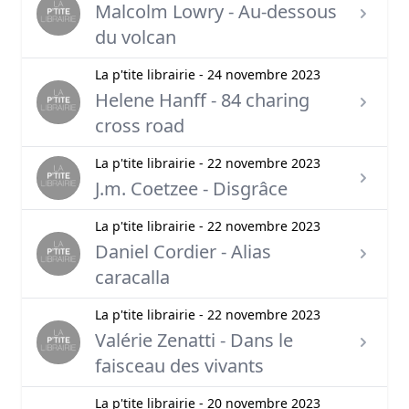
Malcolm Lowry - Au-dessous
du volcan
La p'tite librairie - 24 novembre 2023
Helene Hanff - 84 charing
cross road
La p'tite librairie - 22 novembre 2023
J.m. Coetzee - Disgrâce
La p'tite librairie - 22 novembre 2023
Daniel Cordier - Alias
caracalla
La p'tite librairie - 22 novembre 2023
Valérie Zenatti - Dans le
faisceau des vivants
La p'tite librairie - 20 novembre 2023