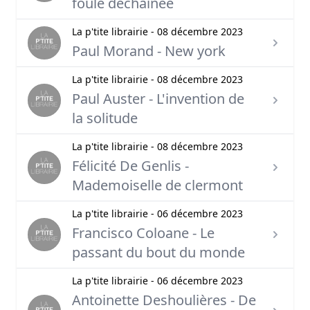
foule déchaînée
La p'tite librairie - 08 décembre 2023
Paul Morand - New york
La p'tite librairie - 08 décembre 2023
Paul Auster - L'invention de
la solitude
La p'tite librairie - 08 décembre 2023
Félicité De Genlis -
Mademoiselle de clermont
La p'tite librairie - 06 décembre 2023
Francisco Coloane - Le
passant du bout du monde
La p'tite librairie - 06 décembre 2023
Antoinette Deshoulières - De