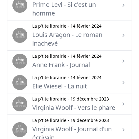
Primo Levi - Si c'est un
homme
La p'tite librairie - 14 février 2024
Louis Aragon - Le roman
inachevé
La p'tite librairie - 14 février 2024
Anne Frank - Journal
La p'tite librairie - 14 février 2024
Elie Wiesel - La nuit
La p'tite librairie - 19 décembre 2023
Virginia Woolf - Vers le phare
La p'tite librairie - 19 décembre 2023
Virginia Woolf - Journal d'un
écrivain