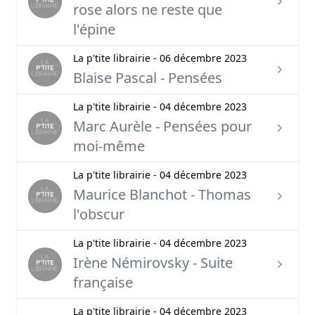
rose alors ne reste que
l'épine
La p'tite librairie - 06 décembre 2023
Blaise Pascal - Pensées
La p'tite librairie - 04 décembre 2023
Marc Aurèle - Pensées pour
moi-même
La p'tite librairie - 04 décembre 2023
Maurice Blanchot - Thomas
l'obscur
La p'tite librairie - 04 décembre 2023
Irène Némirovsky - Suite
française
La p'tite librairie - 04 décembre 2023