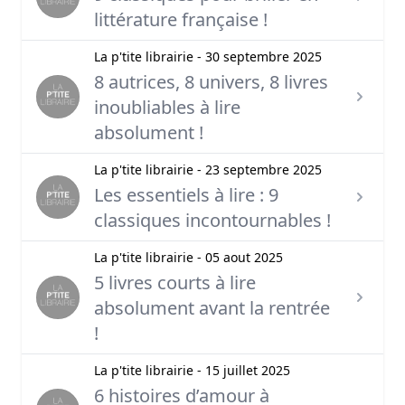
littérature française !
La p'tite librairie - 30 septembre 2025
8 autrices, 8 univers, 8 livres
inoubliables à lire
absolument !
La p'tite librairie - 23 septembre 2025
Les essentiels à lire : 9
classiques incontournables !
La p'tite librairie - 05 aout 2025
5 livres courts à lire
absolument avant la rentrée
!
La p'tite librairie - 15 juillet 2025
6 histoires d’amour à