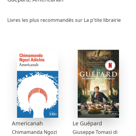
Livres les plus recommandés sur La p'tite librairie
Americanah
Le Guépard
Chimamanda Ngozi
Giuseppe Tomasi di