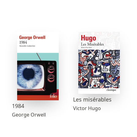
Les misérables
1984
Victor Hugo
George Orwell