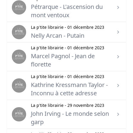
Pétrarque - L'ascension du
mont ventoux
La p'tite librairie - 01 décembre 2023
Nelly Arcan - Putain
La p'tite librairie - 01 décembre 2023
Marcel Pagnol - Jean de
florette
La p'tite librairie - 01 décembre 2023
Kathrine Kressmann Taylor -
Inconnu à cette adresse
La p'tite librairie - 29 novembre 2023
John Irving - Le monde selon
garp