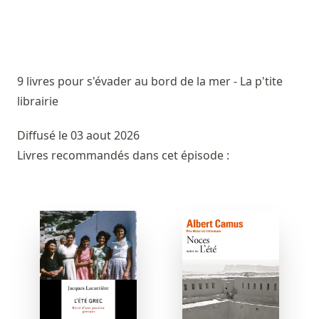
9 livres pour s'évader au bord de la mer - La p'tite
librairie
Diffusé le 03 aout 2026
Livres recommandés dans cet épisode :