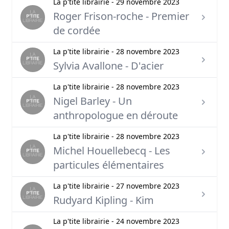
La p'tite librairie - 29 novembre 2023
Roger Frison-roche - Premier
de cordée
La p'tite librairie - 28 novembre 2023
Sylvia Avallone - D'acier
La p'tite librairie - 28 novembre 2023
Nigel Barley - Un
anthropologue en déroute
La p'tite librairie - 28 novembre 2023
Michel Houellebecq - Les
particules élémentaires
La p'tite librairie - 27 novembre 2023
Rudyard Kipling - Kim
La p'tite librairie - 24 novembre 2023