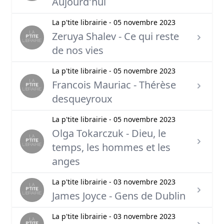
Aujourd'hui
La p'tite librairie - 05 novembre 2023
Zeruya Shalev - Ce qui reste
de nos vies
La p'tite librairie - 05 novembre 2023
Francois Mauriac - Thérèse
desqueyroux
La p'tite librairie - 05 novembre 2023
Olga Tokarczuk - Dieu, le
temps, les hommes et les
anges
La p'tite librairie - 03 novembre 2023
James Joyce - Gens de Dublin
La p'tite librairie - 03 novembre 2023