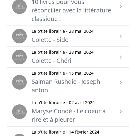
10 livres pour vous
réconcilier avec la littérature
classique !
La p'tite librairie - 28 mai 2024
Colette - Sido
La p'tite librairie - 28 mai 2024
Colette - Chéri
La p'tite librairie - 15 mai 2024
Salman Rushdie - Joseph
anton
La p'tite librairie - 02 avril 2024
Maryse Condé - Le coeur à
rire et à pleurer
La p'tite librairie - 14 février 2024