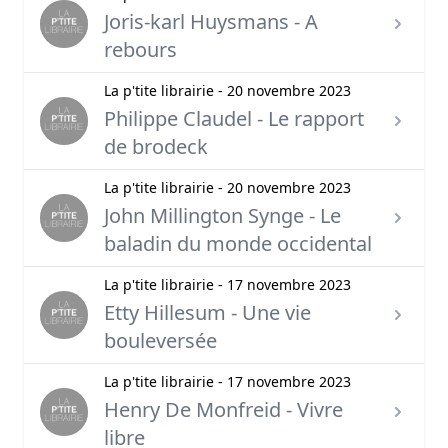
Joris-karl Huysmans - A
rebours
La p'tite librairie - 20 novembre 2023
Philippe Claudel - Le rapport
de brodeck
La p'tite librairie - 20 novembre 2023
John Millington Synge - Le
baladin du monde occidental
La p'tite librairie - 17 novembre 2023
Etty Hillesum - Une vie
bouleversée
La p'tite librairie - 17 novembre 2023
Henry De Monfreid - Vivre
libre