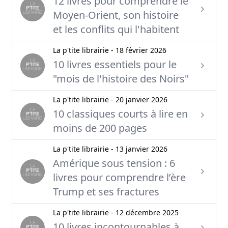
12 livres pour comprendre le
Moyen-Orient, son histoire
et les conflits qui l'habitent
La p'tite librairie - 18 février 2026
10 livres essentiels pour le
"mois de l'histoire des Noirs"
La p'tite librairie - 20 janvier 2026
10 classiques courts à lire en
moins de 200 pages
La p'tite librairie - 13 janvier 2026
Amérique sous tension : 6
livres pour comprendre l’ère
Trump et ses fractures
La p'tite librairie - 12 décembre 2025
10 livres incontournables à