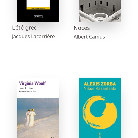
L'été grec
Noces
Jacques Lacarrière
Albert Camus