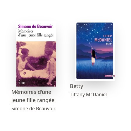
Betty
Mémoires d'une
Tiffany McDaniel
jeune fille rangée
Simone de Beauvoir