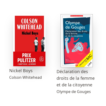
Nickel Boys
Déclaration des
Colson Whitehead
droits de la femme
et de la citoyenne
Olympe de Gouges