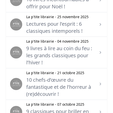
offrir pour Noël !
La p'tite librairie - 25 novembre 2025
Lectures pour l’esprit : 6
classiques intemporels !
La p'tite librairie - 04 novembre 2025
9 livres à lire au coin du feu :
les grands classiques pour
l’hiver !
La p'tite librairie - 21 octobre 2025
10 chefs-d’œuvre du
fantastique et de l’horreur à
(re)découvrir !
La p'tite librairie - 07 octobre 2025
9 classiques pour briller en