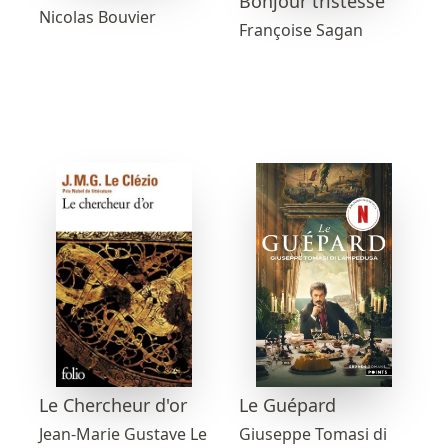
Bonjour tristesse
Nicolas Bouvier
Françoise Sagan
Le Chercheur d'or
Le Guépard
Jean-Marie Gustave Le
Giuseppe Tomasi di