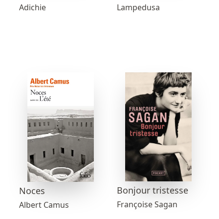
Adichie
Lampedusa
Bonjour tristesse
Noces
Françoise Sagan
Albert Camus