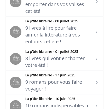
emporter dans vos valises
cet été
La p'tite librairie - 08 juillet 2025
9 livres à lire pour faire
aimer la littérature à vos
enfants cet été !
La p'tite librairie - 01 juillet 2025
8 livres qui vont enchanter
votre été !
La p'tite librairie - 17 juin 2025
9 romans pour vous faire
voyager !
La p'tite librairie - 10 juin 2025
10 romans indispensables à