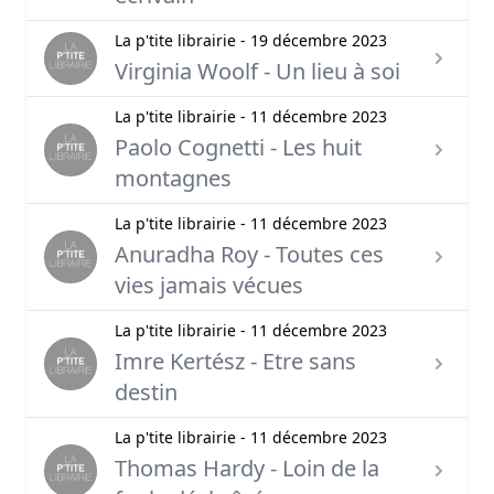
La p'tite librairie - 19 décembre 2023
Virginia Woolf - Un lieu à soi
La p'tite librairie - 11 décembre 2023
Paolo Cognetti - Les huit
montagnes
La p'tite librairie - 11 décembre 2023
Anuradha Roy - Toutes ces
vies jamais vécues
La p'tite librairie - 11 décembre 2023
Imre Kertész - Etre sans
destin
La p'tite librairie - 11 décembre 2023
Thomas Hardy - Loin de la