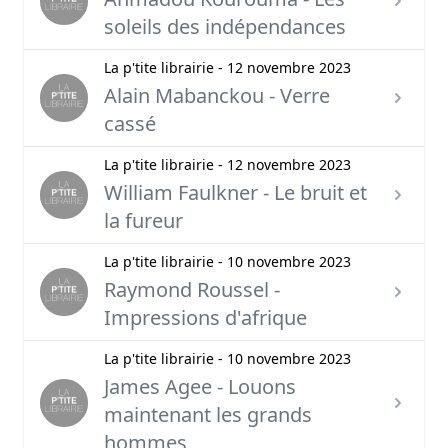
soleils des indépendances
La p'tite librairie - 12 novembre 2023
Alain Mabanckou - Verre
cassé
La p'tite librairie - 12 novembre 2023
William Faulkner - Le bruit et
la fureur
La p'tite librairie - 10 novembre 2023
Raymond Roussel -
Impressions d'afrique
La p'tite librairie - 10 novembre 2023
James Agee - Louons
maintenant les grands
hommes