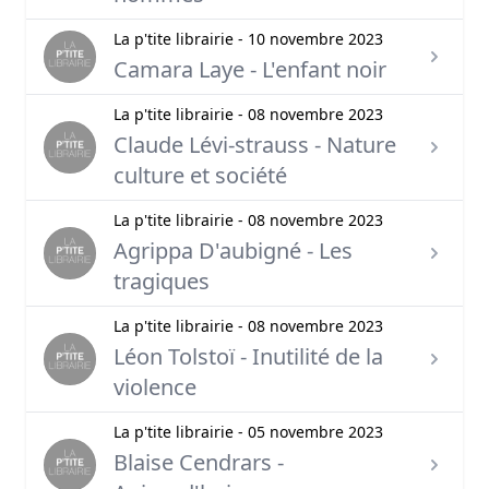
La p'tite librairie - 10 novembre 2023
Camara Laye - L'enfant noir
La p'tite librairie - 08 novembre 2023
Claude Lévi-strauss - Nature
culture et société
La p'tite librairie - 08 novembre 2023
Agrippa D'aubigné - Les
tragiques
La p'tite librairie - 08 novembre 2023
Léon Tolstoï - Inutilité de la
violence
La p'tite librairie - 05 novembre 2023
Blaise Cendrars -