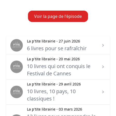
Voir la page de l'épisode
La p'tite librairie - 27 juin 2026
6 livres pour se rafraîchir
La p'tite librairie - 20 mai 2026
10 livres qui ont conquis le
Festival de Cannes
La p'tite librairie - 29 avril 2026
10 livres, 10 pays, 10
classiques !
La p'tite librairie - 03 mars 2026