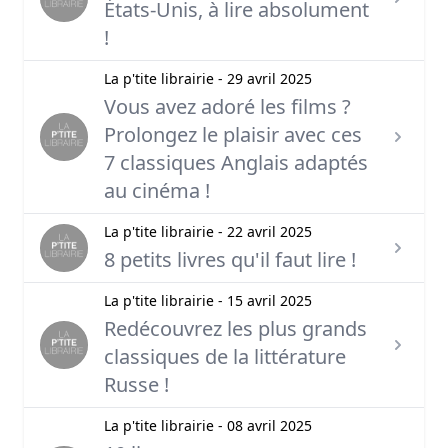
États-Unis, à lire absolument
!
La p'tite librairie - 29 avril 2025
Vous avez adoré les films ?
Prolongez le plaisir avec ces
7 classiques Anglais adaptés
au cinéma !
La p'tite librairie - 22 avril 2025
8 petits livres qu'il faut lire !
La p'tite librairie - 15 avril 2025
Redécouvrez les plus grands
classiques de la littérature
Russe !
La p'tite librairie - 08 avril 2025