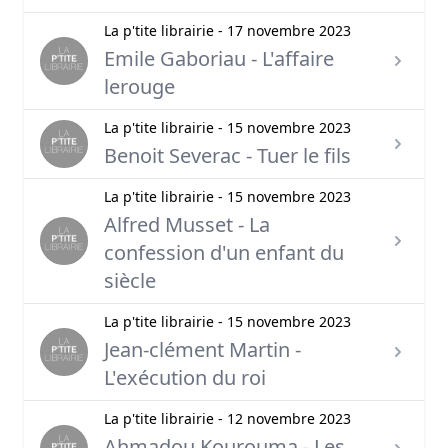
La p'tite librairie - 17 novembre 2023
Emile Gaboriau - L'affaire
lerouge
La p'tite librairie - 15 novembre 2023
Benoit Severac - Tuer le fils
La p'tite librairie - 15 novembre 2023
Alfred Musset - La
confession d'un enfant du
siècle
La p'tite librairie - 15 novembre 2023
Jean-clément Martin -
L'exécution du roi
La p'tite librairie - 12 novembre 2023
Ahmadou Kourouma - Les