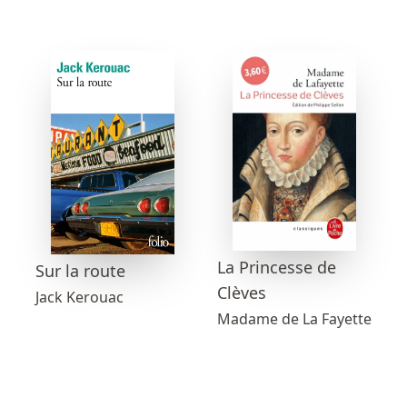
La Princesse de
Sur la route
Clèves
Jack Kerouac
Madame de La Fayette