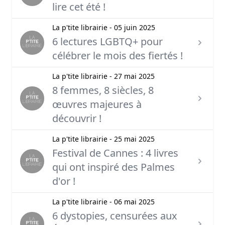
lire cet été !
La p'tite librairie - 05 juin 2025
6 lectures LGBTQ+ pour
célébrer le mois des fiertés !
La p'tite librairie - 27 mai 2025
8 femmes, 8 siècles, 8
œuvres majeures à
découvrir !
La p'tite librairie - 25 mai 2025
Festival de Cannes : 4 livres
qui ont inspiré des Palmes
d'or !
La p'tite librairie - 06 mai 2025
6 dystopies, censurées aux