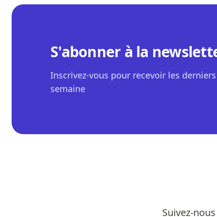
S'abonner à la newslett
Inscrivez-vous pour recevoir les derniers 
semaine
Suivez-nous 