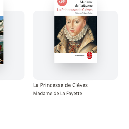
La Princesse de Clèves
Madame de La Fayette