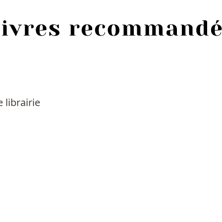
 librairie