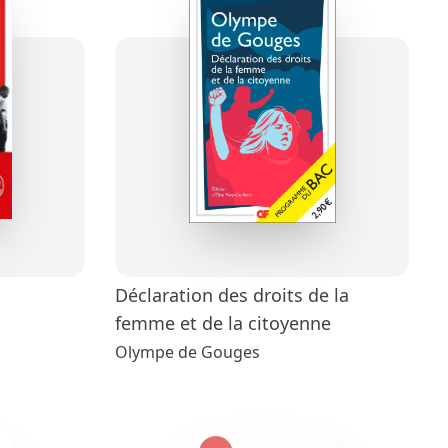
Déclaration des droits de la
femme et de la citoyenne
Olympe de Gouges