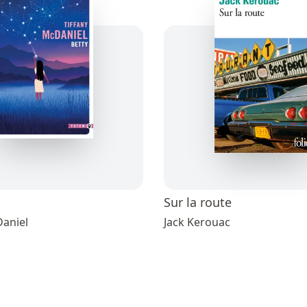
Sur la route
Daniel
Jack Kerouac