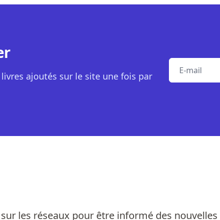
er
E-mail
livres ajoutés sur le site une fois par
sur les réseaux pour être informé des nouvelles