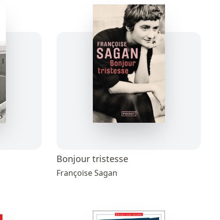
Bonjour tristesse
Françoise Sagan