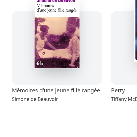
Mémoires d'une jeune fille rangée
Betty
Simone de Beauvoir
Tiffany Mc