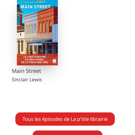
Main Street
Sinclair Lewis
Tous les épisodes de La p'tite librairie