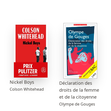
Nickel Boys
Déclaration des
Colson Whitehead
droits de la femme
et de la citoyenne
Olympe de Gouges