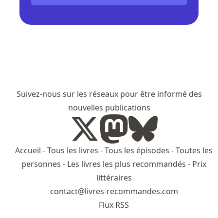
Suivez-nous sur les réseaux pour être informé des
nouvelles publications
Accueil
-
Tous les livres
-
Tous les épisodes
-
Toutes les
personnes
-
Les livres les plus recommandés
-
Prix
littéraires
contact@livres-recommandes.com
Flux RSS