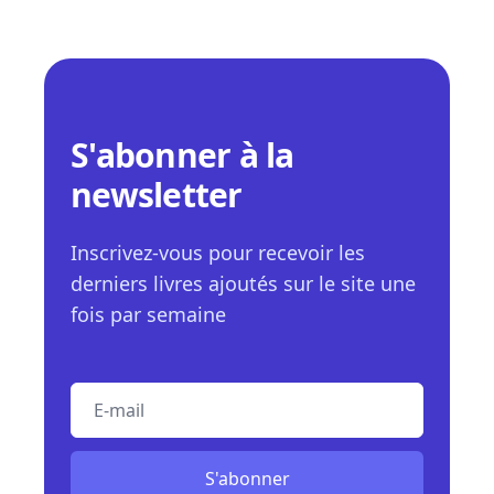
S'abonner à la
newsletter
Inscrivez-vous pour recevoir les
derniers livres ajoutés sur le site une
fois par semaine
E-mail
S'abonner