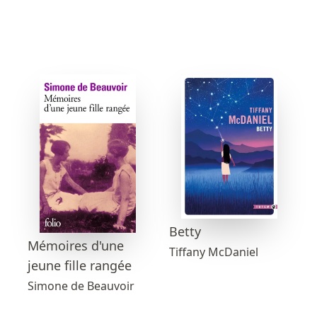
Betty
Mémoires d'une
Tiffany McDaniel
jeune fille rangée
Simone de Beauvoir