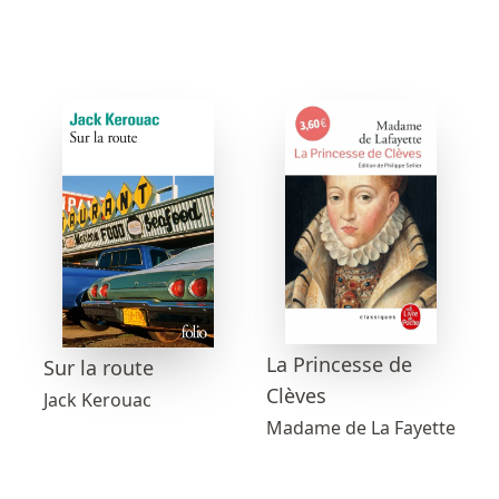
La Princesse de
Sur la route
Clèves
Jack Kerouac
Madame de La Fayette