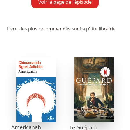
Voir la page de l'épisode
Livres les plus recommandés sur La p'tite librairie
Americanah
Le Guépard