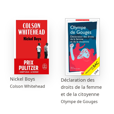
Nickel Boys
Déclaration des
Colson Whitehead
droits de la femme
et de la citoyenne
Olympe de Gouges