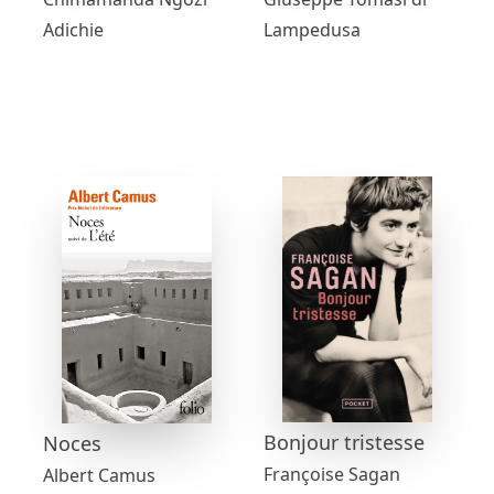
Adichie
Lampedusa
Bonjour tristesse
Noces
Françoise Sagan
Albert Camus