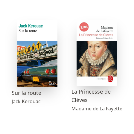
La Princesse de
Sur la route
Clèves
Jack Kerouac
Madame de La Fayette