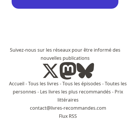
Suivez-nous sur les réseaux pour être informé des
nouvelles publications
Accueil
-
Tous les livres
-
Tous les épisodes
-
Toutes les
personnes
-
Les livres les plus recommandés
-
Prix
littéraires
contact@livres-recommandes.com
Flux RSS