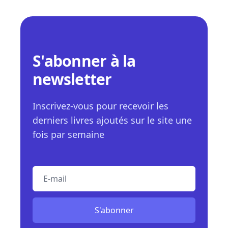
S'abonner à la
newsletter
Inscrivez-vous pour recevoir les
derniers livres ajoutés sur le site une
fois par semaine
E-mail
S'abonner