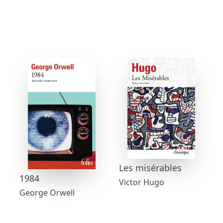
Les misérables
1984
Victor Hugo
George Orwell