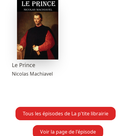
Le Prince
Nicolas Machiavel
Tous les épisodes de La p'tite librairie
Voir la page de l'épisode