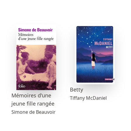
Betty
Mémoires d'une
Tiffany McDaniel
jeune fille rangée
Simone de Beauvoir