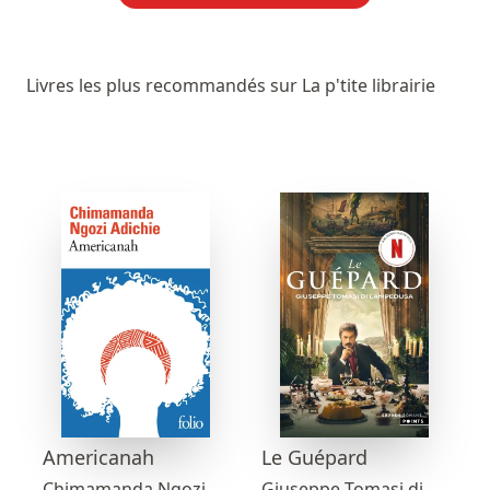
Livres les plus recommandés sur La p'tite librairie
Americanah
Le Guépard
Chimamanda Ngozi
Giuseppe Tomasi di