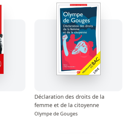
Déclaration des droits de la
femme et de la citoyenne
Olympe de Gouges