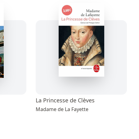
La Princesse de Clèves
Madame de La Fayette