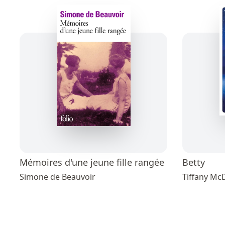
Mémoires d'une jeune fille rangée
Betty
Simone de Beauvoir
Tiffany Mc