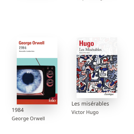
Les misérables
1984
Victor Hugo
George Orwell