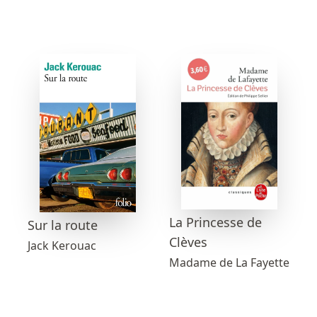
La Princesse de
Sur la route
Clèves
Jack Kerouac
Madame de La Fayette