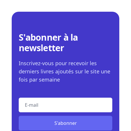
S'abonner à la
newsletter
Inscrivez-vous pour recevoir les
derniers livres ajoutés sur le site une
fois par semaine
E-mail
S'abonner