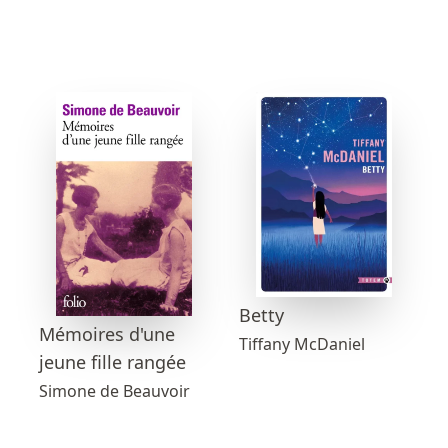
Betty
Mémoires d'une
Tiffany McDaniel
jeune fille rangée
Simone de Beauvoir