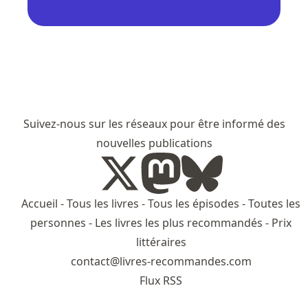
Suivez-nous sur les réseaux pour être informé des
nouvelles publications
Accueil
-
Tous les livres
-
Tous les épisodes
-
Toutes les
personnes
-
Les livres les plus recommandés
-
Prix
littéraires
contact@livres-recommandes.com
Flux RSS