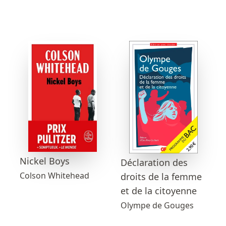
Nickel Boys
Déclaration des
Colson Whitehead
droits de la femme
et de la citoyenne
Olympe de Gouges