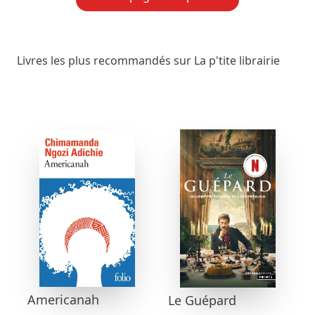
Livres les plus recommandés sur La p'tite librairie
Americanah
Le Guépard