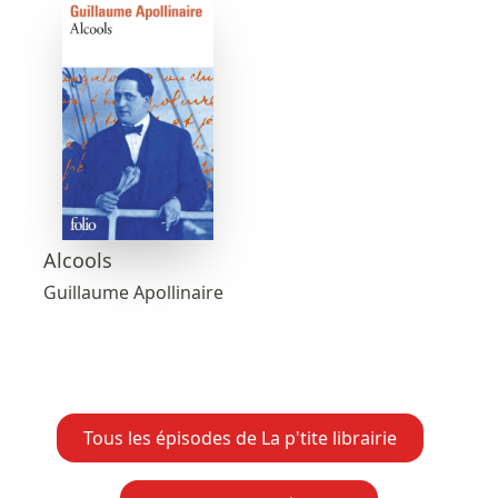
Alcools
Guillaume Apollinaire
Tous les épisodes de La p'tite librairie