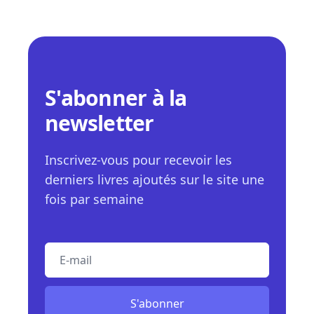
S'abonner à la
newsletter
Inscrivez-vous pour recevoir les
derniers livres ajoutés sur le site une
fois par semaine
E-mail
S'abonner