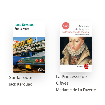
La Princesse de
Sur la route
Clèves
Jack Kerouac
Madame de La Fayette