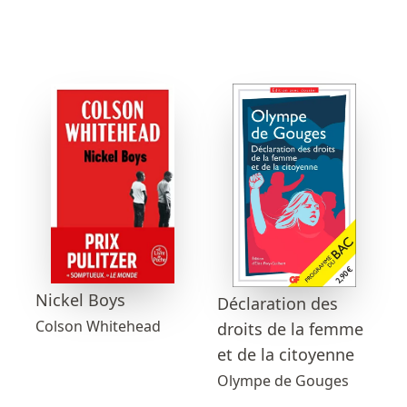
Nickel Boys
Déclaration des
Colson Whitehead
droits de la femme
et de la citoyenne
Olympe de Gouges