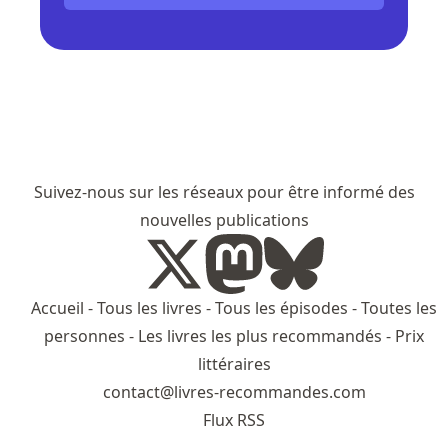
Suivez-nous sur les réseaux pour être informé des
nouvelles publications
Accueil
-
Tous les livres
-
Tous les épisodes
-
Toutes les
personnes
-
Les livres les plus recommandés
-
Prix
littéraires
contact@livres-recommandes.com
Flux RSS