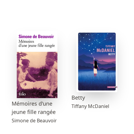
Betty
Mémoires d'une
Tiffany McDaniel
jeune fille rangée
Simone de Beauvoir