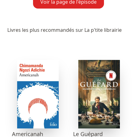
Voir la page de l'épisode
Livres les plus recommandés sur La p'tite librairie
Americanah
Le Guépard