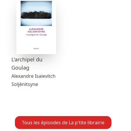
L'archipel du
Goulag
Alexandre Isaievitch
Soljénitsyne
Tous les épisodes de La p'tite librairie