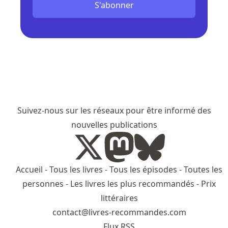
S'abonner
Suivez-nous sur les réseaux pour être informé des
nouvelles publications
Accueil
-
Tous les livres
-
Tous les épisodes
-
Toutes les
personnes
-
Les livres les plus recommandés
-
Prix
littéraires
contact@livres-recommandes.com
Flux RSS