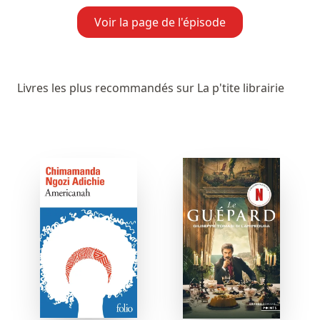
Voir la page de l'épisode
Livres les plus recommandés sur La p'tite librairie