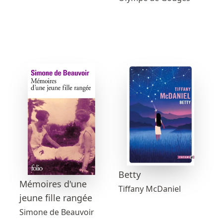
Betty
Mémoires d'une
Tiffany McDaniel
jeune fille rangée
Simone de Beauvoir