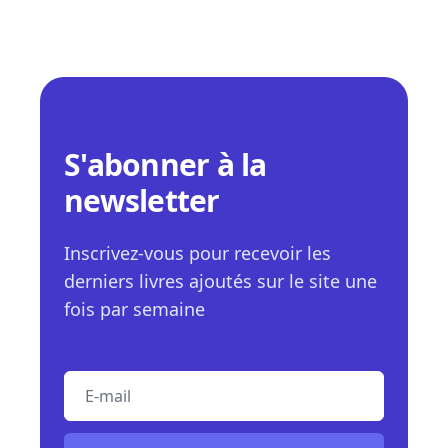
S'abonner à la
newsletter
Inscrivez-vous pour recevoir les
derniers livres ajoutés sur le site une
fois par semaine
E-mail