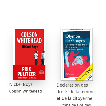
Nickel Boys
Déclaration des
Colson Whitehead
droits de la femme
et de la citoyenne
Olympe de Gouges