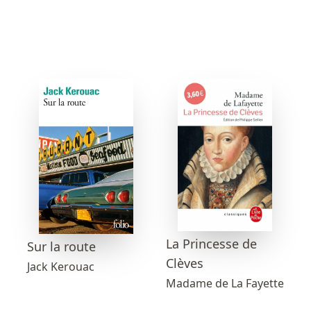
La Princesse de
Sur la route
Clèves
Jack Kerouac
Madame de La Fayette