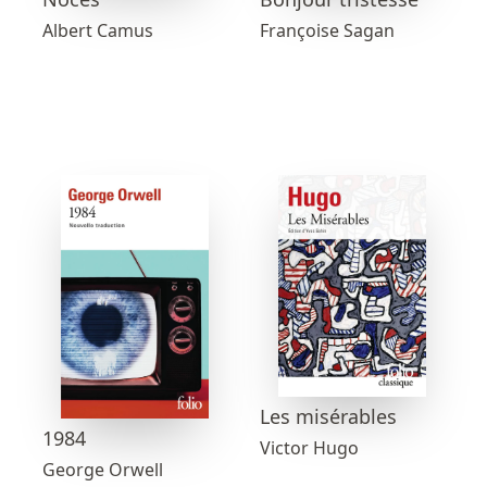
Françoise Sagan
Albert Camus
Les misérables
1984
Victor Hugo
George Orwell