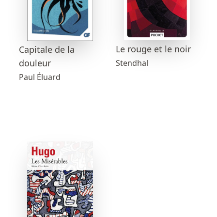
Le rouge et le noir
Capitale de la
douleur
Stendhal
Paul Éluard