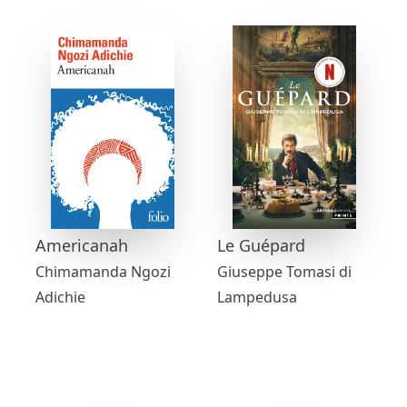
Americanah
Le Guépard
Chimamanda Ngozi
Giuseppe Tomasi di
Adichie
Lampedusa