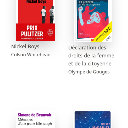
Nickel Boys
Déclaration des
Colson Whitehead
droits de la femme
et de la citoyenne
Olympe de Gouges