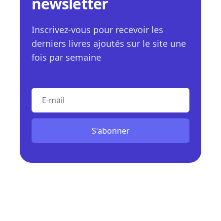
newsletter
Inscrivez-vous pour recevoir les
derniers livres ajoutés sur le site une
fois par semaine
E-mail
S'abonner