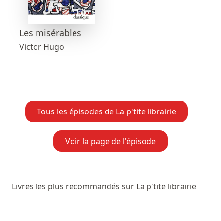
Les misérables
Victor Hugo
Tous les épisodes de La p'tite librairie
Voir la page de l'épisode
Livres les plus recommandés sur La p'tite librairie