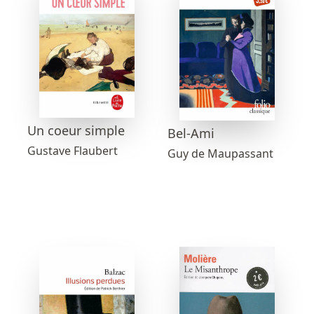
Un coeur simple
Bel-Ami
Gustave Flaubert
Guy de Maupassant