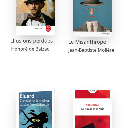
Illusions perdues
Le Misanthrope
Honoré de Balzac
Jean-Baptiste Molière