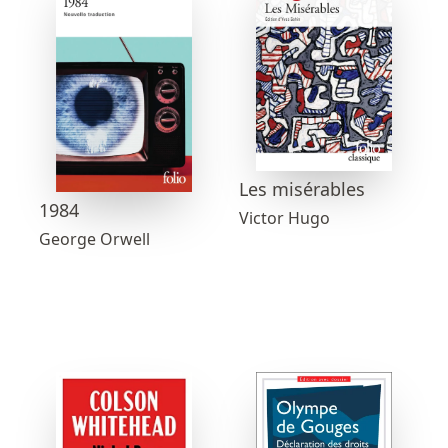
Les misérables
1984
Victor Hugo
George Orwell