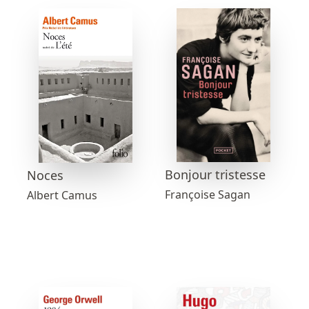
Bonjour tristesse
Noces
Françoise Sagan
Albert Camus