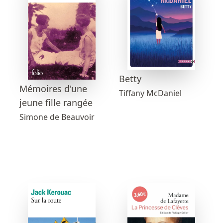
Betty
Mémoires d'une
Tiffany McDaniel
jeune fille rangée
Simone de Beauvoir