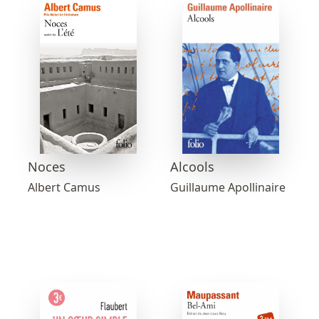
Noces
Alcools
Albert Camus
Guillaume Apollinaire