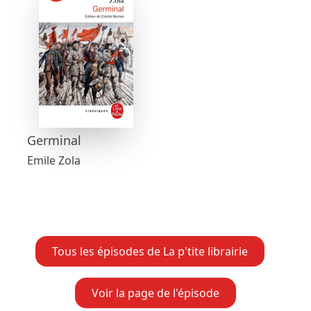
Germinal
Emile Zola
Tous les épisodes de La p'tite librairie
Voir la page de l'épisode