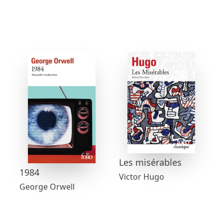
Les misérables
1984
Victor Hugo
George Orwell