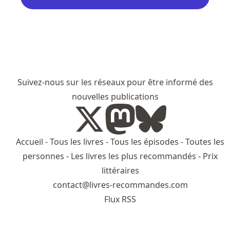
Suivez-nous sur les réseaux pour être informé des
nouvelles publications
Accueil
-
Tous les livres
-
Tous les épisodes
-
Toutes les
personnes
-
Les livres les plus recommandés
-
Prix
littéraires
contact@livres-recommandes.com
Flux RSS