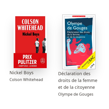
Nickel Boys
Déclaration des
Colson Whitehead
droits de la femme
et de la citoyenne
Olympe de Gouges