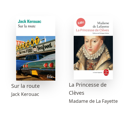
La Princesse de
Sur la route
Clèves
Jack Kerouac
Madame de La Fayette