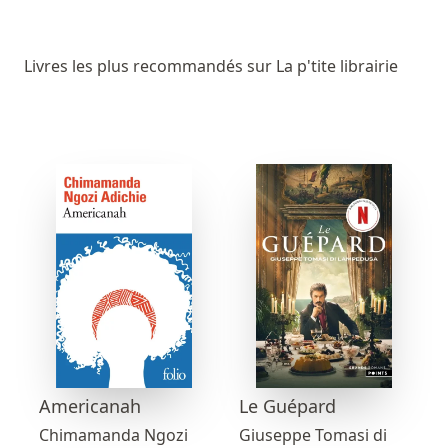
Livres les plus recommandés sur La p'tite librairie
Americanah
Le Guépard
Chimamanda Ngozi
Giuseppe Tomasi di