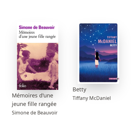
Betty
Mémoires d'une
Tiffany McDaniel
jeune fille rangée
Simone de Beauvoir