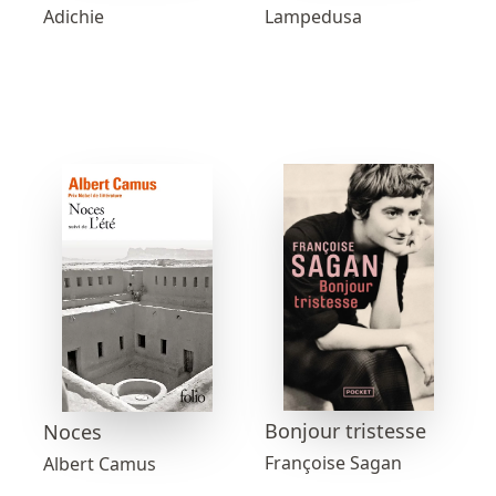
Adichie
Lampedusa
Bonjour tristesse
Noces
Françoise Sagan
Albert Camus