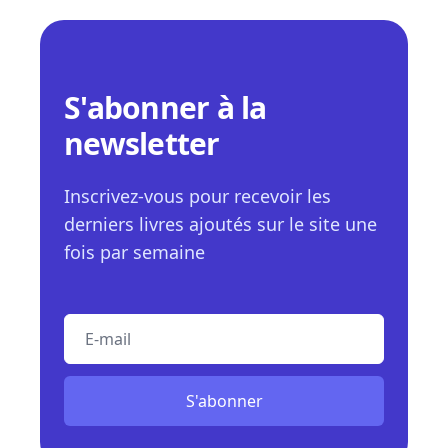
S'abonner à la
newsletter
Inscrivez-vous pour recevoir les
derniers livres ajoutés sur le site une
fois par semaine
E-mail
S'abonner