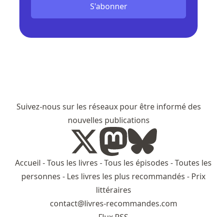
S'abonner
Suivez-nous sur les réseaux pour être informé des
nouvelles publications
Accueil
-
Tous les livres
-
Tous les épisodes
-
Toutes les
personnes
-
Les livres les plus recommandés
-
Prix
littéraires
contact@livres-recommandes.com
Flux RSS