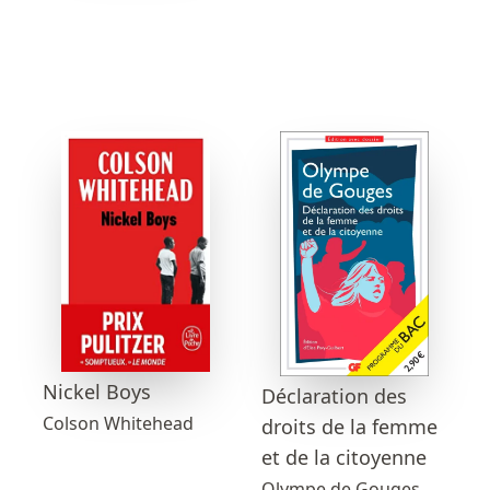
Nickel Boys
Déclaration des
Colson Whitehead
droits de la femme
et de la citoyenne
Olympe de Gouges