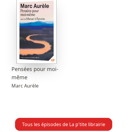
Pensées pour moi-
même
Marc Aurèle
Tous les épisodes de La p'tite librairie