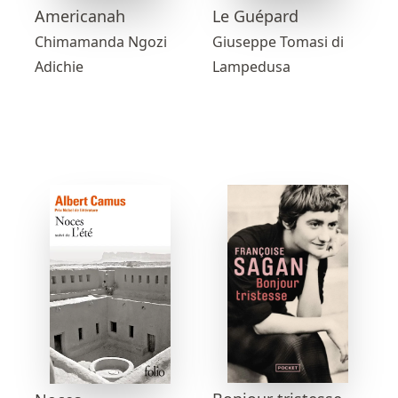
Americanah
Le Guépard
Chimamanda Ngozi
Giuseppe Tomasi di
Adichie
Lampedusa