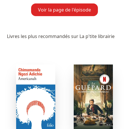
Voir la page de l'épisode
Livres les plus recommandés sur La p'tite librairie