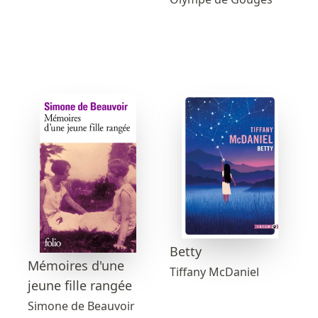
Betty
Mémoires d'une
Tiffany McDaniel
jeune fille rangée
Simone de Beauvoir