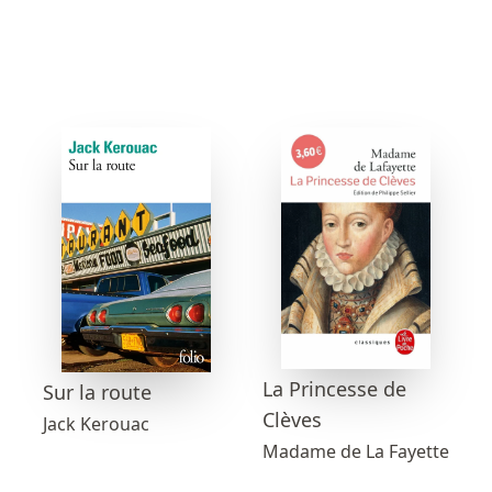
La Princesse de
Sur la route
Clèves
Jack Kerouac
Madame de La Fayette