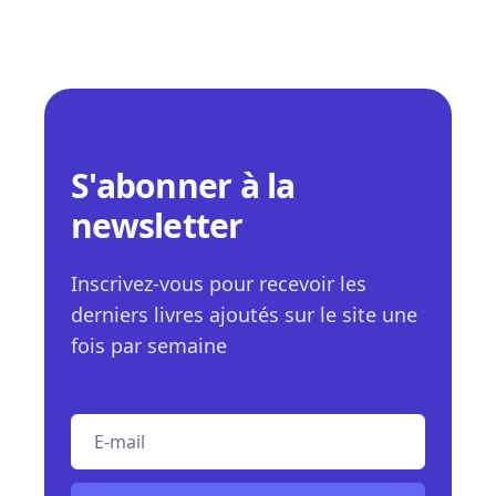
S'abonner à la
newsletter
Inscrivez-vous pour recevoir les
derniers livres ajoutés sur le site une
fois par semaine
E-mail