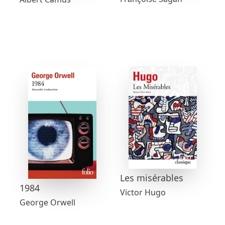
Les misérables
1984
Victor Hugo
George Orwell