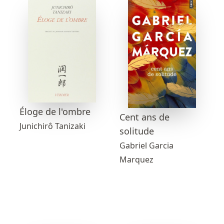
Éloge de l'ombre
Cent ans de
Junichirô Tanizaki
solitude
Gabriel Garcia
Marquez