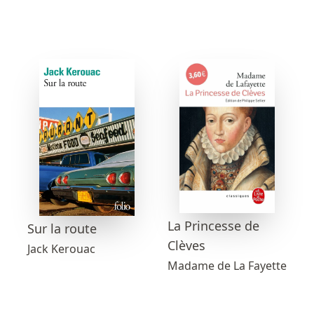
La Princesse de
Sur la route
Clèves
Jack Kerouac
Madame de La Fayette