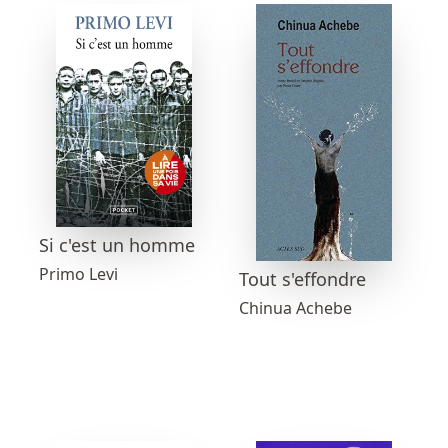
Si c'est un homme
Primo Levi
Tout s'effondre
Chinua Achebe