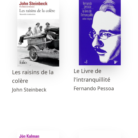
Le Livre de
Les raisins de la
l'intranquillité
colère
Fernando Pessoa
John Steinbeck