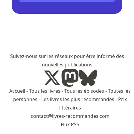
Suivez-nous sur les réseaux pour être informé des
nouvelles publications
Accueil
-
Tous les livres
-
Tous les épisodes
-
Toutes les
personnes
-
Les livres les plus recommandés
-
Prix
littéraires
contact@livres-recommandes.com
Flux RSS