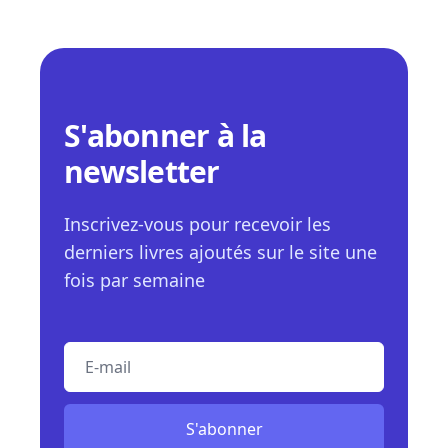
S'abonner à la
newsletter
Inscrivez-vous pour recevoir les
derniers livres ajoutés sur le site une
fois par semaine
E-mail
S'abonner