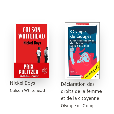
Nickel Boys
Déclaration des
Colson Whitehead
droits de la femme
et de la citoyenne
Olympe de Gouges