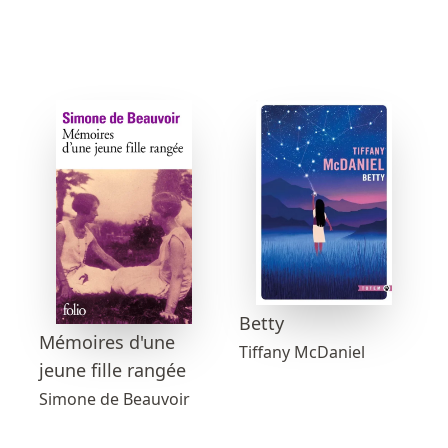
Betty
Mémoires d'une
Tiffany McDaniel
jeune fille rangée
Simone de Beauvoir