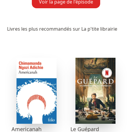
Voir la page de l'épisode
Livres les plus recommandés sur La p'tite librairie
Americanah
Le Guépard