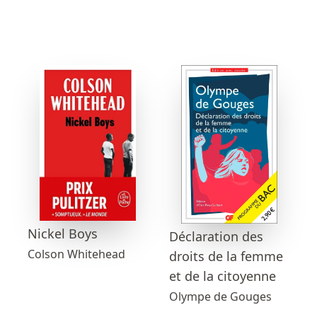
Nickel Boys
Déclaration des
Colson Whitehead
droits de la femme
et de la citoyenne
Olympe de Gouges