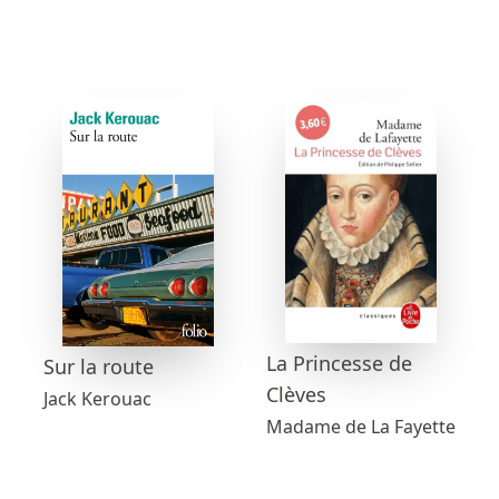
La Princesse de
Sur la route
Clèves
Jack Kerouac
Madame de La Fayette