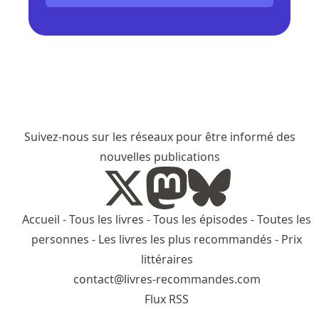
Suivez-nous sur les réseaux pour être informé des
nouvelles publications
Accueil
-
Tous les livres
-
Tous les épisodes
-
Toutes les
personnes
-
Les livres les plus recommandés
-
Prix
littéraires
contact@livres-recommandes.com
Flux RSS