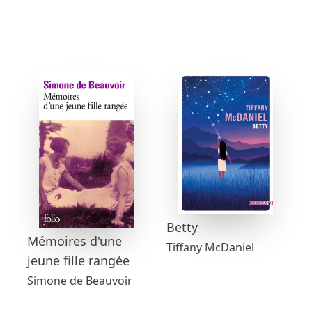
Betty
Mémoires d'une
Tiffany McDaniel
jeune fille rangée
Simone de Beauvoir