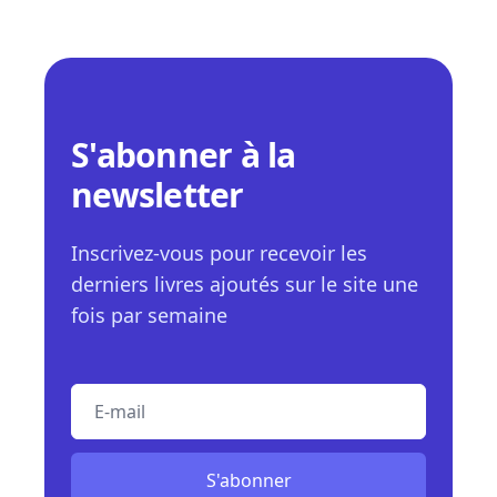
S'abonner à la
newsletter
Inscrivez-vous pour recevoir les
derniers livres ajoutés sur le site une
fois par semaine
E-mail
S'abonner