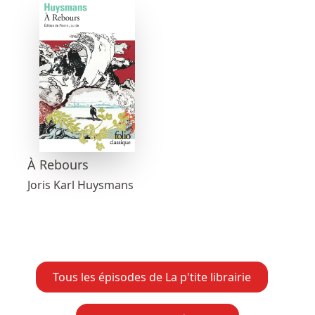
À Rebours
Joris Karl Huysmans
Tous les épisodes de La p'tite librairie