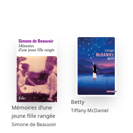
Betty
Mémoires d'une
Tiffany McDaniel
jeune fille rangée
Simone de Beauvoir