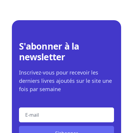
S'abonner à la
newsletter
Inscrivez-vous pour recevoir les
derniers livres ajoutés sur le site une
fois par semaine
E-mail