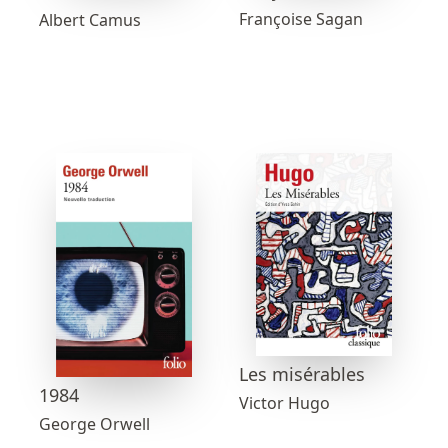
Françoise Sagan
Albert Camus
Les misérables
1984
Victor Hugo
George Orwell