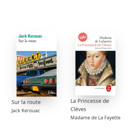
La Princesse de
Sur la route
Clèves
Jack Kerouac
Madame de La Fayette