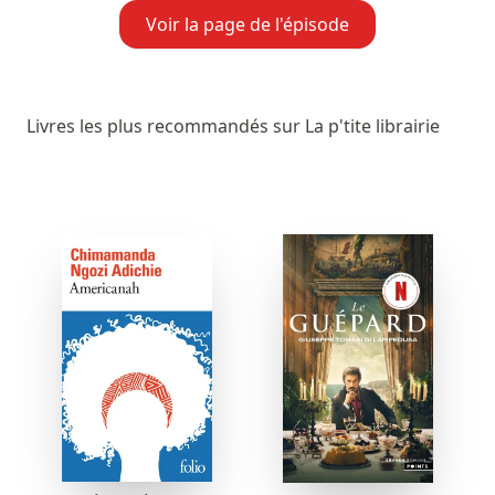
Voir la page de l'épisode
Livres les plus recommandés sur La p'tite librairie