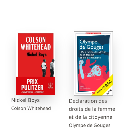
Nickel Boys
Déclaration des
Colson Whitehead
droits de la femme
et de la citoyenne
Olympe de Gouges