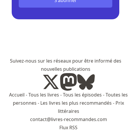
S'abonner
Suivez-nous sur les réseaux pour être informé des
nouvelles publications
Accueil
-
Tous les livres
-
Tous les épisodes
-
Toutes les
personnes
-
Les livres les plus recommandés
-
Prix
littéraires
contact@livres-recommandes.com
Flux RSS