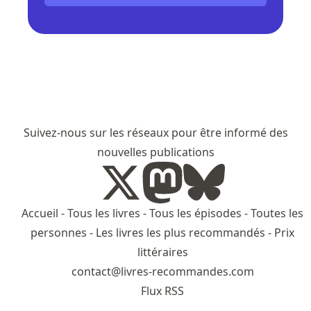
Suivez-nous sur les réseaux pour être informé des
nouvelles publications
Accueil
-
Tous les livres
-
Tous les épisodes
-
Toutes les
personnes
-
Les livres les plus recommandés
-
Prix
littéraires
contact@livres-recommandes.com
Flux RSS