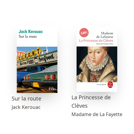
La Princesse de
Sur la route
Clèves
Jack Kerouac
Madame de La Fayette