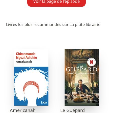
Voir la page de l'épisode
Livres les plus recommandés sur La p'tite librairie
Americanah
Le Guépard