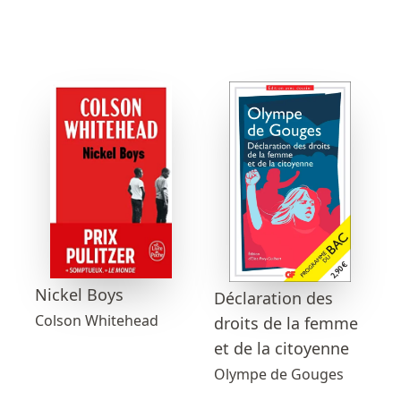
Nickel Boys
Déclaration des
Colson Whitehead
droits de la femme
et de la citoyenne
Olympe de Gouges