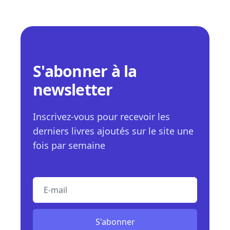
S'abonner à la
newsletter
Inscrivez-vous pour recevoir les
derniers livres ajoutés sur le site une
fois par semaine
E-mail
S'abonner