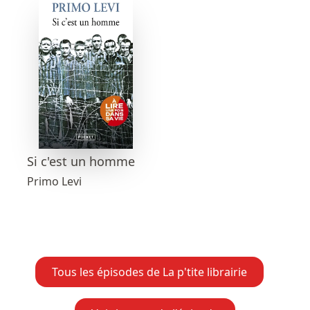
Si c'est un homme
Primo Levi
Tous les épisodes de La p'tite librairie