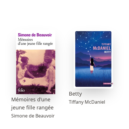
Betty
Mémoires d'une
Tiffany McDaniel
jeune fille rangée
Simone de Beauvoir