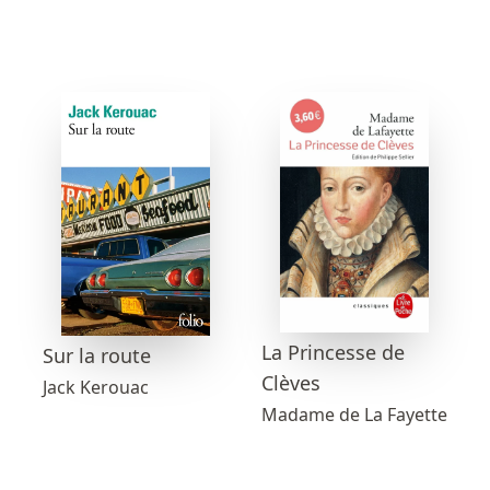
La Princesse de
Sur la route
Clèves
Jack Kerouac
Madame de La Fayette