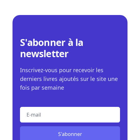
S'abonner à la
newsletter
Inscrivez-vous pour recevoir les
derniers livres ajoutés sur le site une
fois par semaine
E-mail
S'abonner