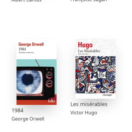
Les misérables
1984
Victor Hugo
George Orwell