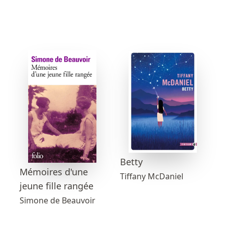
Betty
Mémoires d'une
Tiffany McDaniel
jeune fille rangée
Simone de Beauvoir