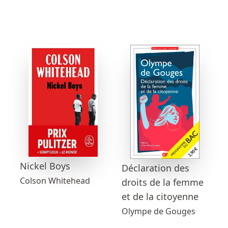
Nickel Boys
Déclaration des
Colson Whitehead
droits de la femme
et de la citoyenne
Olympe de Gouges