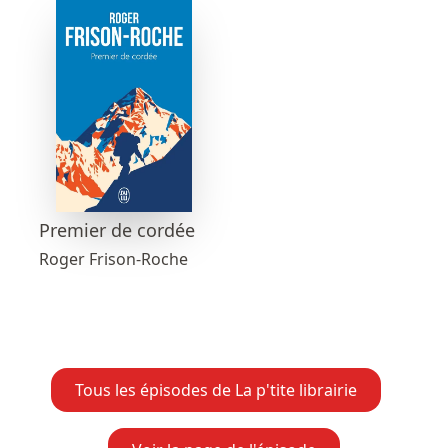
Premier de cordée
Roger Frison-Roche
Tous les épisodes de La p'tite librairie