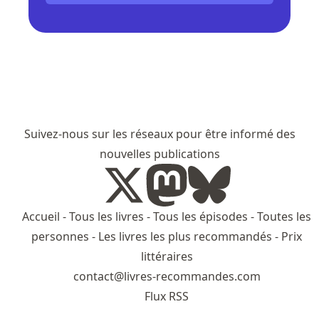
Suivez-nous sur les réseaux pour être informé des
nouvelles publications
Accueil
-
Tous les livres
-
Tous les épisodes
-
Toutes les
personnes
-
Les livres les plus recommandés
-
Prix
littéraires
contact@livres-recommandes.com
Flux RSS