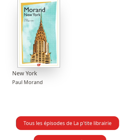
New York
Paul Morand
Tous les épisodes de La p'tite librairie