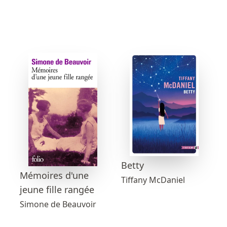
Betty
Mémoires d'une
Tiffany McDaniel
jeune fille rangée
Simone de Beauvoir