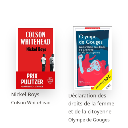
Nickel Boys
Déclaration des
Colson Whitehead
droits de la femme
et de la citoyenne
Olympe de Gouges