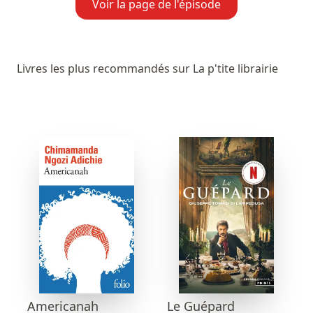
Voir la page de l'épisode
Livres les plus recommandés sur La p'tite librairie
Americanah
Le Guépard