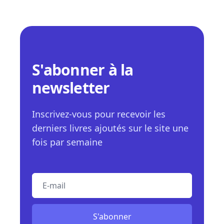
S'abonner à la
newsletter
Inscrivez-vous pour recevoir les
derniers livres ajoutés sur le site une
fois par semaine
E-mail
S'abonner