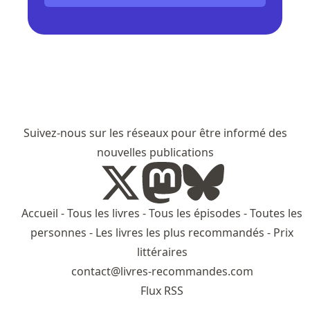
Suivez-nous sur les réseaux pour être informé des
nouvelles publications
Accueil
-
Tous les livres
-
Tous les épisodes
-
Toutes les
personnes
-
Les livres les plus recommandés
-
Prix
littéraires
contact@livres-recommandes.com
Flux RSS