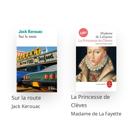
La Princesse de
Sur la route
Clèves
Jack Kerouac
Madame de La Fayette