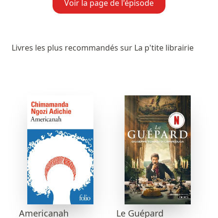
Voir la page de l'épisode
Livres les plus recommandés sur La p'tite librairie
Americanah
Le Guépard