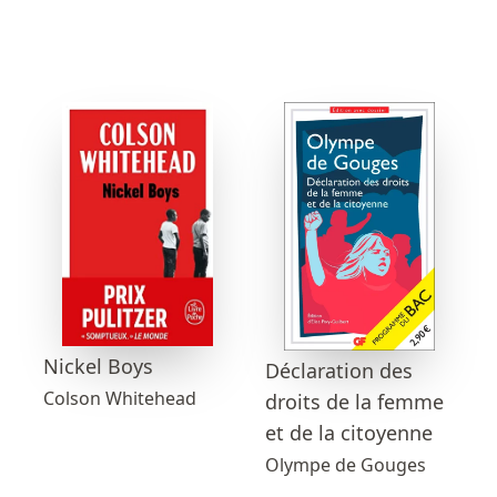
Nickel Boys
Déclaration des
Colson Whitehead
droits de la femme
et de la citoyenne
Olympe de Gouges