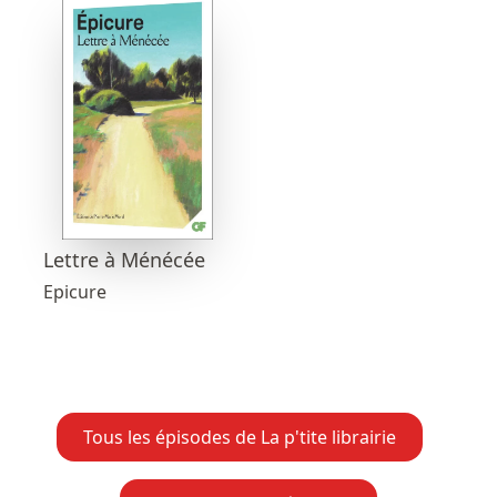
Lettre à Ménécée
Epicure
Tous les épisodes de La p'tite librairie