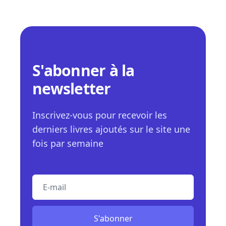
S'abonner à la
newsletter
Inscrivez-vous pour recevoir les
derniers livres ajoutés sur le site une
fois par semaine
E-mail
S'abonner