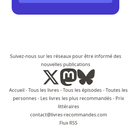
Suivez-nous sur les réseaux pour être informé des
nouvelles publications
Accueil
-
Tous les livres
-
Tous les épisodes
-
Toutes les
personnes
-
Les livres les plus recommandés
-
Prix
littéraires
contact@livres-recommandes.com
Flux RSS