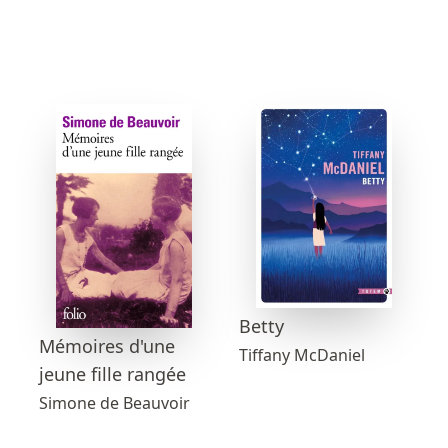
Betty
Mémoires d'une
Tiffany McDaniel
jeune fille rangée
Simone de Beauvoir