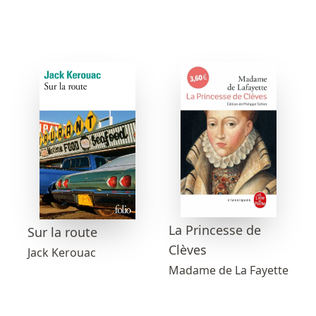
La Princesse de
Sur la route
Clèves
Jack Kerouac
Madame de La Fayette