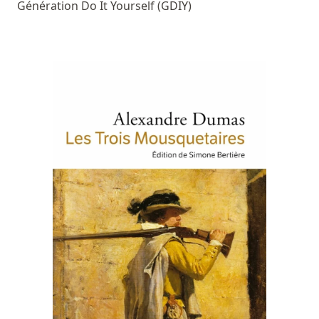
Génération Do It Yourself (GDIY)