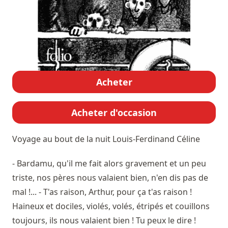
Acheter
Acheter d'occasion
Voyage au bout de la nuit
Louis-Ferdinand Céline
- Bardamu, qu'il me fait alors gravement et un peu
triste, nos pères nous valaient bien, n'en dis pas de
mal !... - T'as raison, Arthur, pour ça t'as raison !
Haineux et dociles, violés, volés, étripés et couillons
toujours, ils nous valaient bien ! Tu peux le dire !