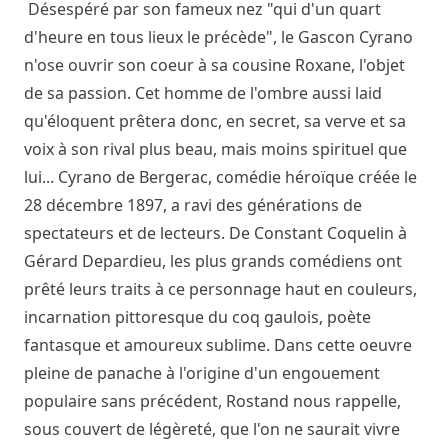
Désespéré par son fameux nez "qui d'un quart
d'heure en tous lieux le précède", le Gascon Cyrano
n'ose ouvrir son coeur à sa cousine Roxane, l'objet
de sa passion. Cet homme de l'ombre aussi laid
qu'éloquent prêtera donc, en secret, sa verve et sa
voix à son rival plus beau, mais moins spirituel que
lui... Cyrano de Bergerac, comédie héroïque créée le
28 décembre 1897, a ravi des générations de
spectateurs et de lecteurs. De Constant Coquelin à
Gérard Depardieu, les plus grands comédiens ont
prêté leurs traits à ce personnage haut en couleurs,
incarnation pittoresque du coq gaulois, poète
fantasque et amoureux sublime. Dans cette oeuvre
pleine de panache à l'origine d'un engouement
populaire sans précédent, Rostand nous rappelle,
sous couvert de légèreté, que l'on ne saurait vivre