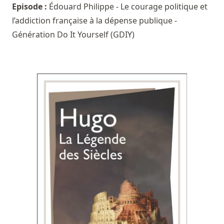
Episode :
Édouard Philippe - Le courage politique et
l’addiction française à la dépense publique -
Génération Do It Yourself (GDIY)