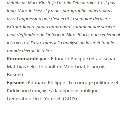
défaite de Marc Bloch. Je l'ai relu l'été dernier. C'est pas
long. Vous le lisez, il y a des paragraphe entiers, vous
avez l'impression que c'est écrit la semaine dernière.
Extraordinaire pour comprendre comment une société
peut s'effondrer de l'intérieur. Marc Bloch, non seulement
il l'a vécu, il l'a vu, mais il l'a analysé au laser et tout le
monde devrait le relire.
Recommandé par :
Édouard Philippe
(et aussi par
Matthias Fekl
,
Thibault de Montbrial
,
François
Busnel
)
Episode :
Édouard Philippe - Le courage politique et
l’addiction française à la dépense publique -
Génération Do It Yourself (GDIY)