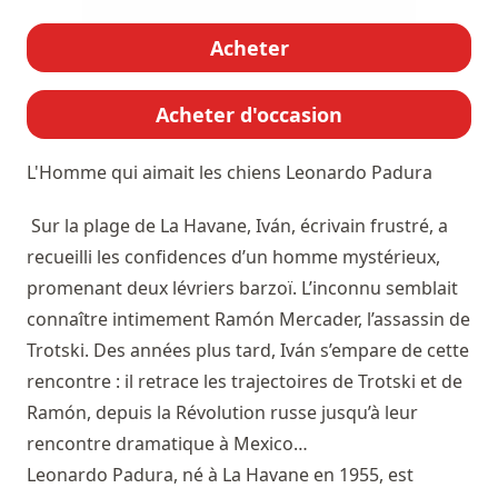
Acheter
Acheter d'occasion
L'Homme qui aimait les chiens
Leonardo Padura
Sur la plage de La Havane, Iván, écrivain frustré, a
recueilli les confidences d’un homme mystérieux,
promenant deux lévriers barzoï. L’inconnu semblait
connaître intimement Ramón Mercader, l’assassin de
Trotski. Des années plus tard, Iván s’empare de cette
rencontre : il retrace les trajectoires de Trotski et de
Ramón, depuis la Révolution russe jusqu’à leur
rencontre dramatique à Mexico…
Leonardo Padura, né à La Havane en 1955, est