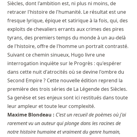
Siècles, dont l'ambition est, ni plus ni moins, de
retracer l'histoire de l'humanité. Le résultat est une
fresque lyrique, épique et satirique à la fois, qui, des
exploits de chevaliers errants aux crimes des pires
tyrans, des premiers temps du monde à un au-delà
de l'histoire, offre de l'homme un portrait contrasté.
Suivant ce chemin sinueux, Hugo livre une
interrogation inquiète sur le Progrès : qu'espérer
dans cette nuit d'atrocités où se devine l'ombre du
Second Empire ? Cette nouvelle édition reprend la
première des trois séries de La Légende des Siècles.
Sa genèse et ses enjeux sont ici restitués dans toute
leur ampleur et toute leur complexité.
Maxime Blondeau :
C'est un recueil de poèmes où j'ai
rarement vu un auteur qui plonge dans les racines de
notre histoire humaine et vraiment du genre humain,