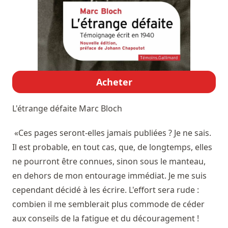
Acheter
L'étrange défaite
Marc Bloch
«Ces pages seront-elles jamais publiées ? Je ne sais.
Il est probable, en tout cas, que, de longtemps, elles
ne pourront être connues, sinon sous le manteau,
en dehors de mon entourage immédiat. Je me suis
cependant décidé à les écrire. L'effort sera rude :
combien il me semblerait plus commode de céder
aux conseils de la fatigue et du découragement !