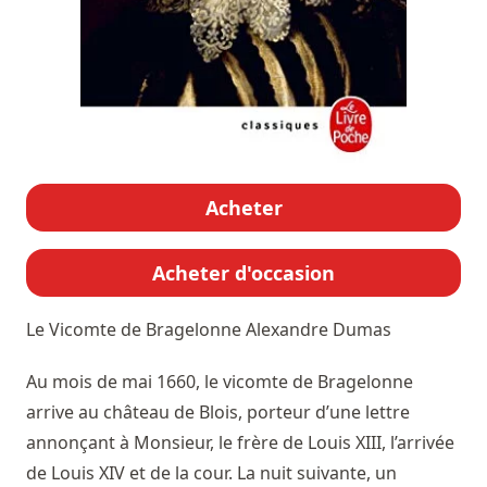
Acheter
Acheter d'occasion
Le Vicomte de Bragelonne
Alexandre Dumas
Au mois de mai 1660, le vicomte de Bragelonne
arrive au château de Blois, porteur d’une lettre
annonçant à Monsieur, le frère de Louis XIII, l’arrivée
de Louis XIV et de la cour. La nuit suivante, un