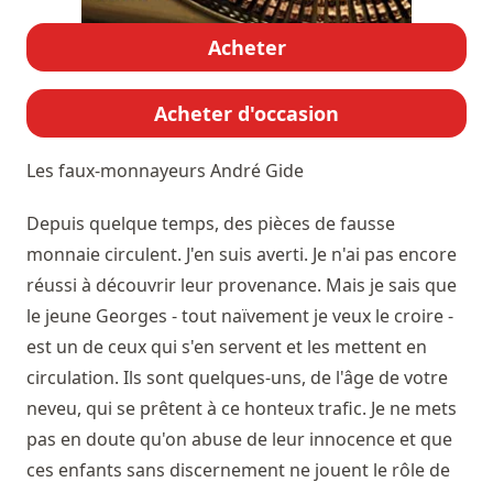
Acheter
Acheter d'occasion
Les faux-monnayeurs
André Gide
Depuis quelque temps, des pièces de fausse
monnaie circulent. J'en suis averti. Je n'ai pas encore
réussi à découvrir leur provenance. Mais je sais que
le jeune Georges - tout naïvement je veux le croire -
est un de ceux qui s'en servent et les mettent en
circulation. Ils sont quelques-uns, de l'âge de votre
neveu, qui se prêtent à ce honteux trafic. Je ne mets
pas en doute qu'on abuse de leur innocence et que
ces enfants sans discernement ne jouent le rôle de