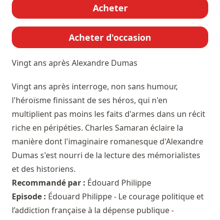
Acheter
Acheter d'occasion
Vingt ans après
Alexandre Dumas
Vingt ans après interroge, non sans humour,
l'héroïsme finissant de ses héros, qui n'en
multiplient pas moins les faits d'armes dans un récit
riche en péripéties. Charles Samaran éclaire la
manière dont l'imaginaire romanesque d'Alexandre
Dumas s'est nourri de la lecture des mémorialistes
et des historiens.
Recommandé par :
Édouard Philippe
Episode :
Édouard Philippe - Le courage politique et
l’addiction française à la dépense publique -