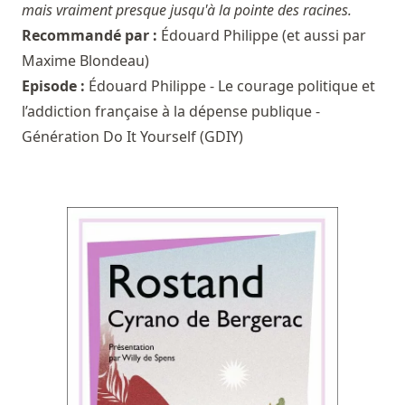
mais vraiment presque jusqu'à la pointe des racines.
Recommandé par :
Édouard Philippe
(et aussi par
Maxime Blondeau
)
Episode :
Édouard Philippe - Le courage politique et
l’addiction française à la dépense publique -
Génération Do It Yourself (GDIY)