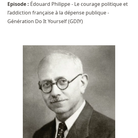
Episode :
Édouard Philippe - Le courage politique et
l’addiction française à la dépense publique -
Génération Do It Yourself (GDIY)