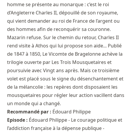
homme se présente au monarque : c’est le roi
d’Angleterre Charles II, dépouillé de son royaume,
qui vient demander au roi de France de l’argent ou
des hommes afin de reconquérir sa couronne.
Mazarin refuse. Sur le chemin du retour, Charles II
rend visite à Athos qui lui propose son aide... Publié
de 1847 à 1850, Le Vicomte de Bragelonne achève la
trilogie ouverte par Les Trois Mousquetaires et
poursuivie avec Vingt ans après. Mais ce troisième
volet est placé sous le signe du désenchantement et
de la mélancolie : les repères dont disposaient les
mousquetaires pour régler leur action vacillent dans
un monde qui a changé.
Recommandé par :
Édouard Philippe
Episode :
Édouard Philippe - Le courage politique et
l’addiction française à la dépense publique -