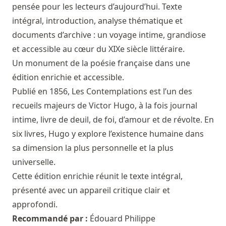
pensée pour les lecteurs d’aujourd’hui. Texte
intégral, introduction, analyse thématique et
documents d’archive : un voyage intime, grandiose
et accessible au cœur du XIXe siècle littéraire.
Un monument de la poésie française dans une
édition enrichie et accessible.
Publié en 1856, Les Contemplations est l’un des
recueils majeurs de Victor Hugo, à la fois journal
intime, livre de deuil, de foi, d’amour et de révolte. En
six livres, Hugo y explore l’existence humaine dans
sa dimension la plus personnelle et la plus
universelle.
Cette édition enrichie réunit le texte intégral,
présenté avec un appareil critique clair et
approfondi.
Recommandé par :
Édouard Philippe