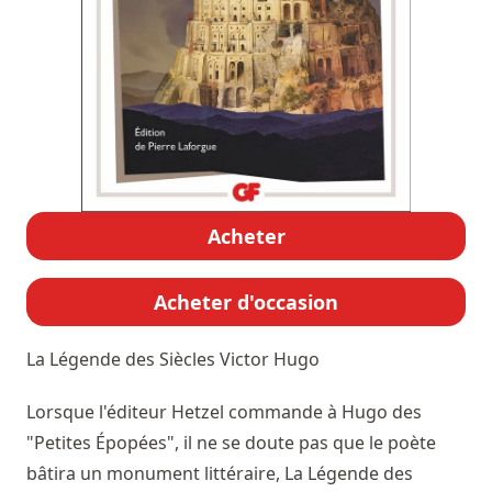
Acheter
Acheter d'occasion
La Légende des Siècles
Victor Hugo
Lorsque l'éditeur Hetzel commande à Hugo des
"Petites Épopées", il ne se doute pas que le poète
bâtira un monument littéraire, La Légende des