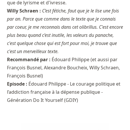
que de lyrisme et d'ivresse.
Willy Schraen :
C’est fétiche, faut que je le lise une fois
par an. Parce que comme dans le texte que je connais
par coeur, je me reconnais dans cet olibrillus. C'est encore
plus beau quand c’est inutile, les valeurs du panache,
c'est quelque chose qui est fort pour moi, je trouve que
c'est un merveilleux texte.
Recommandé par :
Édouard Philippe
(et aussi par
François Busnel
,
Alexandre Boucheix
,
Willy Schraen
,
François Busnel
)
Episode :
Édouard Philippe - Le courage politique et
l’addiction française à la dépense publique -
Génération Do It Yourself (GDIY)