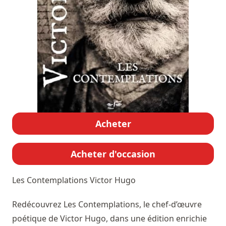
Acheter
Acheter d'occasion
Les Contemplations
Victor Hugo
Redécouvrez Les Contemplations, le chef-d’œuvre
poétique de Victor Hugo, dans une édition enrichie