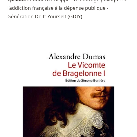
l’addiction française à la dépense publique -
Génération Do It Yourself (GDIY)