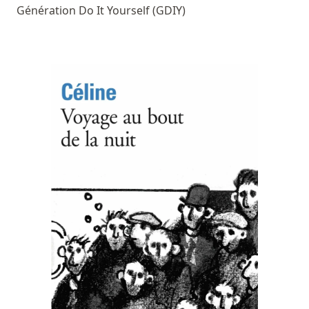
Génération Do It Yourself (GDIY)