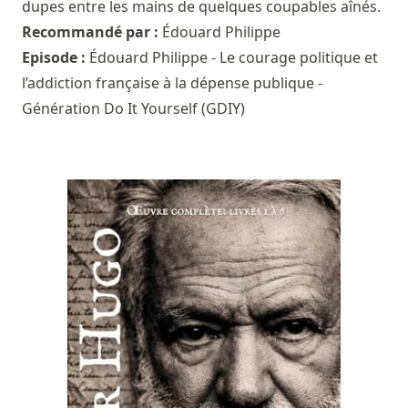
dupes entre les mains de quelques coupables aînés.
Recommandé par :
Édouard Philippe
Episode :
Édouard Philippe - Le courage politique et
l’addiction française à la dépense publique -
Génération Do It Yourself (GDIY)