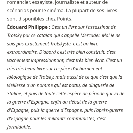
romancier, essayiste, journaliste et auteur de
scénarios pour le cinéma. La plupart de ses livres
sont disponibles chez Points.
Édouard Philippe :
C’est un livre sur l'assassinat de
Trotsky par ce catalan qui s'appelle Mercader. Moi je ne
suis pas exactement Trotskyste, c'est un livre
extraordinaire. D'abord c'est très bien construit, c'est
vachement impressionnant, c'est très bien écrit. C'est un
très très beau livre sur l'espèce d’acharnement
idéologique de Trotsky, mais aussi de ce que c'est que la
vieillesse d'un homme qui est battu, de dinguerie de
Staline, et puis de toute cette espèce de période qui va de
la guerre d'Espagne, enfin au début de la guerre
d'Espagne, puis la guerre d'Espagne, puis l'après-guerre
d'Espagne pour les militants communistes, c'est
formidable.