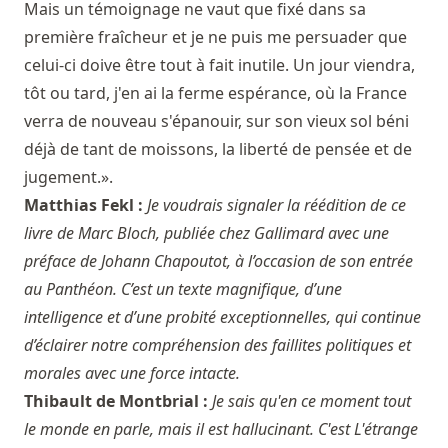
Mais un témoignage ne vaut que fixé dans sa
première fraîcheur et je ne puis me persuader que
celui-ci doive être tout à fait inutile. Un jour viendra,
tôt ou tard, j'en ai la ferme espérance, où la France
verra de nouveau s'épanouir, sur son vieux sol béni
déjà de tant de moissons, la liberté de pensée et de
jugement.».
Matthias Fekl :
Je voudrais signaler la réédition de ce
livre de Marc Bloch, publiée chez Gallimard avec une
préface de Johann Chapoutot, à l’occasion de son entrée
au Panthéon. C’est un texte magnifique, d’une
intelligence et d’une probité exceptionnelles, qui continue
d’éclairer notre compréhension des faillites politiques et
morales avec une force intacte.
Thibault de Montbrial :
Je sais qu'en ce moment tout
le monde en parle, mais il est hallucinant. C'est L'étrange