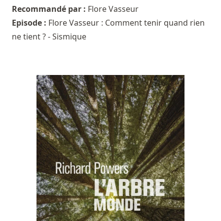
Recommandé par :
Flore Vasseur
Episode :
Flore Vasseur : Comment tenir quand rien
ne tient ? - Sismique