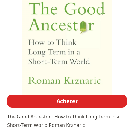
Acheter
The Good Ancestor : How to Think Long Term in a
Short-Term World
Roman Krznaric