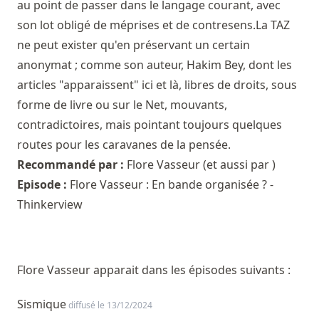
au point de passer dans le langage courant, avec
son lot obligé de méprises et de contresens.La TAZ
ne peut exister qu'en préservant un certain
anonymat ; comme son auteur, Hakim Bey, dont les
articles "apparaissent" ici et là, libres de droits, sous
forme de livre ou sur le Net, mouvants,
contradictoires, mais pointant toujours quelques
routes pour les caravanes de la pensée.
Recommandé par :
Flore Vasseur
(et aussi par )
Episode :
Flore Vasseur : En bande organisée ? -
Thinkerview
Flore Vasseur apparait dans les épisodes suivants :
Sismique
diffusé le 13/12/2024