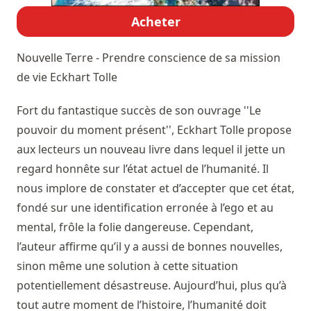
Acheter
Nouvelle Terre - Prendre conscience de sa mission
de vie
Eckhart Tolle
Fort du fantastique succès de son ouvrage ''Le
pouvoir du moment présent'', Eckhart Tolle propose
aux lecteurs un nouveau livre dans lequel il jette un
regard honnête sur l’état actuel de l’humanité. Il
nous implore de constater et d’accepter que cet état,
fondé sur une identification erronée à l’ego et au
mental, frôle la folie dangereuse. Cependant,
l’auteur affirme qu’il y a aussi de bonnes nouvelles,
sinon même une solution à cette situation
potentiellement désastreuse. Aujourd’hui, plus qu’à
tout autre moment de l’histoire, l’humanité doit