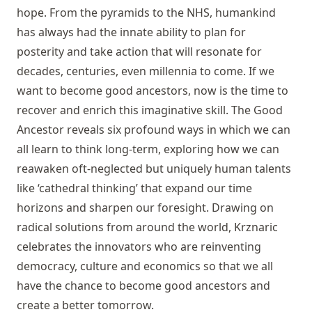
hope. From the pyramids to the NHS, humankind
has always had the innate ability to plan for
posterity and take action that will resonate for
decades, centuries, even millennia to come. If we
want to become good ancestors, now is the time to
recover and enrich this imaginative skill. The Good
Ancestor reveals six profound ways in which we can
all learn to think long-term, exploring how we can
reawaken oft-neglected but uniquely human talents
like ‘cathedral thinking’ that expand our time
horizons and sharpen our foresight. Drawing on
radical solutions from around the world, Krznaric
celebrates the innovators who are reinventing
democracy, culture and economics so that we all
have the chance to become good ancestors and
create a better tomorrow.