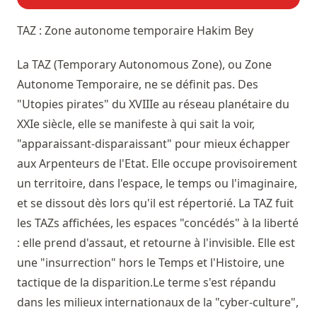
TAZ : Zone autonome temporaire
Hakim Bey
La TAZ (Temporary Autonomous Zone), ou Zone
Autonome Temporaire, ne se définit pas. Des
"Utopies pirates" du XVIIIe au réseau planétaire du
XXIe siècle, elle se manifeste à qui sait la voir,
"apparaissant-disparaissant" pour mieux échapper
aux Arpenteurs de l'Etat. Elle occupe provisoirement
un territoire, dans l'espace, le temps ou l'imaginaire,
et se dissout dès lors qu'il est répertorié. La TAZ fuit
les TAZs affichées, les espaces "concédés" à la liberté
: elle prend d'assaut, et retourne à l'invisible. Elle est
une "insurrection" hors le Temps et l'Histoire, une
tactique de la disparition.Le terme s'est répandu
dans les milieux internationaux de la "cyber-culture",