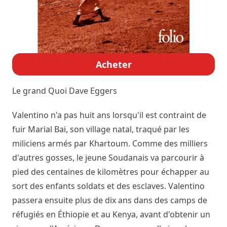
Acheter
Le grand Quoi
Dave Eggers
Valentino n'a pas huit ans lorsqu'il est contraint de
fuir Marial Bai, son village natal, traqué par les
miliciens armés par Khartoum. Comme des milliers
d'autres gosses, le jeune Soudanais va parcourir à
pied des centaines de kilomètres pour échapper au
sort des enfants soldats et des esclaves. Valentino
passera ensuite plus de dix ans dans des camps de
réfugiés en Éthiopie et au Kenya, avant d'obtenir un