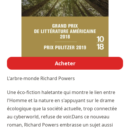
Acheter
L'arbre-monde
Richard Powers
Une éco-fiction haletante qui montre le lien entre
l'Homme et la nature en s'appuyant sur le drame
écologique que la société actuelle, trop connectée
au cyberworld, refuse de voir.Dans ce nouveau
roman, Richard Powers embrasse un sujet aussi