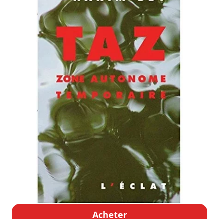
Acheter