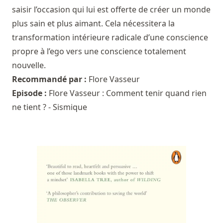
saisir l’occasion qui lui est offerte de créer un monde
plus sain et plus aimant. Cela nécessitera la
transformation intérieure radicale d’une conscience
propre à l’ego vers une conscience totalement
nouvelle.
Recommandé par :
Flore Vasseur
Episode :
Flore Vasseur : Comment tenir quand rien
ne tient ? - Sismique