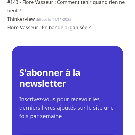
#143 - Flore Vasseur : Comment tenir quand rien ne
tient ?
Thinkerview
diffusé le 11/11/2022
Flore Vasseur : En bande organisée ?
S'abonner à la
newsletter
Inscrivez-vous pour recevoir les
derniers livres ajoutés sur le site une
fois par semaine