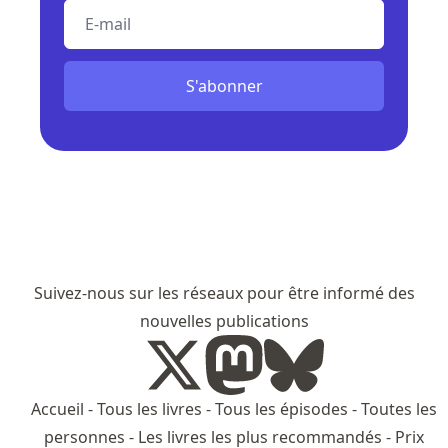
E-mail
S'abonner
Suivez-nous sur les réseaux pour être informé des
nouvelles publications
Accueil
-
Tous les livres
-
Tous les épisodes
-
Toutes les
personnes
-
Les livres les plus recommandés
-
Prix