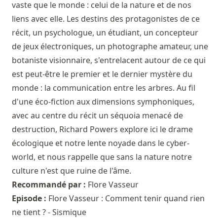
vaste que le monde : celui de la nature et de nos
liens avec elle. Les destins des protagonistes de ce
récit, un psychologue, un étudiant, un concepteur
de jeux électroniques, un photographe amateur, une
botaniste visionnaire, s'entrelacent autour de ce qui
est peut-être le premier et le dernier mystère du
monde : la communication entre les arbres. Au fil
d'une éco-fiction aux dimensions symphoniques,
avec au centre du récit un séquoia menacé de
destruction, Richard Powers explore ici le drame
écologique et notre lente noyade dans le cyber-
world, et nous rappelle que sans la nature notre
culture n'est que ruine de l'âme.
Recommandé par :
Flore Vasseur
Episode :
Flore Vasseur : Comment tenir quand rien
ne tient ? - Sismique