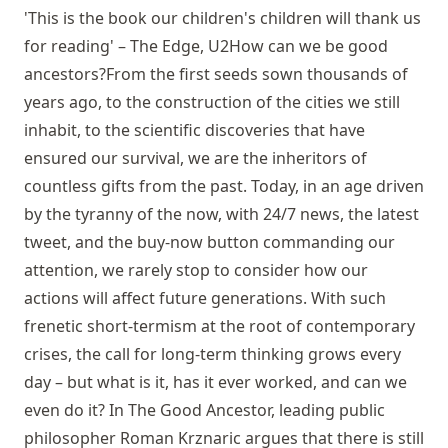
'This is the book our children's children will thank us
for reading' – The Edge, U2How can we be good
ancestors?From the first seeds sown thousands of
years ago, to the construction of the cities we still
inhabit, to the scientific discoveries that have
ensured our survival, we are the inheritors of
countless gifts from the past. Today, in an age driven
by the tyranny of the now, with 24/7 news, the latest
tweet, and the buy-now button commanding our
attention, we rarely stop to consider how our
actions will affect future generations. With such
frenetic short-termism at the root of contemporary
crises, the call for long-term thinking grows every
day – but what is it, has it ever worked, and can we
even do it? In The Good Ancestor, leading public
philosopher Roman Krznaric argues that there is still