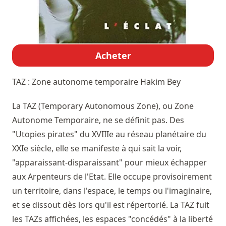
Acheter
TAZ : Zone autonome temporaire
Hakim Bey
La TAZ (Temporary Autonomous Zone), ou Zone
Autonome Temporaire, ne se définit pas. Des
"Utopies pirates" du XVIIIe au réseau planétaire du
XXIe siècle, elle se manifeste à qui sait la voir,
"apparaissant-disparaissant" pour mieux échapper
aux Arpenteurs de l'Etat. Elle occupe provisoirement
un territoire, dans l'espace, le temps ou l'imaginaire,
et se dissout dès lors qu'il est répertorié. La TAZ fuit
les TAZs affichées, les espaces "concédés" à la liberté