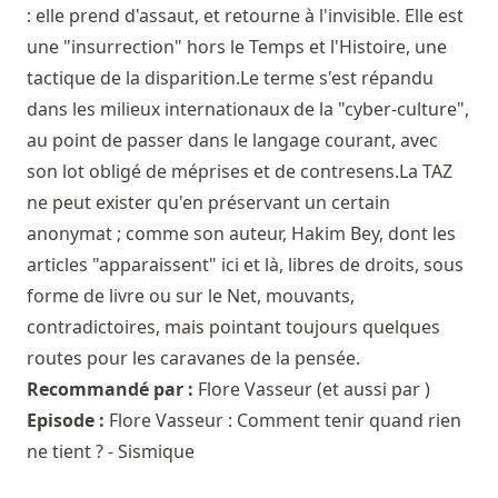
: elle prend d'assaut, et retourne à l'invisible. Elle est
une "insurrection" hors le Temps et l'Histoire, une
tactique de la disparition.Le terme s'est répandu
dans les milieux internationaux de la "cyber-culture",
au point de passer dans le langage courant, avec
son lot obligé de méprises et de contresens.La TAZ
ne peut exister qu'en préservant un certain
anonymat ; comme son auteur, Hakim Bey, dont les
articles "apparaissent" ici et là, libres de droits, sous
forme de livre ou sur le Net, mouvants,
contradictoires, mais pointant toujours quelques
routes pour les caravanes de la pensée.
Recommandé par :
Flore Vasseur
(et aussi par )
Episode :
Flore Vasseur : Comment tenir quand rien
ne tient ? - Sismique