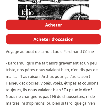
Acheter
Acheter d'occasion
Voyage au bout de la nuit
Louis-Ferdinand Céline
- Bardamu, qu'il me fait alors gravement et un peu
triste, nos pères nous valaient bien, n'en dis pas de
mal !... - T'as raison, Arthur, pour ça t'as raison !
Haineux et dociles, violés, volés, étripés et couillons
toujours, ils nous valaient bien ! Tu peux le dire !
Nous ne changeons pas ! Ni de chaussettes, ni de
maîtres, ni d'opinions, ou bien si tard, que ça n'en