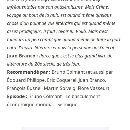
infréquentable par son antisémitisme. Mais Céline,
voyage au bout de la nuit, est quand même quelque
chose d'un point de vue littéraire qui est quand même
assez prodigieux. Il faut l'avoir lu. Voilà. Mais c'est
toujours un peu compliqué quand même de faire la part
entre l'œuvre littéraire et puis la personne qui l'a écrit.
Juan Branco :
Parce que c'est le plus grand livre de
littérature du 20e siècle, de très loin.
Recommandé par :
Bruno Colmant
(et aussi par
Édouard Philippe
,
Eric Coquerel
,
Juan Branco
,
François Busnel
,
Martin Solveig
,
Flore Vasseur
)
Episode :
Bruno Colmant - Le basculement
économique mondial - Sismique