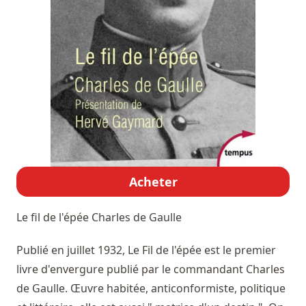
Acheter
Le fil de l'épée
Charles de Gaulle
Publié en juillet 1932, Le Fil de l'épée est le premier
livre d'envergure publié par le commandant Charles
de Gaulle. Œuvre habitée, anticonformiste, politique