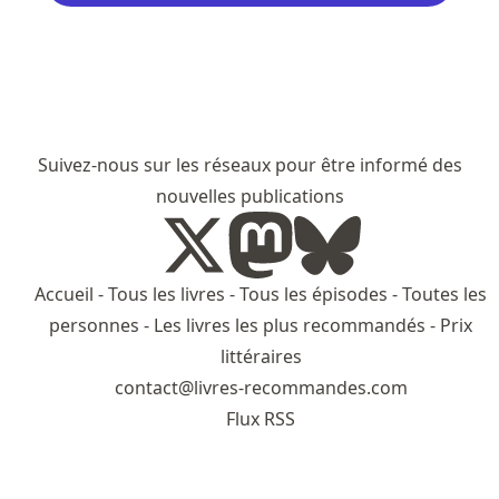
Suivez-nous sur les réseaux pour être informé des
nouvelles publications
Accueil
-
Tous les livres
-
Tous les épisodes
-
Toutes les
personnes
-
Les livres les plus recommandés
-
Prix
littéraires
contact@livres-recommandes.com
Flux RSS