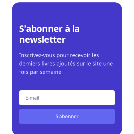
S'abonner à la
newsletter
Inscrivez-vous pour recevoir les
derniers livres ajoutés sur le site une
fois par semaine
E-mail
S'abonner