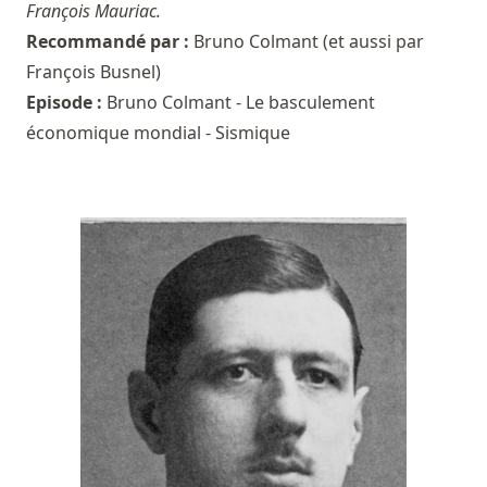
François Mauriac.
Recommandé par :
Bruno Colmant
(et aussi par
François Busnel
)
Episode :
Bruno Colmant - Le basculement
économique mondial - Sismique