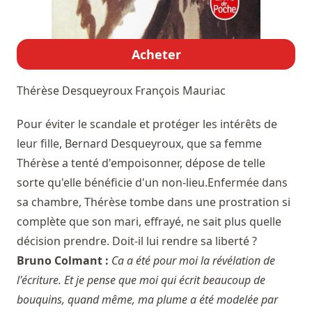
Acheter
Thérèse Desqueyroux
François Mauriac
Pour éviter le scandale et protéger les intérêts de
leur fille, Bernard Desqueyroux, que sa femme
Thérèse a tenté d'empoisonner, dépose de telle
sorte qu'elle bénéficie d'un non-lieu.Enfermée dans
sa chambre, Thérèse tombe dans une prostration si
complète que son mari, effrayé, ne sait plus quelle
décision prendre. Doit-il lui rendre sa liberté ?
Bruno Colmant :
Ca a été pour moi la révélation de
l'écriture. Et je pense que moi qui écrit beaucoup de
bouquins, quand même, ma plume a été modelée par