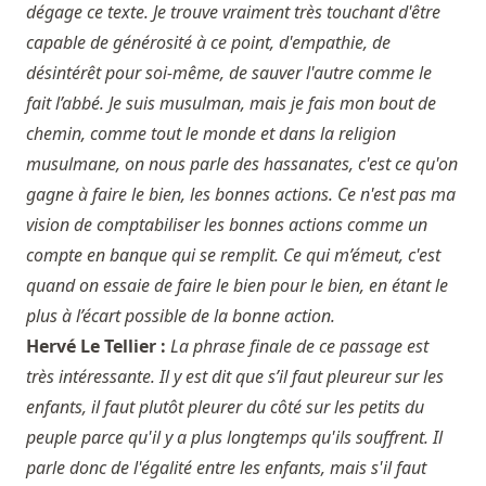
dégage ce texte. Je trouve vraiment très touchant d'être
capable de générosité à ce point, d'empathie, de
désintérêt pour soi-même, de sauver l'autre comme le
fait l’abbé. Je suis musulman, mais je fais mon bout de
chemin, comme tout le monde et dans la religion
musulmane, on nous parle des hassanates, c'est ce qu'on
gagne à faire le bien, les bonnes actions. Ce n'est pas ma
vision de comptabiliser les bonnes actions comme un
compte en banque qui se remplit. Ce qui m’émeut, c'est
quand on essaie de faire le bien pour le bien, en étant le
plus à l’écart possible de la bonne action.
Hervé Le Tellier :
La phrase finale de ce passage est
très intéressante. Il y est dit que s’il faut pleureur sur les
enfants, il faut plutôt pleurer du côté sur les petits du
peuple parce qu'il y a plus longtemps qu'ils souffrent. Il
parle donc de l'égalité entre les enfants, mais s'il faut