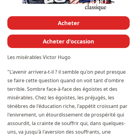
Acheter
Acheter d'occasion
Les misérables
Victor Hugo
"L'avenir arrivera-t-il ? il semble qu'on peut presque
se faire cette question quand on voit tant d'ombre
terrible. Sombre face-à-face des égoïstes et des
misérables. Chez les égoïstes, les préjugés, les
ténèbres de l'éducation riche, l'appétit croissant par
l'enivrement, un étourdissement de prospérité qui
assourdit, la crainte de souffrir qui, dans quelques-
uns, va jusqu'à l'aversion des souffrants, une