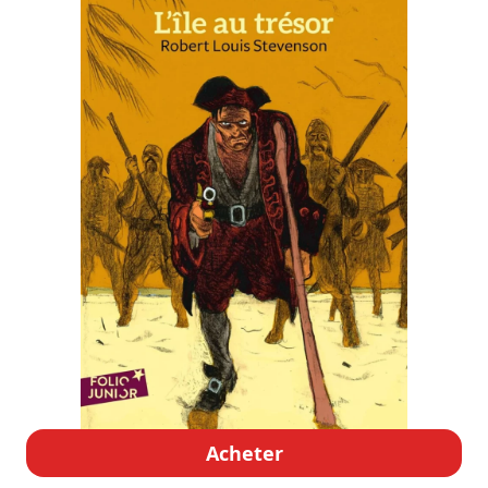
Acheter