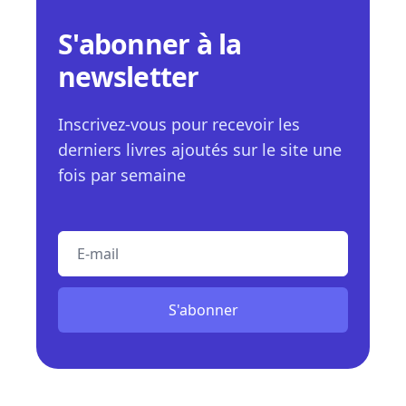
S'abonner à la
newsletter
Inscrivez-vous pour recevoir les
derniers livres ajoutés sur le site une
fois par semaine
E-mail
S'abonner