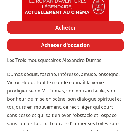
Acheter
Acheter d'occasion
Les Trois mousquetaires
Alexandre Dumas
Dumas séduit, fascine, intéresse, amuse, enseigne.
Victor Hugo. Tout le monde connaît la verve
prodigieuse de M. Dumas, son entrain facile, son
bonheur de mise en scène, son dialogue spirituel et
toujours en mouvement, ce récit léger qui court
sans cesse et qui sait enlever l’obstacle et l’espace
sans jamais faiblir. Il couvre d’immenses toiles sans