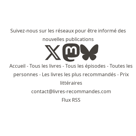
Suivez-nous sur les réseaux pour être informé des
nouvelles publications
Accueil
-
Tous les livres
-
Tous les épisodes
-
Toutes les
personnes
-
Les livres les plus recommandés
-
Prix
littéraires
contact@livres-recommandes.com
Flux RSS