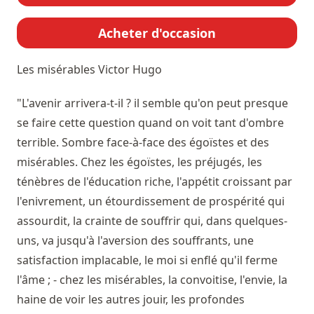
Acheter d'occasion
Les misérables
Victor Hugo
"L'avenir arrivera-t-il ? il semble qu'on peut presque
se faire cette question quand on voit tant d'ombre
terrible. Sombre face-à-face des égoïstes et des
misérables. Chez les égoïstes, les préjugés, les
ténèbres de l'éducation riche, l'appétit croissant par
l'enivrement, un étourdissement de prospérité qui
assourdit, la crainte de souffrir qui, dans quelques-
uns, va jusqu'à l'aversion des souffrants, une
satisfaction implacable, le moi si enflé qu'il ferme
l'âme ; - chez les misérables, la convoitise, l'envie, la
haine de voir les autres jouir, les profondes