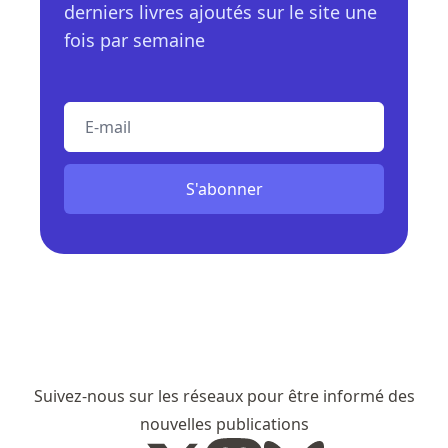
derniers livres ajoutés sur le site une
fois par semaine
E-mail
S'abonner
Suivez-nous sur les réseaux pour être informé des
nouvelles publications