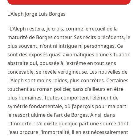
L'Aleph
Jorge Luis Borges
"L'Aleph restera, je crois, comme le recueil de la
maturité de Borges conteur. Ses récits précédents, le
plus souvent, n'ont ni intrigue ni personnages. Ce
sont des exposés quasi axiomatiques d'une situation
abstraite qui, poussée à l'extrême en tout sens
concevable, se révèle vertigineuse. Les nouvelles de
L'Aleph sont moins roides, plus concrètes. Certaines
touchent au roman policier, sans d'ailleurs en être
plus humaines. Toutes comportent l'élément de
symétrie fondamentale, où j'aperçois pour ma part
le ressort ultime de l'art de Borges. Ainsi, dans
L'Immortel : s'il existe quelque part une source dont
l'eau procure l'immortalité, il en est nécessairement