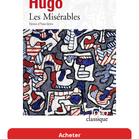
Acheter