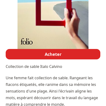
Acheter
Collection de sable
Italo Calvino
Une femme fait collection de sable. Rangeant les
flacons étiquetés, elle ranime dans sa mémoire les
sensations d'une plage. Ainsi l'écrivain aligne les
mots, espérant découvrir dans le travail du langage
matière à comprendre le monde.