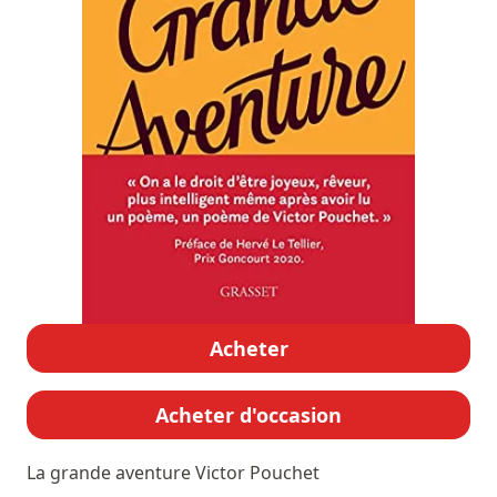
Acheter
Acheter d'occasion
La grande aventure
Victor Pouchet