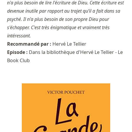
n'a plus besoin de lire l'écriture de Dieu. Cette écriture est
devenue inutile par rapport au trajet qu’il a fait dans sa
psyché. Il n'a plus besoin de son propre Dieu pour
s'échapper. C'est très énigmatique et vraiment très
intéressant.
Recommandé par :
Hervé Le Tellier
Episode :
Dans la bibliothèque d'Hervé Le Tellier - Le
Book Club