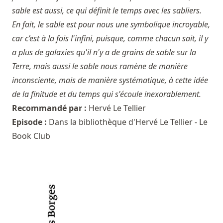
sable est aussi, ce qui définit le temps avec les sabliers.
En fait, le sable est pour nous une symbolique incroyable,
car c’est à la fois l'infini, puisque, comme chacun sait, il y
a plus de galaxies qu'il n'y a de grains de sable sur la
Terre, mais aussi le sable nous ramène de manière
inconsciente, mais de manière systématique, à cette idée
de la finitude et du temps qui s'écoule inexorablement.
Recommandé par :
Hervé Le Tellier
Episode :
Dans la bibliothèque d'Hervé Le Tellier - Le
Book Club