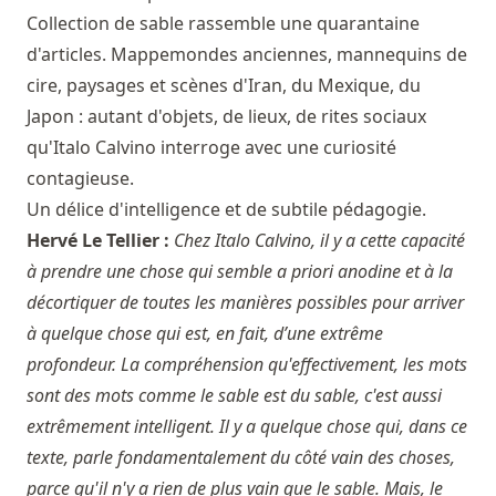
Collection de sable rassemble une quarantaine
d'articles. Mappemondes anciennes, mannequins de
cire, paysages et scènes d'Iran, du Mexique, du
Japon : autant d'objets, de lieux, de rites sociaux
qu'Italo Calvino interroge avec une curiosité
contagieuse.
Un délice d'intelligence et de subtile pédagogie.
Hervé Le Tellier :
Chez Italo Calvino, il y a cette capacité
à prendre une chose qui semble a priori anodine et à la
décortiquer de toutes les manières possibles pour arriver
à quelque chose qui est, en fait, d’une extrême
profondeur. La compréhension qu'effectivement, les mots
sont des mots comme le sable est du sable, c'est aussi
extrêmement intelligent. Il y a quelque chose qui, dans ce
texte, parle fondamentalement du côté vain des choses,
parce qu'il n'y a rien de plus vain que le sable. Mais, le