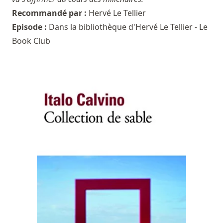
Recommandé par :
Hervé Le Tellier
Episode :
Dans la bibliothèque d'Hervé Le Tellier - Le
Book Club