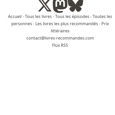
Accueil
-
Tous les livres
-
Tous les épisodes
-
Toutes les
personnes
-
Les livres les plus recommandés
-
Prix
littéraires
contact@livres-recommandes.com
Flux RSS