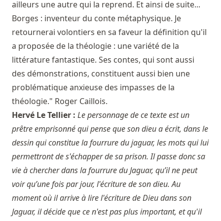
ailleurs une autre qui la reprend. Et ainsi de suite...
Borges : inventeur du conte métaphysique. Je
retournerai volontiers en sa faveur la définition qu'il
a proposée de la théologie : une variété de la
littérature fantastique. Ses contes, qui sont aussi
des démonstrations, constituent aussi bien une
problématique anxieuse des impasses de la
théologie." Roger Caillois.
Hervé Le Tellier :
Le personnage de ce texte est un
prêtre emprisonné qui pense que son dieu a écrit, dans le
dessin qui constitue la fourrure du jaguar, les mots qui lui
permettront de s'échapper de sa prison. Il passe donc sa
vie à chercher dans la fourrure du Jaguar, qu’il ne peut
voir qu’une fois par jour, l'écriture de son dieu. Au
moment où il arrive à lire l'écriture de Dieu dans son
Jaguar, il décide que ce n'est pas plus important, et qu'il