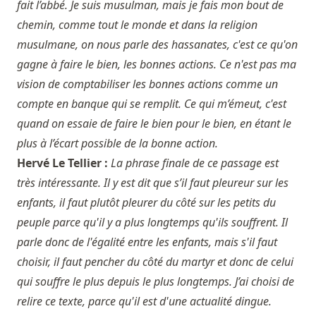
fait l’abbé. Je suis musulman, mais je fais mon bout de
chemin, comme tout le monde et dans la religion
musulmane, on nous parle des hassanates, c'est ce qu'on
gagne à faire le bien, les bonnes actions. Ce n'est pas ma
vision de comptabiliser les bonnes actions comme un
compte en banque qui se remplit. Ce qui m’émeut, c'est
quand on essaie de faire le bien pour le bien, en étant le
plus à l’écart possible de la bonne action.
Hervé Le Tellier :
La phrase finale de ce passage est
très intéressante. Il y est dit que s’il faut pleureur sur les
enfants, il faut plutôt pleurer du côté sur les petits du
peuple parce qu'il y a plus longtemps qu'ils souffrent. Il
parle donc de l'égalité entre les enfants, mais s'il faut
choisir, il faut pencher du côté du martyr et donc de celui
qui souffre le plus depuis le plus longtemps. J’ai choisi de
relire ce texte, parce qu'il est d'une actualité dingue.