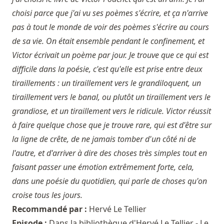
choisi parce que j'ai vu ses poèmes s'écrire, et ça n'arrive
pas à tout le monde de voir des poèmes s'écrire au cours
de sa vie. On était ensemble pendant le confinement, et
Victor écrivait un poème par jour. Je trouve que ce qui est
difficile dans la poésie, c'est qu'elle est prise entre deux
tiraillements : un tiraillement vers le grandiloquent, un
tiraillement vers le banal, ou plutôt un tiraillement vers le
grandiose, et un tiraillement vers le ridicule. Victor réussit
à faire quelque chose que je trouve rare, qui est d'être sur
la ligne de crête, de ne jamais tomber d'un côté ni de
l'autre, et d'arriver à dire des choses très simples tout en
faisant passer une émotion extrêmement forte, cela,
dans une poésie du quotidien, qui parle de choses qu'on
croise tous les jours.
Recommandé par :
Hervé Le Tellier
Episode :
Dans la bibliothèque d'Hervé Le Tellier - Le