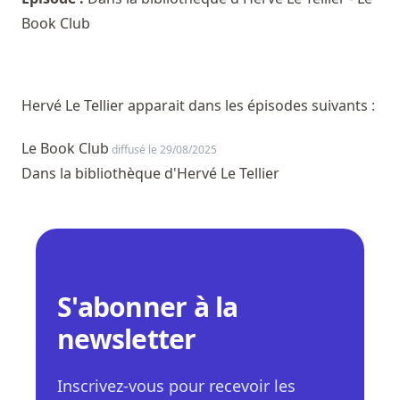
Book Club
Hervé Le Tellier apparait dans les épisodes suivants :
Le Book Club
diffusé le 29/08/2025
Dans la bibliothèque d'Hervé Le Tellier
S'abonner à la
newsletter
Inscrivez-vous pour recevoir les