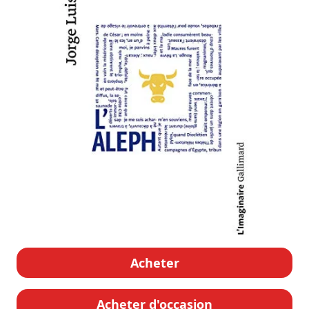
Acheter
Acheter d'occasion