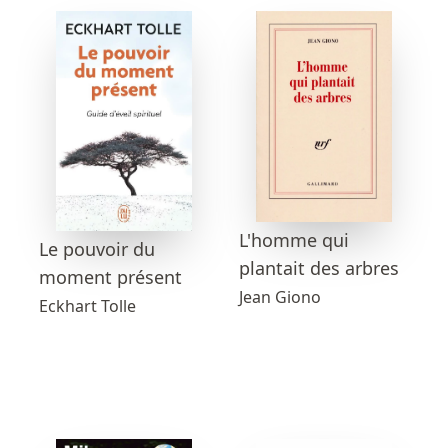
L'homme qui
Le pouvoir du
plantait des arbres
moment présent
Jean Giono
Eckhart Tolle