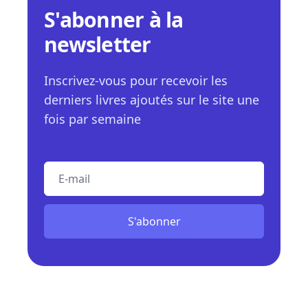
S'abonner à la
newsletter
Inscrivez-vous pour recevoir les
derniers livres ajoutés sur le site une
fois par semaine
E-mail
S'abonner