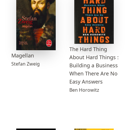
The Hard Thing
Magellan
About Hard Things :
Stefan Zweig
Building a Business
When There Are No
Easy Answers
Ben Horowitz