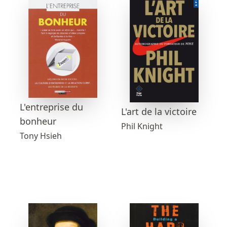
L'entreprise du
L'art de la victoire
bonheur
Phil Knight
Tony Hsieh