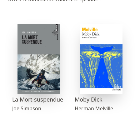
La Mort suspendue
Moby Dick
Joe Simpson
Herman Melville