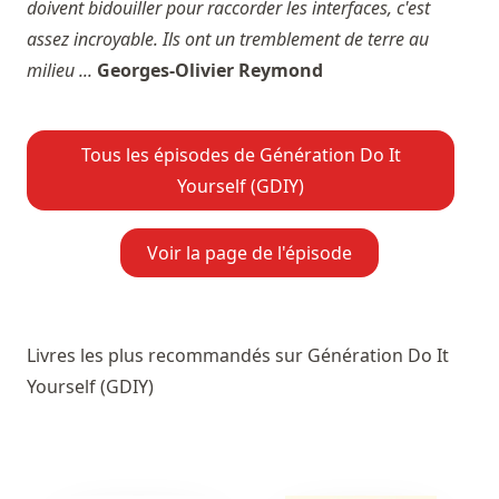
doivent bidouiller pour raccorder les interfaces, c'est
assez incroyable. Ils ont un tremblement de terre au
milieu ...
Georges-Olivier Reymond
Tous les épisodes de Génération Do It
Yourself (GDIY)
Voir la page de l'épisode
Livres les plus recommandés sur Génération Do It
Yourself (GDIY)