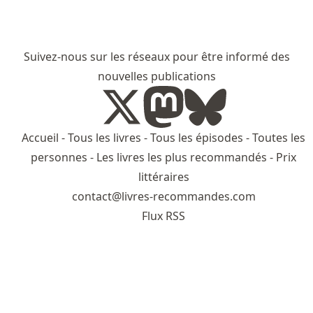
Suivez-nous sur les réseaux pour être informé des
nouvelles publications
Accueil
-
Tous les livres
-
Tous les épisodes
-
Toutes les
personnes
-
Les livres les plus recommandés
-
Prix
littéraires
contact@livres-recommandes.com
Flux RSS