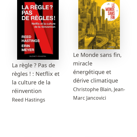
Le Monde sans fin,
miracle
La règle ? Pas de
énergétique et
règles ! : Netflix et
dérive climatique
la culture de la
Christophe Blain, Jean-
réinvention
Marc Jancovici
Reed Hastings