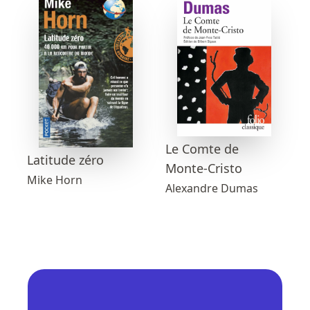
Le Comte de
Latitude zéro
Monte-Cristo
Mike Horn
Alexandre Dumas