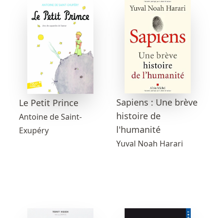
Sapiens : Une brève
Le Petit Prince
histoire de
Antoine de Saint-
l'humanité
Exupéry
Yuval Noah Harari