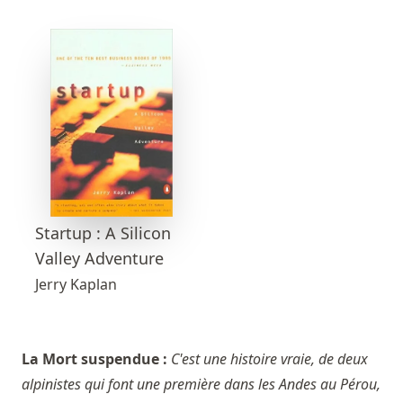
Startup : A Silicon
Valley Adventure
Jerry Kaplan
La Mort suspendue :
C'est une histoire vraie, de deux
alpinistes qui font une première dans les Andes au Pérou,