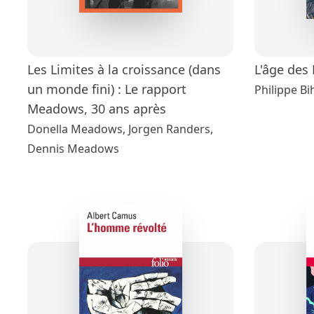
Les Limites à la croissance (dans
L'âge des
un monde fini) : Le rapport
Philippe Bi
Meadows, 30 ans après
Donella Meadows, Jorgen Randers,
Dennis Meadows