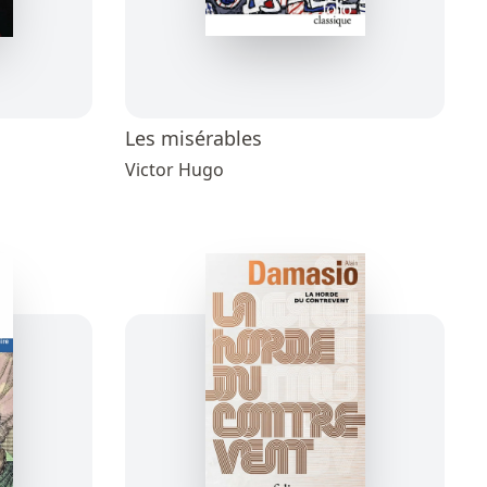
Les misérables
Victor Hugo