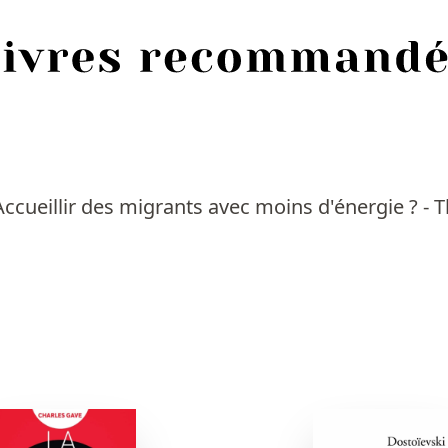
Accueillir des migrants avec moins d'énergie ? - 