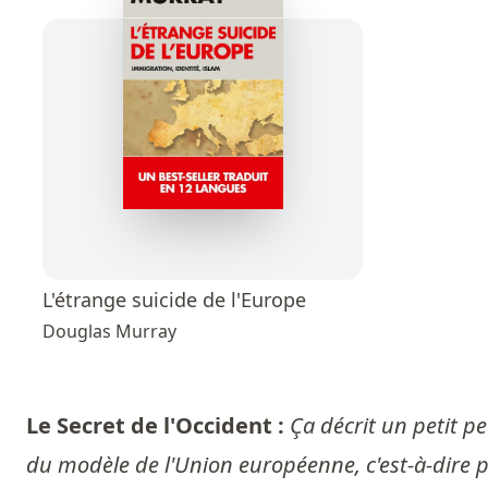
L'étrange suicide de l'Europe
Douglas Murray
Le Secret de l'Occident :
Ça décrit un petit peu
du modèle de l'Union européenne, c'est-à-dire par