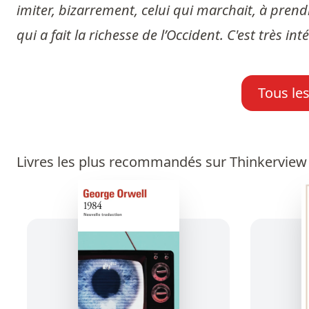
imiter, bizarrement, celui qui marchait, à prend
qui a fait la richesse de l’Occident. C'est très 
Tous le
Livres les plus recommandés sur Thinkerview