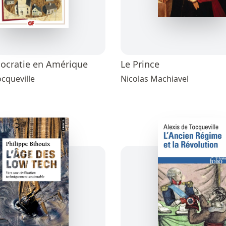
ocratie en Amérique
Le Prince
ocqueville
Nicolas Machiavel