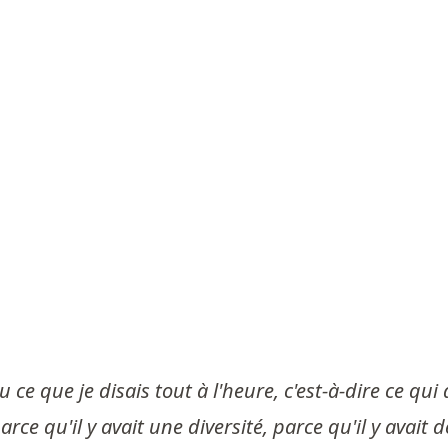
 ce que je disais tout à l'heure, c'est-à-dire ce qui a
ce qu'il y avait une diversité, parce qu'il y avait