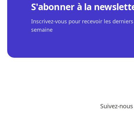
S'abonner à la newslett
Inscrivez-vous pour recevoir les derniers 
semaine
Suivez-nous 