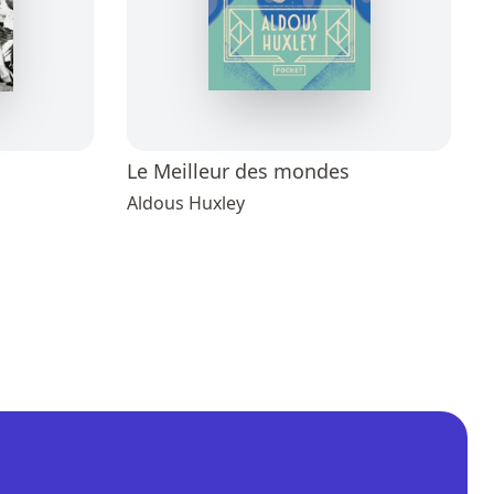
Le Meilleur des mondes
Aldous Huxley