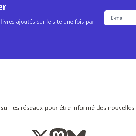
er
E-mail
livres ajoutés sur le site une fois par
sur les réseaux pour être informé des nouvelles