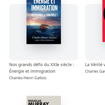
Nos grands défis du XXIe siècle :
La Vérité 
Énergie et immigration
Charles Ga
Charles-Henri Gallois