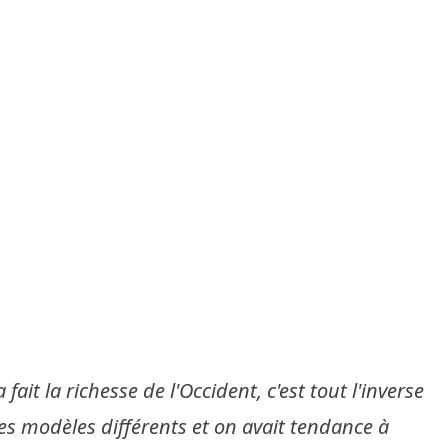
 fait la richesse de l'Occident, c'est tout l'inverse
 des modèles différents et on avait tendance à