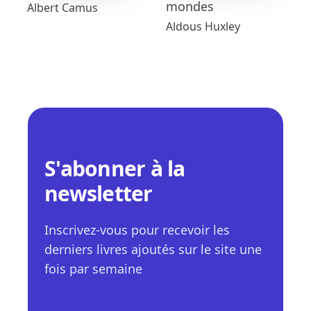
mondes
Albert Camus
Aldous Huxley
S'abonner à la
newsletter
Inscrivez-vous pour recevoir les
derniers livres ajoutés sur le site une
fois par semaine