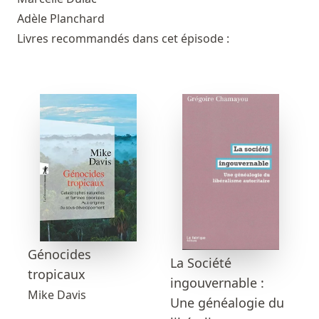
Adèle Planchard
Livres recommandés dans cet épisode :
Génocides
La Société
tropicaux
ingouvernable :
Mike Davis
Une généalogie du