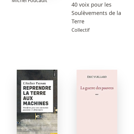
Michel Foucault
40 voix pour les
Soulèvements de la
Terre
Collectif