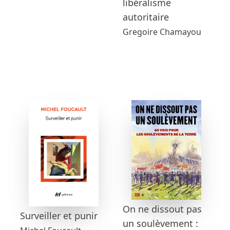
libéralisme
autoritaire
Gregoire Chamayou
On ne dissout pas
Surveiller et punir
un soulèvement :