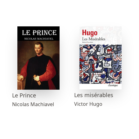
Les misérables
Le Prince
Victor Hugo
Nicolas Machiavel