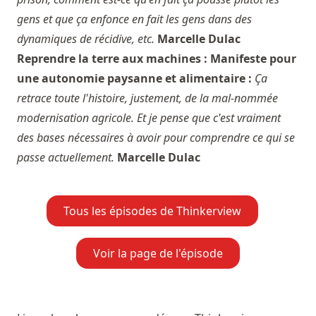
gens et que ça enfonce en fait les gens dans des
dynamiques de récidive, etc.
Marcelle Dulac
Reprendre la terre aux machines : Manifeste pour
une autonomie paysanne et alimentaire :
Ça
retrace toute l'histoire, justement, de la mal-nommée
modernisation agricole. Et je pense que c'est vraiment
des bases nécessaires à avoir pour comprendre ce qui se
passe actuellement.
Marcelle Dulac
Tous les épisodes de Thinkerview
Voir la page de l'épisode