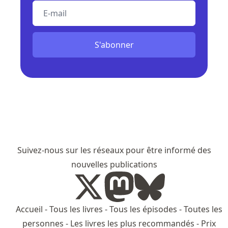
E-mail
S'abonner
Suivez-nous sur les réseaux pour être informé des
nouvelles publications
Accueil
-
Tous les livres
-
Tous les épisodes
-
Toutes les
personnes
-
Les livres les plus recommandés
-
Prix