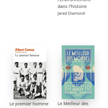
dans l'histoire
Jared Diamond
Le Meilleur des
Le premier homme