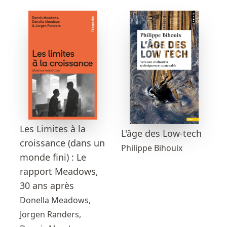
Les Limites à la
L'âge des Low-tech
croissance (dans un
Philippe Bihouix
monde fini) : Le
rapport Meadows,
30 ans après
Donella Meadows,
Jorgen Randers,