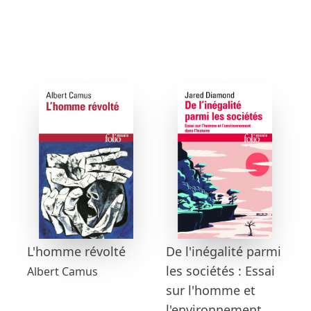
L'homme révolté
De l'inégalité parmi
les sociétés : Essai
Albert Camus
sur l'homme et
l'environnement