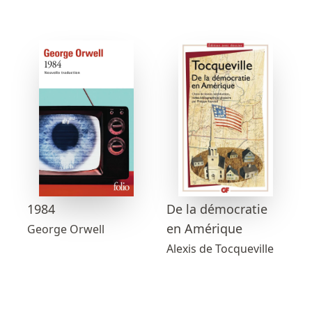
1984
De la démocratie
en Amérique
George Orwell
Alexis de Tocqueville