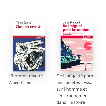
L'homme révolté
De l'inégalité parmi
les sociétés : Essai
Albert Camus
sur l'homme et
l'environnement
dans l'histoire