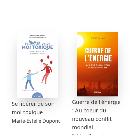
Guerre de l'énergie
Se libérer de son
: Au coeur du
moi toxique
nouveau conflit
Marie-Estelle Dupont
mondial