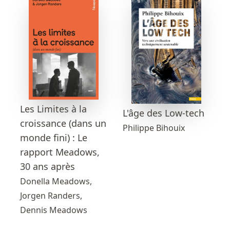
Les Limites à la
L'âge des Low-tech
croissance (dans un
Philippe Bihouix
monde fini) : Le
rapport Meadows,
30 ans après
Donella Meadows,
Jorgen Randers,
Dennis Meadows