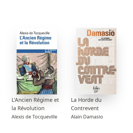
L'Ancien Régime et
La Horde du
la Révolution
Contrevent
Alexis de Tocqueville
Alain Damasio