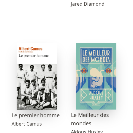
Jared Diamond
Le Meilleur des
Le premier homme
mondes
Albert Camus
Aldous Huxley