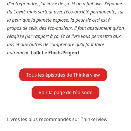
d'entreprendre, j'ai envie de ça. Et on a fait avec l'époque
du Covid, mais surtout avec l’éco-anxiété permanente, sur
la peur que la planète explose, la peur de ceci est à
propos de celà, des éco-anxieux, il faut absolument qu'on
réagisse par rapport à ça. Et ce livre vous permettra aux
uns et aux autres de comprendre qu'il faut faire
autrement.
Loïk Le Floch-Prigent
Tous les épisodes de Thinkerview
Voir la page de l'épisode
Livres les plus recommandés sur Thinkerview