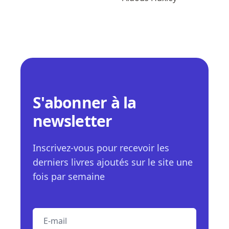
S'abonner à la
newsletter
Inscrivez-vous pour recevoir les
derniers livres ajoutés sur le site une
fois par semaine
E-mail