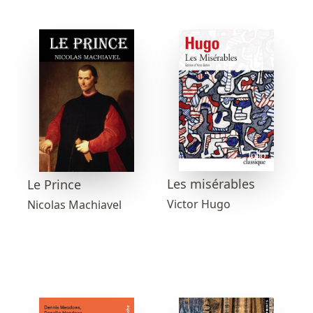
Les misérables
Le Prince
Victor Hugo
Nicolas Machiavel