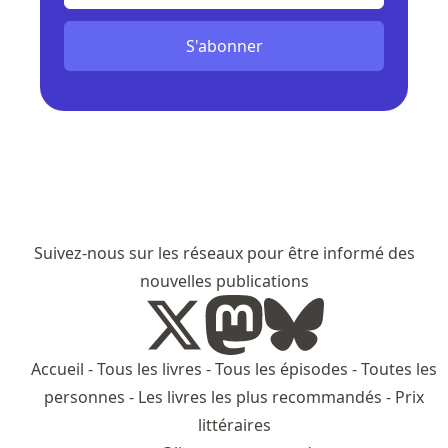
S'abonner
Suivez-nous sur les réseaux pour être informé des
nouvelles publications
Accueil
-
Tous les livres
-
Tous les épisodes
-
Toutes les
personnes
-
Les livres les plus recommandés
-
Prix
littéraires