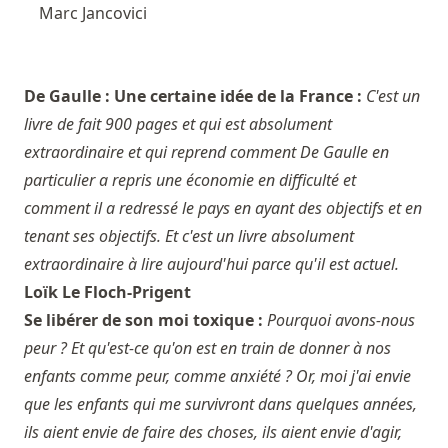
Marc Jancovici
De Gaulle : Une certaine idée de la France :
C'est un
livre de fait 900 pages et qui est absolument
extraordinaire et qui reprend comment De Gaulle en
particulier a repris une économie en difficulté et
comment il a redressé le pays en ayant des objectifs et en
tenant ses objectifs. Et c'est un livre absolument
extraordinaire à lire aujourd'hui parce qu'il est actuel.
Loïk Le Floch-Prigent
Se libérer de son moi toxique :
Pourquoi avons-nous
peur ? Et qu'est-ce qu'on est en train de donner à nos
enfants comme peur, comme anxiété ? Or, moi j'ai envie
que les enfants qui me survivront dans quelques années,
ils aient envie de faire des choses, ils aient envie d'agir,