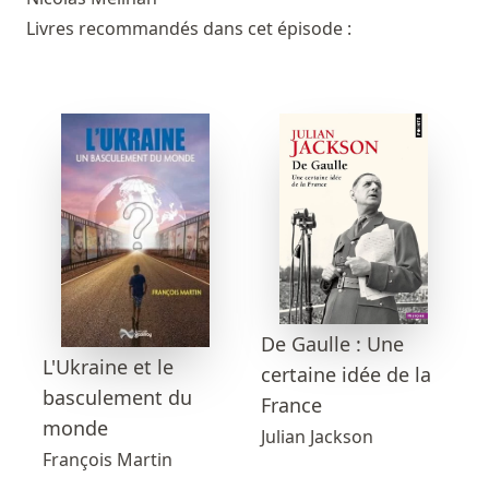
Livres recommandés dans cet épisode :
De Gaulle : Une
L'Ukraine et le
certaine idée de la
basculement du
France
monde
Julian Jackson
François Martin