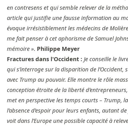
en contresens et qui semble relever de la métho
article qui justifie une fausse information au m
évoque irrésistiblement les médecins de Molière. 
me fait penser à cet aphorisme de Samuel Johnson 
mémoire ».
Philippe Meyer
Fractures dans l'Occident :
Je conseille le li
qui s’interroge sur la disparition de l’Occident,
avec Trump au pouvoir. Elle montre le rôle massi
conception étroite de la liberté d’entrepreneurs,
met en perspective les temps courts – Trump, la
l’absence d’espoir pour leurs enfants, autant de
voit dans l’Europe une possible capacité à releve