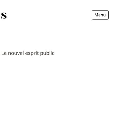
Menu
Fermer
 Le nouvel esprit public