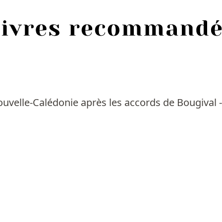
Nouvelle-Calédonie après les accords de Bougival -