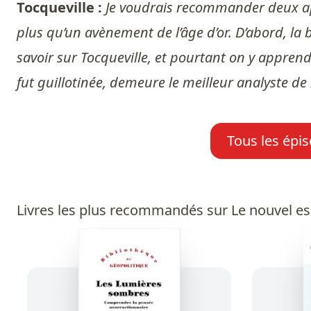
Tocqueville :
Je voudrais recommander deux app
plus qu’un avènement de l’âge d’or. D’abord, la 
savoir sur Tocqueville, et pourtant on y apprend
fut guillotinée, demeure le meilleur analyste d
Tous les épis
Livres les plus recommandés sur Le nouvel esp