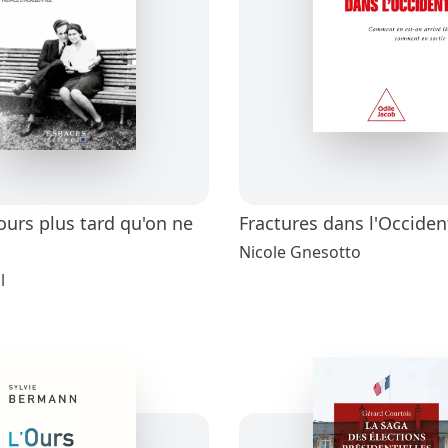
jours plus tard qu'on ne
Fractures dans l'Occiden
Nicole Gnesotto
l