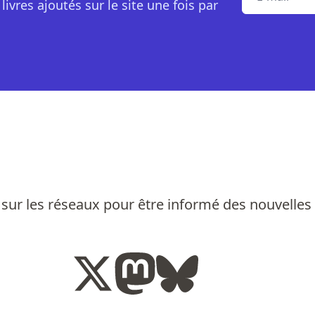
livres ajoutés sur le site une fois par
sur les réseaux pour être informé des nouvelles