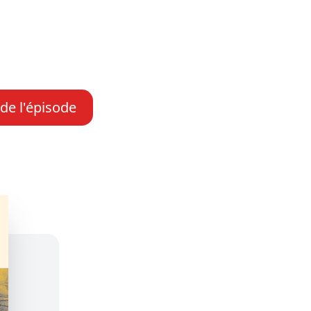
 de l'épisode