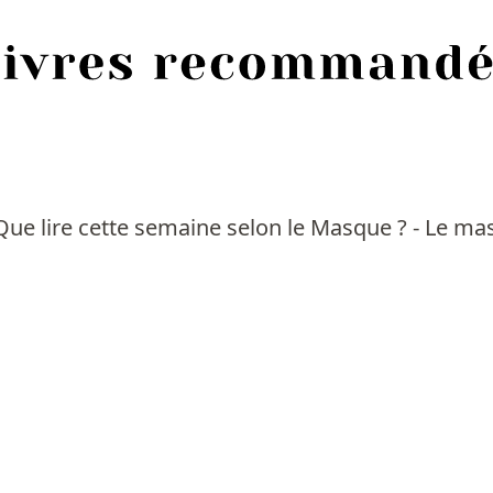
. Que lire cette semaine selon le Masque ? - Le m