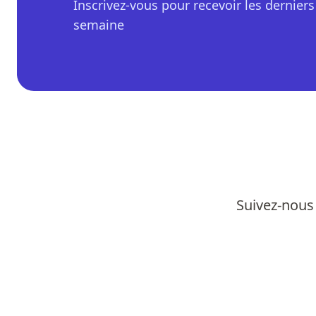
Inscrivez-vous pour recevoir les derniers 
semaine
Suivez-nous 