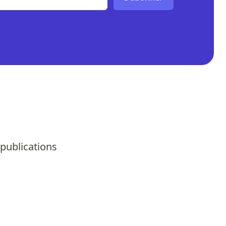
 publications