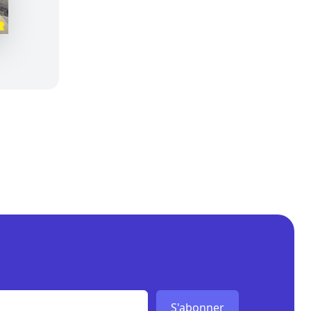
S'abonner