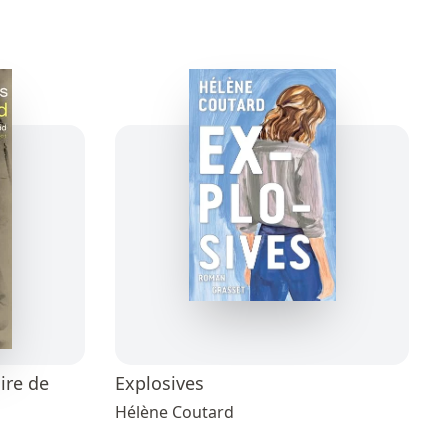
ire de
Explosives
Hélène Coutard