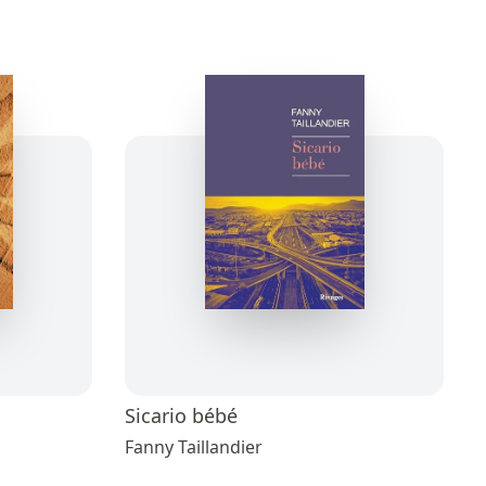
Sicario bébé
Fanny Taillandier