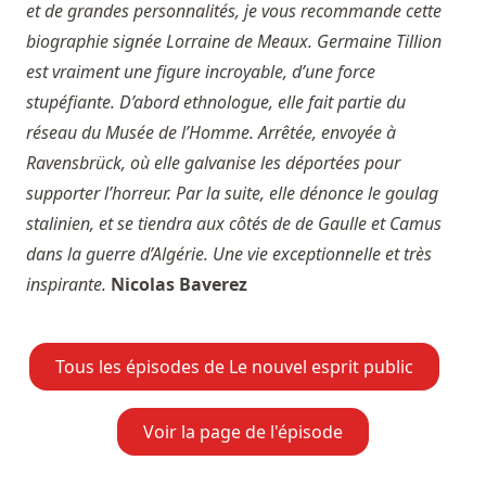
et de grandes personnalités, je vous recommande cette
biographie signée Lorraine de Meaux. Germaine Tillion
est vraiment une figure incroyable, d’une force
stupéfiante. D’abord ethnologue, elle fait partie du
réseau du Musée de l’Homme. Arrêtée, envoyée à
Ravensbrück, où elle galvanise les déportées pour
supporter l’horreur. Par la suite, elle dénonce le goulag
stalinien, et se tiendra aux côtés de de Gaulle et Camus
dans la guerre d’Algérie. Une vie exceptionnelle et très
inspirante.
Nicolas Baverez
Tous les épisodes de Le nouvel esprit public
Voir la page de l'épisode