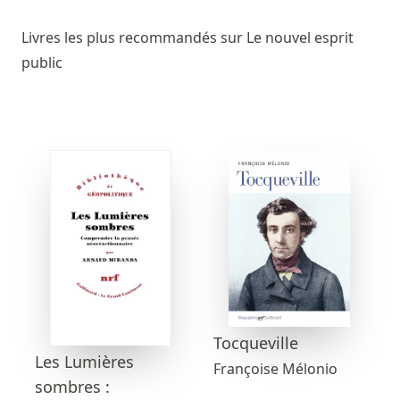
Livres les plus recommandés sur Le nouvel esprit
public
Tocqueville
Les Lumières
Françoise Mélonio
sombres :