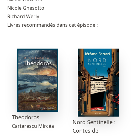
Nicole Gnesotto
Richard Werly
Livres recommandés dans cet épisode :
Théodoros
Nord Sentinelle :
Cartarescu Mircéa
Contes de