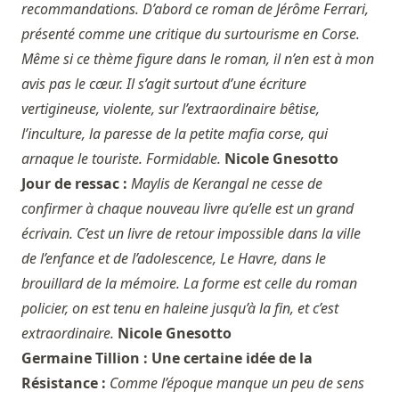
recommandations. D’abord ce roman de Jérôme Ferrari,
présenté comme une critique du surtourisme en Corse.
Même si ce thème figure dans le roman, il n’en est à mon
avis pas le cœur. Il s’agit surtout d’une écriture
vertigineuse, violente, sur l’extraordinaire bêtise,
l’inculture, la paresse de la petite mafia corse, qui
arnaque le touriste. Formidable.
Nicole Gnesotto
Jour de ressac :
Maylis de Kerangal ne cesse de
confirmer à chaque nouveau livre qu’elle est un grand
écrivain. C’est un livre de retour impossible dans la ville
de l’enfance et de l’adolescence, Le Havre, dans le
brouillard de la mémoire. La forme est celle du roman
policier, on est tenu en haleine jusqu’à la fin, et c’est
extraordinaire.
Nicole Gnesotto
Germaine Tillion : Une certaine idée de la
Résistance :
Comme l’époque manque un peu de sens