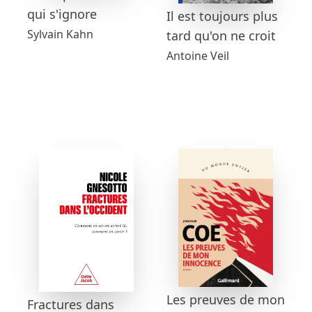
qui s'ignore
Il est toujours plus
Sylvain Kahn
tard qu'on ne croit
Antoine Veil
Les preuves de mon
Fractures dans