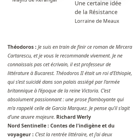
Une certaine idée
de la Résistance
Lorraine de Meaux
Théodoros :
Je suis en train de finir ce roman de Mircera
Cartarescu, et je vous le recommande vivement. Je ne
connaissais pas cet écrivain, il est professeur de
littérature à Bucarest. Théodoros II était un roi d’Ethiopie,
qui s’est suicidé dans son palais assiégé par l’armée
britannique à l’époque de la reine Victoria. C’est
absolument passionnant : une prose flamboyante qui
m’a rappelé celle de Garcia Marquez. Je pense qu’il s’agit
d’une œuvre majeure.
Richard Werly
Nord Sentinelle : Contes de l'indigène et du
voyageur :
C’est la rentrée littéraire, et j’ai deux