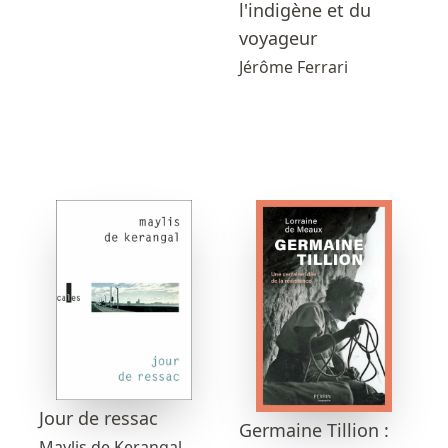
l'indigène et du
voyageur
Jérôme Ferrari
Jour de ressac
Germaine Tillion :
Maylis de Kerangal