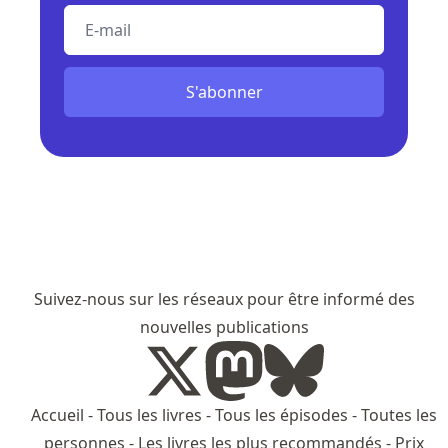
E-mail
S'abonner
Suivez-nous sur les réseaux pour être informé des
nouvelles publications
Accueil
-
Tous les livres
-
Tous les épisodes
-
Toutes les
personnes
-
Les livres les plus recommandés
-
Prix