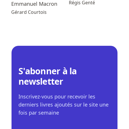
Régis Genté
Emmanuel Macron
Gérard Courtois
S'abonner à la
newsletter
Inscrivez-vous pour recevoir les
derniers livres ajoutés sur le site une
fois par semaine