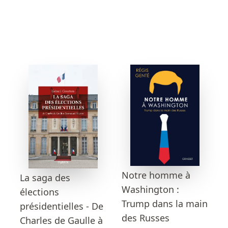
Notre homme à
La saga des
Washington :
élections
Trump dans la main
présidentielles - De
des Russes
Charles de Gaulle à