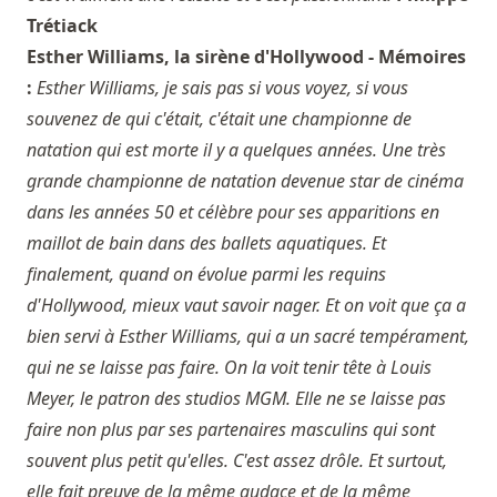
Trétiack
Esther Williams, la sirène d'Hollywood - Mémoires
:
Esther Williams, je sais pas si vous voyez, si vous
souvenez de qui c'était, c'était une championne de
natation qui est morte il y a quelques années. Une très
grande championne de natation devenue star de cinéma
dans les années 50 et célèbre pour ses apparitions en
maillot de bain dans des ballets aquatiques. Et
finalement, quand on évolue parmi les requins
d'Hollywood, mieux vaut savoir nager. Et on voit que ça a
bien servi à Esther Williams, qui a un sacré tempérament,
qui ne se laisse pas faire. On la voit tenir tête à Louis
Meyer, le patron des studios MGM. Elle ne se laisse pas
faire non plus par ses partenaires masculins qui sont
souvent plus petit qu'elles. C'est assez drôle. Et surtout,
elle fait preuve de la même audace et de la même