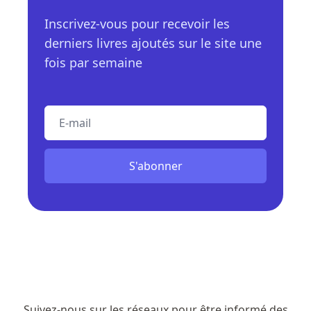
Inscrivez-vous pour recevoir les
derniers livres ajoutés sur le site une
fois par semaine
E-mail
S'abonner
Suivez-nous sur les réseaux pour être informé des