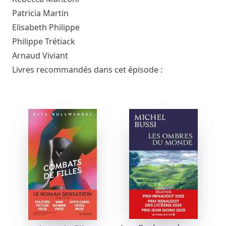
Patricia Martin
Elisabeth Philippe
Philippe Trétiack
Arnaud Viviant
Livres recommandés dans cet épisode :