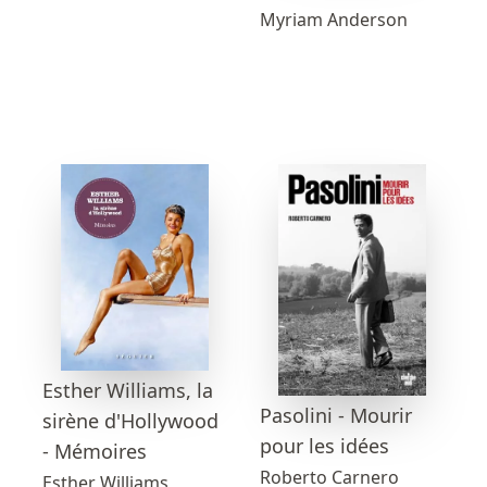
Myriam Anderson
Esther Williams, la
Pasolini - Mourir
sirène d'Hollywood
pour les idées
- Mémoires
Roberto Carnero
Esther Williams