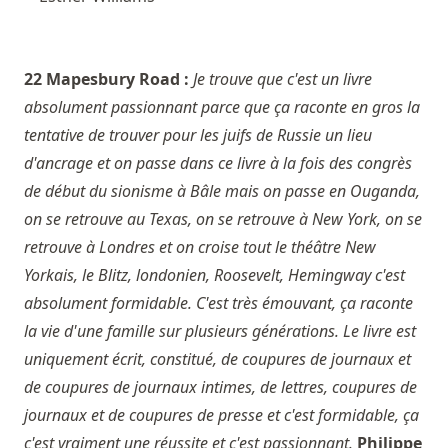
22 Mapesbury Road :
Je trouve que c'est un livre
absolument passionnant parce que ça raconte en gros la
tentative de trouver pour les juifs de Russie un lieu
d'ancrage et on passe dans ce livre à la fois des congrès
de début du sionisme à Bâle mais on passe en Ouganda,
on se retrouve au Texas, on se retrouve à New York, on se
retrouve à Londres et on croise tout le théâtre New
Yorkais, le Blitz, londonien, Roosevelt, Hemingway c'est
absolument formidable. C'est très émouvant, ça raconte
la vie d'une famille sur plusieurs générations. Le livre est
uniquement écrit, constitué, de coupures de journaux et
de coupures de journaux intimes, de lettres, coupures de
journaux et de coupures de presse et c'est formidable, ça
c'est vraiment une réussite et c'est passionnant.
Philippe