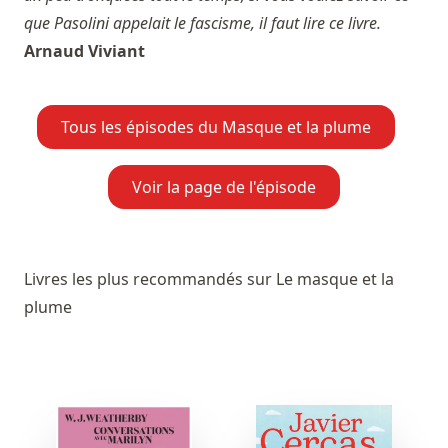
que Pasolini appelait le fascisme, il faut lire ce livre.
Arnaud Viviant
Tous les épisodes du Masque et la plume
Voir la page de l'épisode
Livres les plus recommandés sur Le masque et la
plume