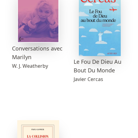
Conversations avec
Marilyn
Le Fou De Dieu Au
W. J. Weatherby
Bout Du Monde
Javier Cercas