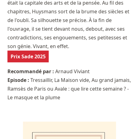
était la capitale des arts et de la pensée. Au fil des
chapitres, Huysmans sort de la brume des siècles et
de l'oubli. Sa silhouette se précise. À la fin de
l'ouvrage, il se tient devant nous, debout, avec ses
contradictions, ses engouements, ses petitesses et
son génie. Vivant, en effet.
Prix Sade 2025
Recommandé par :
Arnaud Viviant
Episode :
Tressaillir, La Maison vide, Au grand jamais,
Ramsès de Paris ou Avale : que lire cette semaine ? -
Le masque et la plume