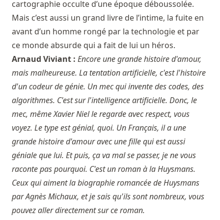
cartographie occulte d’une époque déboussolée.
Mais c’est aussi un grand livre de l’intime, la fuite en
avant d’un homme rongé par la technologie et par
ce monde absurde qui a fait de lui un héros.
Arnaud Viviant :
Encore une grande histoire d'amour,
mais malheureuse. La tentation artificielle, c'est l'histoire
d'un codeur de génie. Un mec qui invente des codes, des
algorithmes. C'est sur l'intelligence artificielle. Donc, le
mec, même Xavier Niel le regarde avec respect, vous
voyez. Le type est génial, quoi. Un Français, il a une
grande histoire d'amour avec une fille qui est aussi
géniale que lui. Et puis, ça va mal se passer, je ne vous
raconte pas pourquoi. C'est un roman à la Huysmans.
Ceux qui aiment la biographie romancée de Huysmans
par Agnès Michaux, et je sais qu'ils sont nombreux, vous
pouvez aller directement sur ce roman.