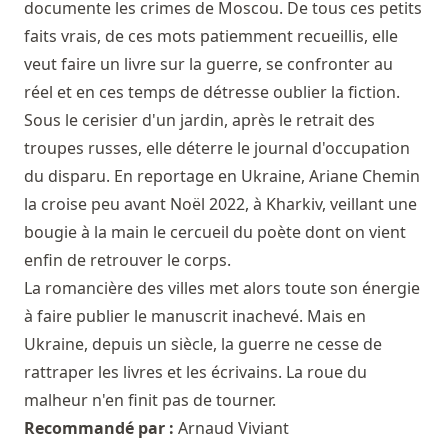
documente les crimes de Moscou. De tous ces petits
faits vrais, de ces mots patiemment recueillis, elle
veut faire un livre sur la guerre, se confronter au
réel et en ces temps de détresse oublier la fiction.
Sous le cerisier d'un jardin, après le retrait des
troupes russes, elle déterre le journal d'occupation
du disparu. En reportage en Ukraine, Ariane Chemin
la croise peu avant Noël 2022, à Kharkiv, veillant une
bougie à la main le cercueil du poète dont on vient
enfin de retrouver le corps.
La romancière des villes met alors toute son énergie
à faire publier le manuscrit inachevé. Mais en
Ukraine, depuis un siècle, la guerre ne cesse de
rattraper les livres et les écrivains. La roue du
malheur n'en finit pas de tourner.
Recommandé par :
Arnaud Viviant