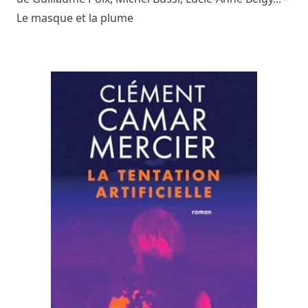
Le masque et la plume