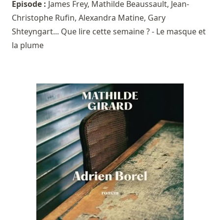
Episode :
James Frey, Mathilde Beaussault, Jean-
Christophe Rufin, Alexandra Matine, Gary
Shteyngart... Que lire cette semaine ? - Le masque et
la plume