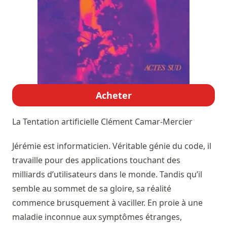
Acheter
La Tentation artificielle
Clément Camar-Mercier
Jérémie est informaticien. Véritable génie du code, il
travaille pour des applications touchant des
milliards d’utilisateurs dans le monde. Tandis qu’il
semble au sommet de sa gloire, sa réalité
commence brusquement à vaciller. En proie à une
maladie inconnue aux symptômes étranges,