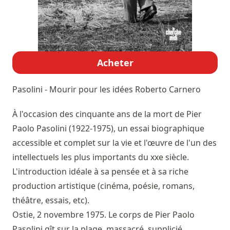
Acheter
Pasolini - Mourir pour les idées
Roberto Carnero
À l'occasion des cinquante ans de la mort de Pier
Paolo Pasolini (1922-1975), un essai biographique
accessible et complet sur la vie et l'œuvre de l'un des
intellectuels les plus importants du xxe siècle.
L'introduction idéale à sa pensée et à sa riche
production artistique (cinéma, poésie, romans,
théâtre, essais, etc).
Ostie, 2 novembre 1975. Le corps de Pier Paolo
Pasolini gît sur la plage, massacré, supplicié.