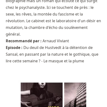
biographie mais un roman qui écoute ce qui surgit
chez le psychanalyste. Ici se touchent de près : le
sexe, les rêves, la montée du fascisme et la
révolution. Le cabinet est le laboratoire d'un désir en
mutation, la chambre d'écho du soulèvement
général.
Recommandé par :
Arnaud Viviant
Episode :
Du deuil de Hustvedt à la détention de
Sansal, en passant par la nature et le gothique, que
lire cette semaine ? - Le masque et la plume