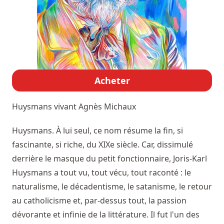
Acheter
Huysmans vivant
Agnès Michaux
Huysmans. À lui seul, ce nom résume la fin, si
fascinante, si riche, du XIXe siècle. Car, dissimulé
derrière le masque du petit fonctionnaire, Joris-Karl
Huysmans a tout vu, tout vécu, tout raconté : le
naturalisme, le décadentisme, le satanisme, le retour
au catholicisme et, par-dessus tout, la passion
dévorante et infinie de la littérature. Il fut l'un des