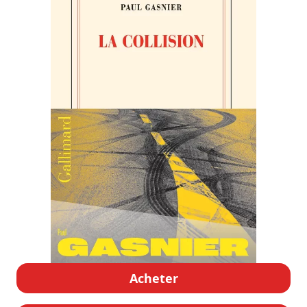
Acheter