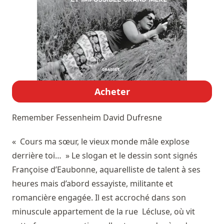
Acheter
Remember Fessenheim
David Dufresne
« Cours ma sœur, le vieux monde mâle explose
derrière toi… » Le slogan et le dessin sont signés
Françoise d’Eaubonne, aquarelliste de talent à ses
heures mais d’abord essayiste, militante et
romancière engagée. Il est accroché dans son
minuscule appartement de la rue Lécluse, où vit