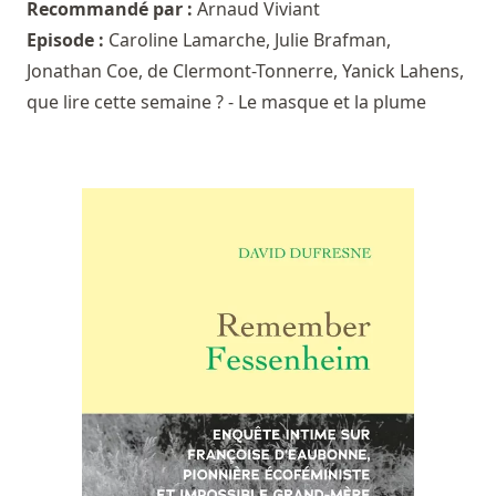
Recommandé par :
Arnaud Viviant
Episode :
Caroline Lamarche, Julie Brafman,
Jonathan Coe, de Clermont-Tonnerre, Yanick Lahens,
que lire cette semaine ? - Le masque et la plume