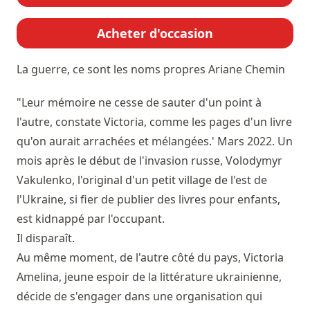
Acheter d'occasion
La guerre, ce sont les noms propres
Ariane Chemin
"Leur mémoire ne cesse de sauter d'un point à
l'autre, constate Victoria, comme les pages d'un livre
qu'on aurait arrachées et mélangées.' Mars 2022. Un
mois après le début de l'invasion russe, Volodymyr
Vakulenko, l'original d'un petit village de l'est de
l'Ukraine, si fier de publier des livres pour enfants,
est kidnappé par l'occupant.
Il disparaît.
Au même moment, de l'autre côté du pays, Victoria
Amelina, jeune espoir de la littérature ukrainienne,
décide de s'engager dans une organisation qui