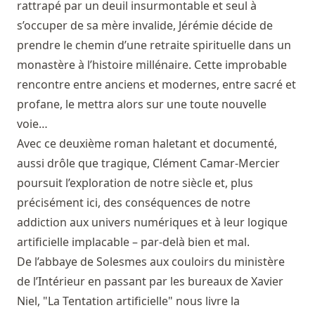
rattrapé par un deuil insurmontable et seul à
s’occuper de sa mère invalide, Jérémie décide de
prendre le chemin d’une retraite spirituelle dans un
monastère à l’histoire millénaire. Cette improbable
rencontre entre anciens et modernes, entre sacré et
profane, le mettra alors sur une toute nouvelle
voie…
Avec ce deuxième roman haletant et documenté,
aussi drôle que tragique, Clément Camar-Mercier
poursuit l’exploration de notre siècle et, plus
précisément ici, des conséquences de notre
addiction aux univers numériques et à leur logique
artificielle implacable – par-delà bien et mal.
De l’abbaye de Solesmes aux couloirs du ministère
de l’Intérieur en passant par les bureaux de Xavier
Niel, "La Tentation artificielle" nous livre la