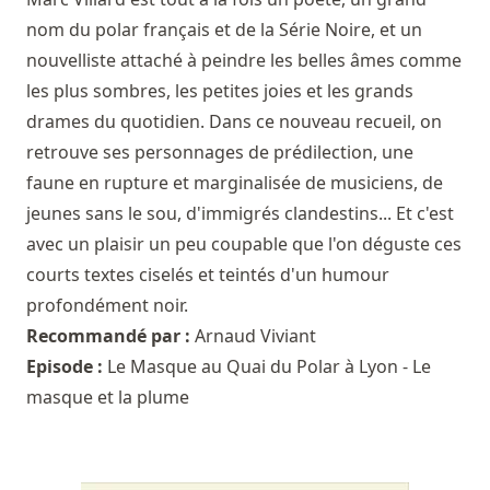
nom du polar français et de la Série Noire, et un
nouvelliste attaché à peindre les belles âmes comme
les plus sombres, les petites joies et les grands
drames du quotidien. Dans ce nouveau recueil, on
retrouve ses personnages de prédilection, une
faune en rupture et marginalisée de musiciens, de
jeunes sans le sou, d'immigrés clandestins... Et c'est
avec un plaisir un peu coupable que l'on déguste ces
courts textes ciselés et teintés d'un humour
profondément noir.
Recommandé par :
Arnaud Viviant
Episode :
Le Masque au Quai du Polar à Lyon - Le
masque et la plume