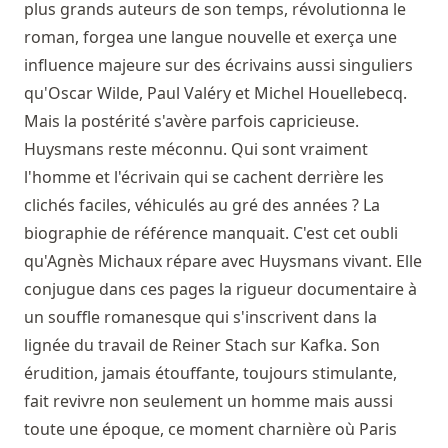
plus grands auteurs de son temps, révolutionna le
roman, forgea une langue nouvelle et exerça une
influence majeure sur des écrivains aussi singuliers
qu'Oscar Wilde, Paul Valéry et Michel Houellebecq.
Mais la postérité s'avère parfois capricieuse.
Huysmans reste méconnu. Qui sont vraiment
l'homme et l'écrivain qui se cachent derrière les
clichés faciles, véhiculés au gré des années ? La
biographie de référence manquait. C'est cet oubli
qu'Agnès Michaux répare avec Huysmans vivant. Elle
conjugue dans ces pages la rigueur documentaire à
un souffle romanesque qui s'inscrivent dans la
lignée du travail de Reiner Stach sur Kafka. Son
érudition, jamais étouffante, toujours stimulante,
fait revivre non seulement un homme mais aussi
toute une époque, ce moment charnière où Paris