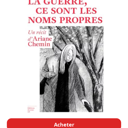
Acheter