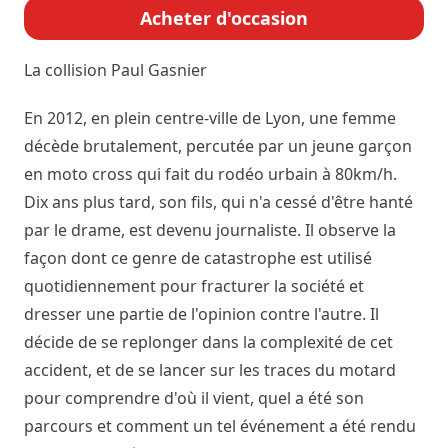
Acheter d'occasion
La collision
Paul Gasnier
En 2012, en plein centre-ville de Lyon, une femme
décède brutalement, percutée par un jeune garçon
en moto cross qui fait du rodéo urbain à 80km/h.
Dix ans plus tard, son fils, qui n'a cessé d'être hanté
par le drame, est devenu journaliste. Il observe la
façon dont ce genre de catastrophe est utilisé
quotidiennement pour fracturer la société et
dresser une partie de l'opinion contre l'autre. Il
décide de se replonger dans la complexité de cet
accident, et de se lancer sur les traces du motard
pour comprendre d'où il vient, quel a été son
parcours et comment un tel événement a été rendu