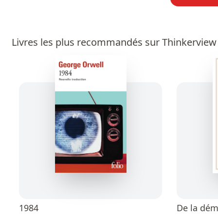
Livres les plus recommandés sur Thinkerview
1984
De la dém