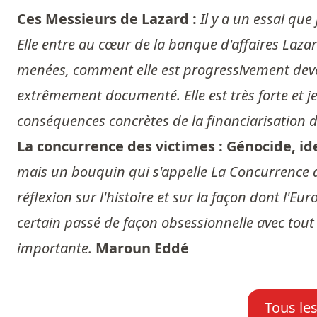
Ces Messieurs de Lazard :
Il y a un essai qu
Elle entre au cœur de la banque d'affaires Lazard
menées, comment elle est progressivement devenue
extrêmement documenté. Elle est très forte et j
conséquences concrètes de la financiarisation d
La concurrence des victimes : Génocide, id
mais un bouquin qui s'appelle La Concurrence de
réflexion sur l'histoire et sur la façon dont l'
certain passé de façon obsessionnelle avec tout 
importante.
Maroun Eddé
Tous le