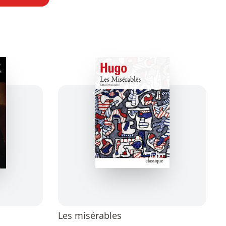
Les misérables