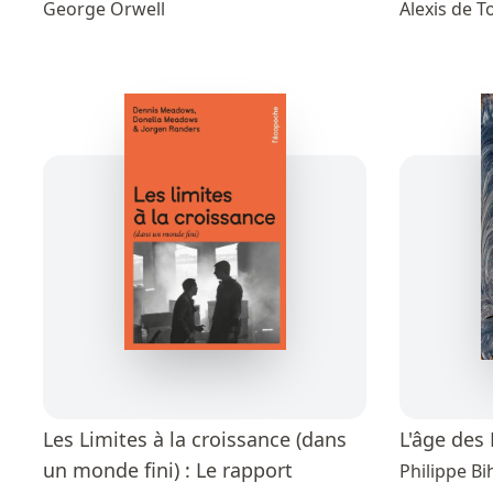
George Orwell
Alexis de T
Les Limites à la croissance (dans
L'âge des
un monde fini) : Le rapport
Philippe Bi