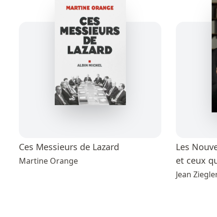
Ces Messieurs de Lazard
Les Nouv
et ceux qu
Martine Orange
Jean Ziegle