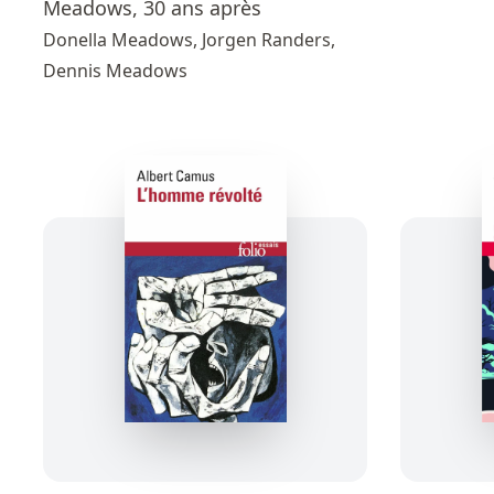
Meadows, 30 ans après
Donella Meadows, Jorgen Randers,
Dennis Meadows