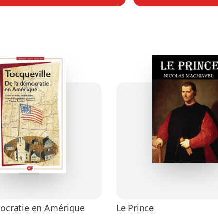
ocratie en Amérique
Le Prince