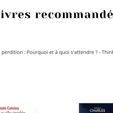
 perdition : Pourquoi et à quoi s'attendre ? - Thi