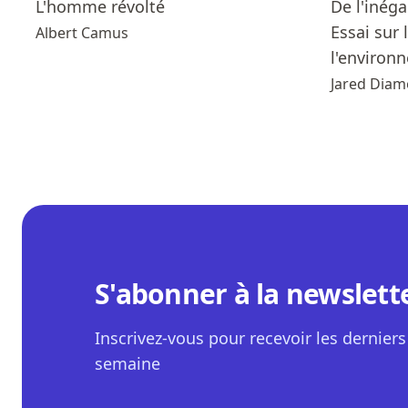
L'homme révolté
De l'inéga
Essai sur
Albert Camus
l'environn
Jared Dia
S'abonner à la newslett
Inscrivez-vous pour recevoir les derniers 
semaine