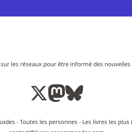
sur les réseaux pour être informé des nouvelles
isodes
-
Toutes les personnes
-
Les livres les pl