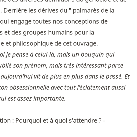
. Derrière les dérives du " palmarès de la
, qui engage toutes nos conceptions de
idus et des groupes humains pour la
ue et philosophique de cet ouvrage.
uoi je pense à celui-là, mais un bouquin qui
oublié son prénom, mais très intéressant parce
e aujourd'hui vit de plus en plus dans le passé. Et
on obsessionnelle avec tout l'éclatement aussi
qui est assez importante.
ion : Pourquoi et à quoi s'attendre ? -