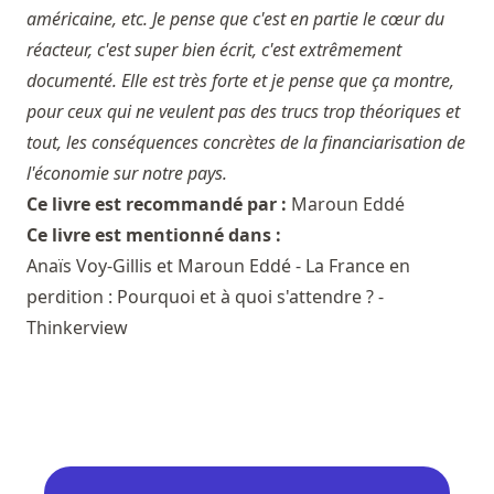
américaine, etc. Je pense que c'est en partie le cœur du
réacteur, c'est super bien écrit, c'est extrêmement
documenté. Elle est très forte et je pense que ça montre,
pour ceux qui ne veulent pas des trucs trop théoriques et
tout, les conséquences concrètes de la financiarisation de
l'économie sur notre pays.
Ce livre est recommandé par :
Maroun Eddé
Ce livre est mentionné dans :
Anaïs Voy-Gillis et Maroun Eddé - La France en
perdition : Pourquoi et à quoi s'attendre ? -
Thinkerview