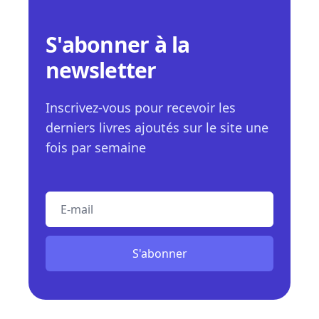
S'abonner à la
newsletter
Inscrivez-vous pour recevoir les
derniers livres ajoutés sur le site une
fois par semaine
E-mail
S'abonner