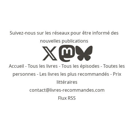
Suivez-nous sur les réseaux pour être informé des
nouvelles publications
Accueil
-
Tous les livres
-
Tous les épisodes
-
Toutes les
personnes
-
Les livres les plus recommandés
-
Prix
littéraires
contact@livres-recommandes.com
Flux RSS