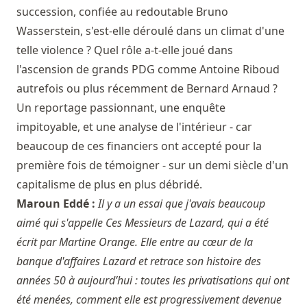
succession, confiée au redoutable Bruno
Wasserstein, s'est-elle déroulé dans un climat d'une
telle violence ? Quel rôle a-t-elle joué dans
l'ascension de grands PDG comme Antoine Riboud
autrefois ou plus récemment de Bernard Arnaud ?
Un reportage passionnant, une enquête
impitoyable, et une analyse de l'intérieur - car
beaucoup de ces financiers ont accepté pour la
première fois de témoigner - sur un demi siècle d'un
capitalisme de plus en plus débridé.
Maroun Eddé :
Il y a un essai que j'avais beaucoup
aimé qui s'appelle Ces Messieurs de Lazard, qui a été
écrit par Martine Orange. Elle entre au cœur de la
banque d'affaires Lazard et retrace son histoire des
années 50 à aujourd’hui : toutes les privatisations qui ont
été menées, comment elle est progressivement devenue