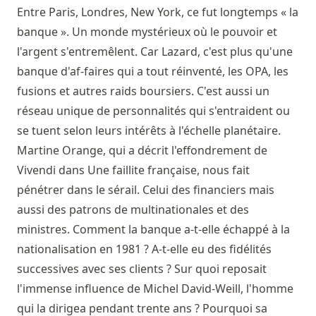
Entre Paris, Londres, New York, ce fut longtemps « la
banque ». Un monde mystérieux où le pouvoir et
l'argent s'entremêlent. Car Lazard, c'est plus qu'une
banque d'af-faires qui a tout réinventé, les OPA, les
fusions et autres raids boursiers. C'est aussi un
réseau unique de personnalités qui s'entraident ou
se tuent selon leurs intérêts à l'échelle planétaire.
Martine Orange, qui a décrit l'effondrement de
Vivendi dans Une faillite française, nous fait
pénétrer dans le sérail. Celui des financiers mais
aussi des patrons de multinationales et des
ministres. Comment la banque a-t-elle échappé à la
nationalisation en 1981 ? A-t-elle eu des fidélités
successives avec ses clients ? Sur quoi reposait
l'immense influence de Michel David-Weill, l'homme
qui la dirigea pendant trente ans ? Pourquoi sa