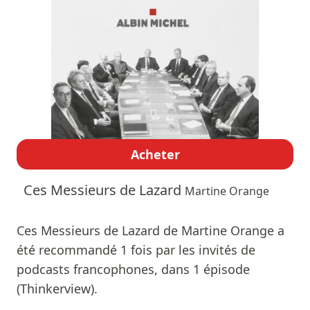
Acheter
Ces Messieurs de Lazard
Martine Orange
Ces Messieurs de Lazard de Martine Orange a
été recommandé 1 fois par les invités de
podcasts francophones, dans 1 épisode
(Thinkerview).