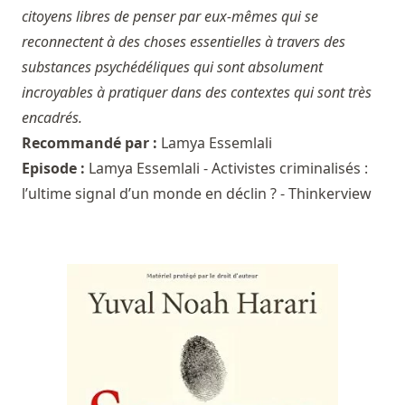
citoyens libres de penser par eux-mêmes qui se
reconnectent à des choses essentielles à travers des
substances psychédéliques qui sont absolument
incroyables à pratiquer dans des contextes qui sont très
encadrés.
Recommandé par :
Lamya Essemlali
Episode :
Lamya Essemlali - Activistes criminalisés :
l’ultime signal d’un monde en déclin ? - Thinkerview