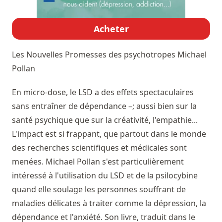
Acheter
Les Nouvelles Promesses des psychotropes
Michael
Pollan
En micro-dose, le LSD a des effets spectaculaires
sans entraîner de dépendance –; aussi bien sur la
santé psychique que sur la créativité, l'empathie...
L'impact est si frappant, que partout dans le monde
des recherches scientifiques et médicales sont
menées. Michael Pollan s'est particulièrement
intéressé à l'utilisation du LSD et de la psilocybine
quand elle soulage les personnes souffrant de
maladies délicates à traiter comme la dépression, la
dépendance et l'anxiété. Son livre, traduit dans le