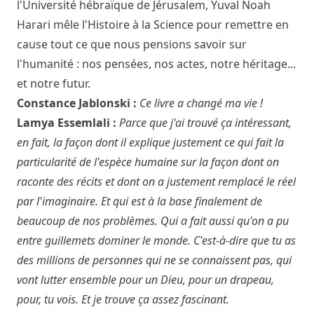
l'Université hébraïque de Jérusalem, Yuval Noah
Harari mêle l'Histoire à la Science pour remettre en
cause tout ce que nous pensions savoir sur
l'humanité : nos pensées, nos actes, notre héritage...
et notre futur.
Constance Jablonski :
Ce livre a changé ma vie !
Lamya Essemlali :
Parce que j'ai trouvé ça intéressant,
en fait, la façon dont il explique justement ce qui fait la
particularité de l'espèce humaine sur la façon dont on
raconte des récits et dont on a justement remplacé le réel
par l'imaginaire. Et qui est à la base finalement de
beaucoup de nos problèmes. Qui a fait aussi qu'on a pu
entre guillemets dominer le monde. C'est-à-dire que tu as
des millions de personnes qui ne se connaissent pas, qui
vont lutter ensemble pour un Dieu, pour un drapeau,
pour, tu vois. Et je trouve ça assez fascinant.