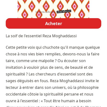
Acheter
La soif de l'essentiel
Reza Moghaddassi
Cette petite voix qui chuchote qu'il manque quelque
chose à nos vies bien remplies, devons-nous la faire
taire, comme une malpolie ? Ou écouter son
invitation à vouloir plus de sens, de beauté et de
spiritualité ? Les chercheurs d'essentiel sont des
sages déguisés en fous. Reza Moghaddassi invite le
lecteur à entrer dans son univers, où la philosophie
occidentale côtoie la spiritualité persane et nous
ouvre à l'essentiel : « Tout être humain a besoin