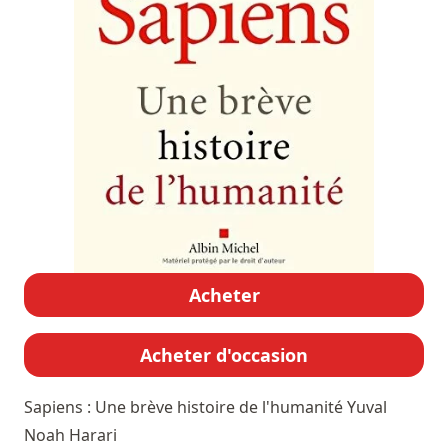
Acheter
Acheter d'occasion
Sapiens : Une brève histoire de l'humanité
Yuval
Noah Harari