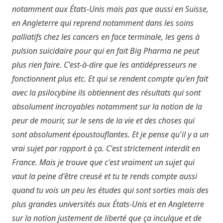
notamment aux États-Unis mais pas que aussi en Suisse,
en Angleterre qui reprend notamment dans les soins
palliatifs chez les cancers en face terminale, les gens à
pulsion suicidaire pour qui en fait Big Pharma ne peut
plus rien faire. C'est-à-dire que les antidépresseurs ne
fonctionnent plus etc. Et qui se rendent compte qu'en fait
avec la psilocybine ils obtiennent des résultats qui sont
absolument incroyables notamment sur la notion de la
peur de mourir, sur le sens de la vie et des choses qui
sont absolument époustouflantes. Et je pense qu'il y a un
vrai sujet par rapport à ça. C'est strictement interdit en
France. Mais je trouve que c'est vraiment un sujet qui
vaut la peine d'être creusé et tu te rends compte aussi
quand tu vois un peu les études qui sont sorties mais des
plus grandes universités aux États-Unis et en Angleterre
sur la notion justement de liberté que ça inculque et de