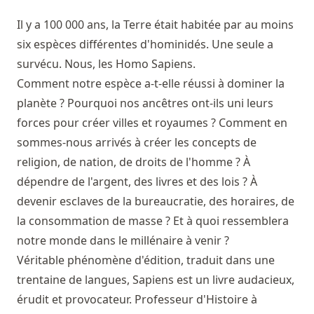
Il y a 100 000 ans, la Terre était habitée par au moins
six espèces différentes d'hominidés. Une seule a
survécu. Nous, les Homo Sapiens.
Comment notre espèce a-t-elle réussi à dominer la
planète ? Pourquoi nos ancêtres ont-ils uni leurs
forces pour créer villes et royaumes ? Comment en
sommes-nous arrivés à créer les concepts de
religion, de nation, de droits de l'homme ? À
dépendre de l'argent, des livres et des lois ? À
devenir esclaves de la bureaucratie, des horaires, de
la consommation de masse ? Et à quoi ressemblera
notre monde dans le millénaire à venir ?
Véritable phénomène d'édition, traduit dans une
trentaine de langues, Sapiens est un livre audacieux,
érudit et provocateur. Professeur d'Histoire à