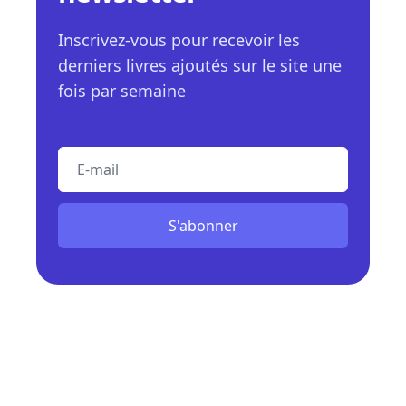
Inscrivez-vous pour recevoir les
derniers livres ajoutés sur le site une
fois par semaine
E-mail
S'abonner