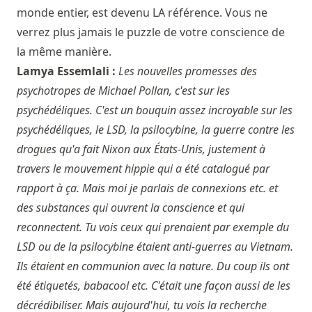
monde entier, est devenu LA référence. Vous ne
verrez plus jamais le puzzle de votre conscience de
la même manière.
Lamya Essemlali :
Les nouvelles promesses des
psychotropes de Michael Pollan, c'est sur les
psychédéliques. C'est un bouquin assez incroyable sur les
psychédéliques, le LSD, la psilocybine, la guerre contre les
drogues qu'a fait Nixon aux États-Unis, justement à
travers le mouvement hippie qui a été catalogué par
rapport à ça. Mais moi je parlais de connexions etc. et
des substances qui ouvrent la conscience et qui
reconnectent. Tu vois ceux qui prenaient par exemple du
LSD ou de la psilocybine étaient anti-guerres au Vietnam.
Ils étaient en communion avec la nature. Du coup ils ont
été étiquetés, babacool etc. C'était une façon aussi de les
décrédibiliser. Mais aujourd'hui, tu vois la recherche