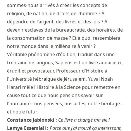
sommes-nous arrivés à créer les concepts de
religion, de nation, de droits de l'homme ? À
dépendre de l'argent, des livres et des lois ? À
devenir esclaves de la bureaucratie, des horaires, de
la consommation de masse ? Et à quoi ressemblera
notre monde dans le millénaire à venir ?
Véritable phénomène d'édition, traduit dans une
trentaine de langues, Sapiens est un livre audacieux,
érudit et provocateur. Professeur d'Histoire à
l'Université hébraïque de Jérusalem, Yuval Noah
Harari mêle l'Histoire à la Science pour remettre en
cause tout ce que nous pensions savoir sur
l'humanité : nos pensées, nos actes, notre héritage...
et notre futur.
Constance Jablonski :
Ce livre a changé ma vie !
Lamya Essemlali :
Parce que j'ai trouvé ça intéressant,