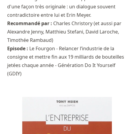
d'une façon très originale : un dialogue souvent
contradictoire entre lui et Erin Meyer.
Recommandé par :
Charles Christory
(et aussi par
Alexandre Jenny
,
Matthieu Stefani
,
David Laroche
,
Timothée Rambaud
)
Episode :
Le Fourgon - Relancer l’industrie de la
consigne et mettre fin aux 19 milliards de bouteilles
jetées chaque année - Génération Do It Yourself
(GDIY)