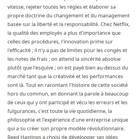
vitesse, rejeter toutes les règles et élaborer sa
propre doctrine du changement et du management
basée sur la liberté et la responsabilité. Chez Netflix,
la qualité des employés a plus d'importance que
celles des procédures, l'innovation prime sur
l'efficacité ; il n'y a pas de limites pour les congés et
les notes de frais ; on attend la sincérité absolue
plutôt que l'esquive ; on est payé bien au-dessus du
marché tant que la créativité et les performances
sont là. Tout en racontant l'histoire de cette société
hors du commun, en donnant la parole à beaucoup
de ceux qui y ont participé et vécu les erreurs et les
fulgurances, c'est toute la vie quotidienne, la
philosophie et l'expérience d'une entreprise unique
qui a su créer son propre modèle révolutionnaire.
Reed Hastings a choisi de développer ses idées