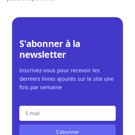
S'abonner à la
newsletter
Inscrivez-vous pour recevoir les
derniers livres ajoutés sur le site une
fois par semaine
E-mail
S'abonner