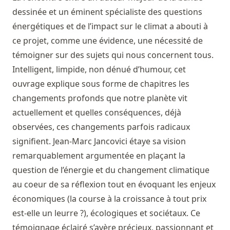
dessinée et un éminent spécialiste des questions
énergétiques et de l’impact sur le climat a abouti à
ce projet, comme une évidence, une nécessité de
témoigner sur des sujets qui nous concernent tous.
Intelligent, limpide, non dénué d’humour, cet
ouvrage explique sous forme de chapitres les
changements profonds que notre planète vit
actuellement et quelles conséquences, déjà
observées, ces changements parfois radicaux
signifient. Jean-Marc Jancovici étaye sa vision
remarquablement argumentée en plaçant la
question de l’énergie et du changement climatique
au coeur de sa réflexion tout en évoquant les enjeux
économiques (la course à la croissance à tout prix
est-elle un leurre ?), écologiques et sociétaux. Ce
témoignage éclairé s’avère précieux, passionnant et