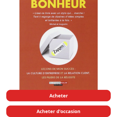
Acheter
Acheter d'occasion