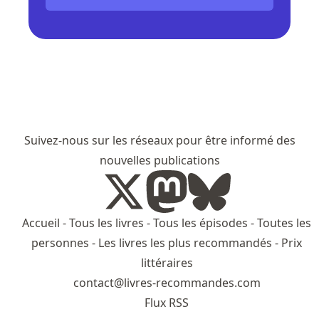
Suivez-nous sur les réseaux pour être informé des
nouvelles publications
Accueil
-
Tous les livres
-
Tous les épisodes
-
Toutes les
personnes
-
Les livres les plus recommandés
-
Prix
littéraires
contact@livres-recommandes.com
Flux RSS