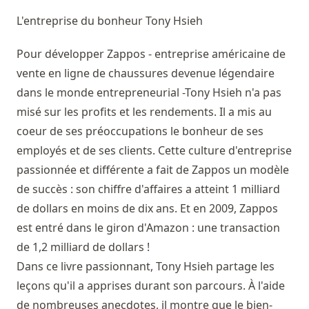
L'entreprise du bonheur
Tony Hsieh
Pour développer Zappos - entreprise américaine de
vente en ligne de chaussures devenue légendaire
dans le monde entrepreneurial -Tony Hsieh n'a pas
misé sur les profits et les rendements. Il a mis au
coeur de ses préoccupations le bonheur de ses
employés et de ses clients. Cette culture d'entreprise
passionnée et différente a fait de Zappos un modèle
de succès : son chiffre d'affaires a atteint 1 milliard
de dollars en moins de dix ans. Et en 2009, Zappos
est entré dans le giron d'Amazon : une transaction
de 1,2 milliard de dollars !
Dans ce livre passionnant, Tony Hsieh partage les
leçons qu'il a apprises durant son parcours. À l'aide
de nombreuses anecdotes, il montre que le bien-