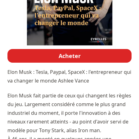
Acheter
Elon Musk : Tesla, Paypal, SpaceX : l'entrepreneur qui
va changer le monde
Ashlee Vance
Elon Musk fait partie de ceux qui changent les règles
du jeu. Largement considéré comme le plus grand
industriel du moment, il porte l'innovation à des
niveaux rarement atteints - au point d'avoir servi de
modèle pour Tony Stark, alias Iron man.