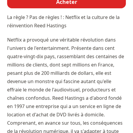
Acheter
La règle ? Pas de règles ! : Netflix et la culture de la
réinvention
Reed Hastings
Netflix a provoqué une véritable révolution dans
l'univers de l'entertainment. Présente dans cent
quatre-vingt-dix pays, rassemblant des centaines de
millions de clients, dont sept millions en France,
pesant plus de 200 milliards de dollars, elle est
devenue un monstre qui fascine autant qu'elle
effraie le monde de l'audiovisuel, producteurs et
chaînes confondus. Reed Hastings a d'abord fondé
en 1997 une entreprise qui a un service en ligne de
location et d'achat de DVD livrés à domicile.
Comprenant, en avance sur tous, les conséquences
de la révolution numérique, il va s'adapter à toute