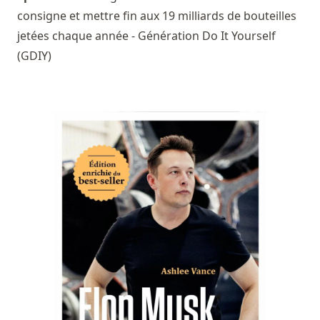
consigne et mettre fin aux 19 milliards de bouteilles
jetées chaque année - Génération Do It Yourself
(GDIY)