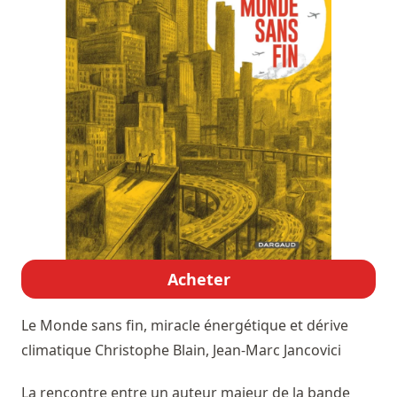
Acheter
Le Monde sans fin, miracle énergétique et dérive
climatique
Christophe Blain, Jean-Marc Jancovici
La rencontre entre un auteur majeur de la bande