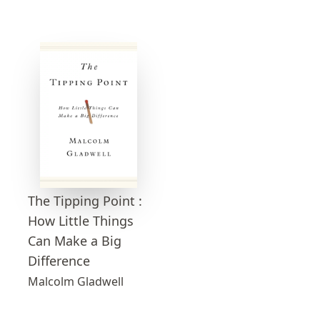
The Tipping Point :
How Little Things
Can Make a Big
Difference
Malcolm Gladwell