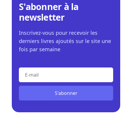
S'abonner à la
newsletter
Inscrivez-vous pour recevoir les
derniers livres ajoutés sur le site une
fois par semaine
E-mail
S'abonner