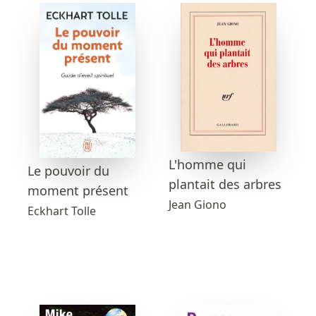
L'homme qui
Le pouvoir du
plantait des arbres
moment présent
Jean Giono
Eckhart Tolle