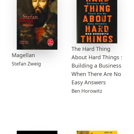
The Hard Thing
Magellan
About Hard Things :
Stefan Zweig
Building a Business
When There Are No
Easy Answers
Ben Horowitz