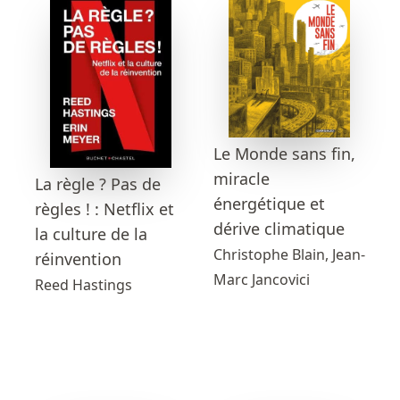
Le Monde sans fin,
miracle
La règle ? Pas de
énergétique et
règles ! : Netflix et
dérive climatique
la culture de la
Christophe Blain, Jean-
réinvention
Marc Jancovici
Reed Hastings