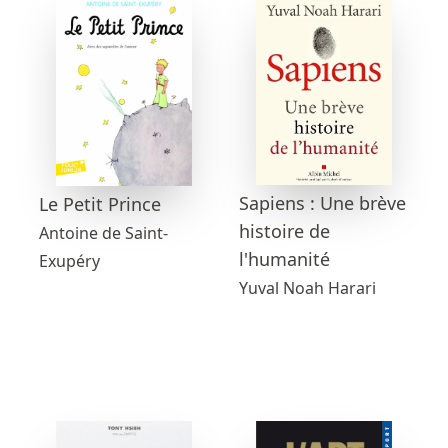
Sapiens : Une brève
Le Petit Prince
histoire de
Antoine de Saint-
l'humanité
Exupéry
Yuval Noah Harari