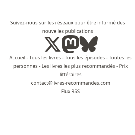
Suivez-nous sur les réseaux pour être informé des
nouvelles publications
Accueil
-
Tous les livres
-
Tous les épisodes
-
Toutes les
personnes
-
Les livres les plus recommandés
-
Prix
littéraires
contact@livres-recommandes.com
Flux RSS