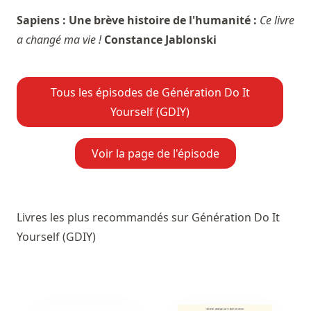
Sapiens : Une brève histoire de l'humanité :
Ce livre
a changé ma vie !
Constance Jablonski
Tous les épisodes de Génération Do It
Yourself (GDIY)
Voir la page de l'épisode
Livres les plus recommandés sur Génération Do It
Yourself (GDIY)