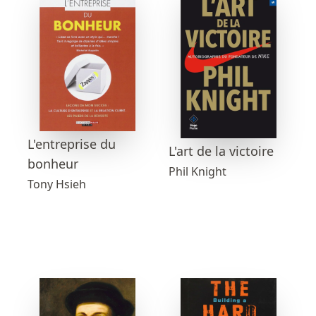
L'entreprise du
L'art de la victoire
bonheur
Phil Knight
Tony Hsieh