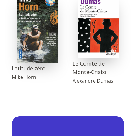
Le Comte de
Latitude zéro
Monte-Cristo
Mike Horn
Alexandre Dumas