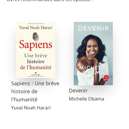
Sapiens : Une brève
Devenir
histoire de
Michelle Obama
l'humanité
Yuval Noah Harari