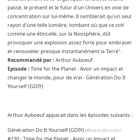
passé, le présent et le futur d'un Univers en voie de
concentration sur lui-même. Il semblerait qu'un seul
rayon d'une telle lumière, tombant où que ce soit
comme une étincelle, sur la Noosphère, dût
provoquer une explosion assez forte pour embraser
et renouveler presque instantanément la Terre".
Recommandé par :
Arthur Auboeuf
Episode :
Time for the Planet - Avoir un impact et
changer le monde, pour de vrai - Génération Do It
Yourself (GDIY)
Arthur Auboeuf apparait dans les épisodes suivants :
Génération Do It Yourself (GDIY)
diffusé le 09/12/2021
#230 - Time for the Planet - Avoir un impact et