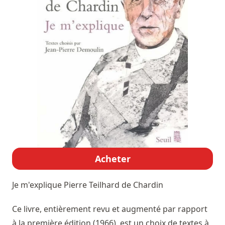
Acheter
Je m'explique
Pierre Teilhard de Chardin
Ce livre, entièrement revu et augmenté par rapport
à la première édition (1966), est un choix de textes à