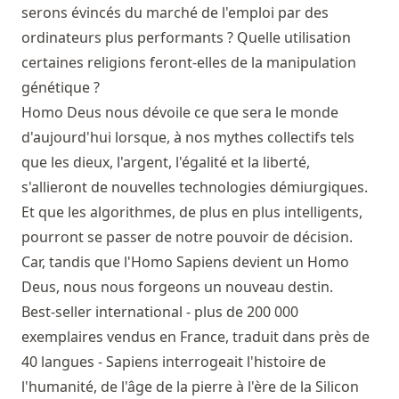
serons évincés du marché de l'emploi par des
ordinateurs plus performants ? Quelle utilisation
certaines religions feront-elles de la manipulation
génétique ?
Homo Deus nous dévoile ce que sera le monde
d'aujourd'hui lorsque, à nos mythes collectifs tels
que les dieux, l'argent, l'égalité et la liberté,
s'allieront de nouvelles technologies démiurgiques.
Et que les algorithmes, de plus en plus intelligents,
pourront se passer de notre pouvoir de décision.
Car, tandis que l'Homo Sapiens devient un Homo
Deus, nous nous forgeons un nouveau destin.
Best-seller international - plus de 200 000
exemplaires vendus en France, traduit dans près de
40 langues - Sapiens interrogeait l'histoire de
l'humanité, de l'âge de la pierre à l'ère de la Silicon