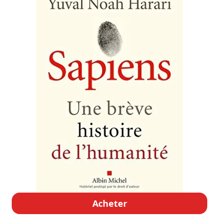
Acheter