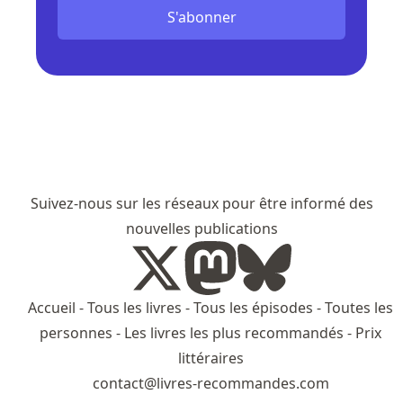
S'abonner
Suivez-nous sur les réseaux pour être informé des
nouvelles publications
Accueil
-
Tous les livres
-
Tous les épisodes
-
Toutes les
personnes
-
Les livres les plus recommandés
-
Prix
littéraires
contact@livres-recommandes.com