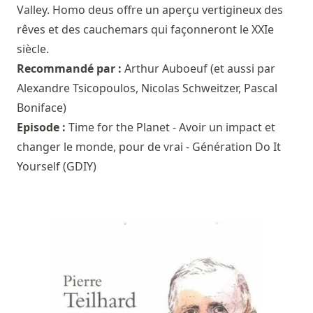
Valley. Homo deus offre un aperçu vertigineux des
rêves et des cauchemars qui façonneront le XXIe
siècle.
Recommandé par :
Arthur Auboeuf
(et aussi par
Alexandre Tsicopoulos
,
Nicolas Schweitzer
,
Pascal
Boniface
)
Episode :
Time for the Planet - Avoir un impact et
changer le monde, pour de vrai - Génération Do It
Yourself (GDIY)