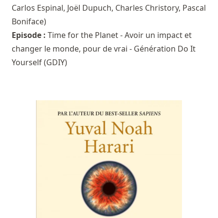
Carlos Espinal
,
Joël Dupuch
,
Charles Christory
,
Pascal
Boniface
)
Episode :
Time for the Planet - Avoir un impact et
changer le monde, pour de vrai - Génération Do It
Yourself (GDIY)