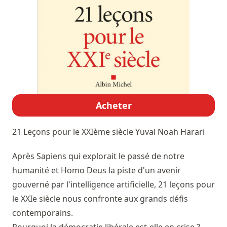
Acheter
21 Leçons pour le XXIème siècle
Yuval Noah Harari
Après Sapiens qui explorait le passé de notre
humanité et Homo Deus la piste d'un avenir
gouverné par l'intelligence artificielle, 21 leçons pour
le XXIe siècle nous confronte aux grands défis
contemporains.