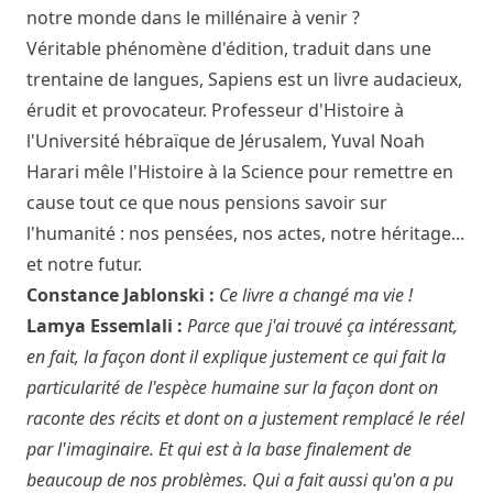
notre monde dans le millénaire à venir ?
Véritable phénomène d'édition, traduit dans une
trentaine de langues, Sapiens est un livre audacieux,
érudit et provocateur. Professeur d'Histoire à
l'Université hébraïque de Jérusalem, Yuval Noah
Harari mêle l'Histoire à la Science pour remettre en
cause tout ce que nous pensions savoir sur
l'humanité : nos pensées, nos actes, notre héritage...
et notre futur.
Constance Jablonski :
Ce livre a changé ma vie !
Lamya Essemlali :
Parce que j'ai trouvé ça intéressant,
en fait, la façon dont il explique justement ce qui fait la
particularité de l'espèce humaine sur la façon dont on
raconte des récits et dont on a justement remplacé le réel
par l'imaginaire. Et qui est à la base finalement de
beaucoup de nos problèmes. Qui a fait aussi qu'on a pu