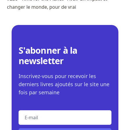
changer le monde, pour de vrai
S'abonner à la
newsletter
Inscrivez-vous pour recevoir les
derniers livres ajoutés sur le site une
fois par semaine
E-mail