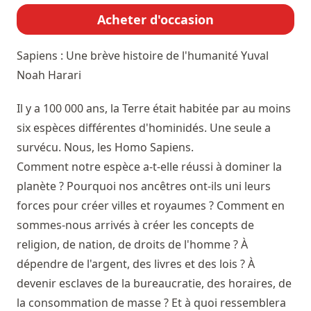
Acheter d'occasion
Sapiens : Une brève histoire de l'humanité
Yuval
Noah Harari
Il y a 100 000 ans, la Terre était habitée par au moins
six espèces différentes d'hominidés. Une seule a
survécu. Nous, les Homo Sapiens.
Comment notre espèce a-t-elle réussi à dominer la
planète ? Pourquoi nos ancêtres ont-ils uni leurs
forces pour créer villes et royaumes ? Comment en
sommes-nous arrivés à créer les concepts de
religion, de nation, de droits de l'homme ? À
dépendre de l'argent, des livres et des lois ? À
devenir esclaves de la bureaucratie, des horaires, de
la consommation de masse ? Et à quoi ressemblera