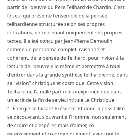
partir de l'oeuvre du Père Teilhard de Chardin. C'est
le seul qui présente l'ensemble de la pensée
teilhardienne structurée selon ses propres
indications, en reprenant uniquement ses propres
textes. Il a été conçu par Jean-Pierre Demoulin
comme un panorama complet, raisonné et
cohérent, de la pensée de Teilhard, pour inviter à la
lecture de l'oeuvre elle-même et permettre à tous
d'entrer dans la grande synthèse teilhardienne, dans
sa "vision" christique et cosmique. Cette vision,
Teilhard ne l'a nulle part mieux exprimée que dans
un écrit de la fin de sa vie, intitulé Le Christique :
"L'Énergie se faisant Présence. Et donc la possibilité
se découvrant, s'ouvrant à l'Homme, non seulement
de croire et d'espérer, mais d'aimer, co-
extensivement et co-organiquement, avec tout le