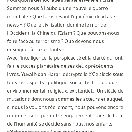
Pourquoi la démocratie libérale est-elle en crise ?
Sommes-nous à l'aube d'une nouvelle guerre
mondiale ? Que faire devant l'épidémie de « fake
news » ? Quelle civilisation domine le monde :
l'Occident, la Chine ou l'Islam ? Que pouvons-nous
faire face au terrorisme ? Que devons-nous
enseigner à nos enfants ?
Avec l'intelligence, la perspicacité et la clarté qui ont
fait le succès planétaire de ses deux précédents
livres, Yuval Noah Harari décrypte le XXIe siècle sous
tous ses aspects - politique, social, technologique,
environnemental, religieux, existentiel... Un siècle de
mutations dont nous sommes les acteurs et auquel,
si nous le voulons réellement, nous pouvons encore
redonner sens par notre engagement. Car si le futur
de l'humanité se décide sans nous, nos enfants