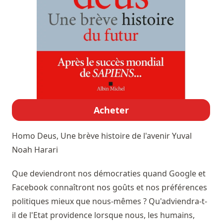
Acheter
Homo Deus, Une brève histoire de l'avenir
Yuval
Noah Harari
Que deviendront nos démocraties quand Google et
Facebook connaîtront nos goûts et nos préférences
politiques mieux que nous-mêmes ? Qu'adviendra-t-
il de l'Etat providence lorsque nous, les humains,