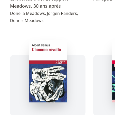
Meadows, 30 ans après
Donella Meadows, Jorgen Randers,
Dennis Meadows