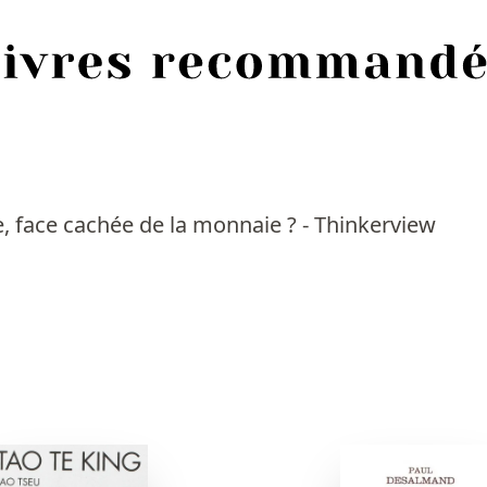
e, face cachée de la monnaie ? - Thinkerview