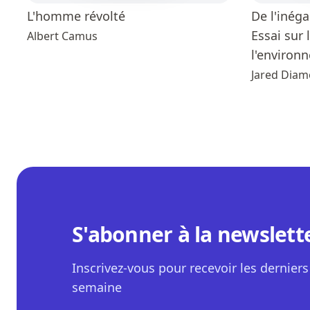
L'homme révolté
De l'inéga
Essai sur
Albert Camus
l'environn
Jared Dia
S'abonner à la newslett
Inscrivez-vous pour recevoir les derniers 
semaine