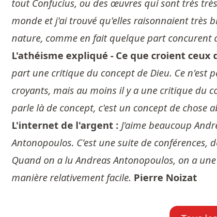
tout Confucius, ou des œuvres qui sont très très
monde et j'ai trouvé qu'elles raisonnaient très 
nature, comme en fait quelque part concurent d
L'athéisme expliqué - Ce que croient ceux q
part une critique du concept de Dieu. Ce n'est
croyants, mais au moins il y a une critique du c
parle là de concept, c'est un concept de chose 
L'internet de l'argent :
J'aime beaucoup Andre
Antonopoulos. C'est une suite de conférences, don
Quand on a lu Andreas Antonopoulos, on a une b
manière relativement facile.
Pierre Noizat