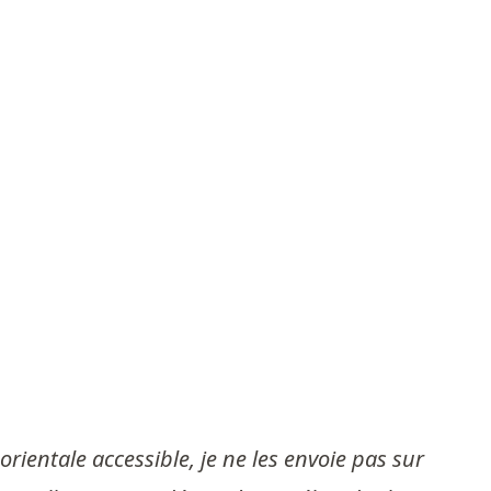
rientale accessible, je ne les envoie pas sur