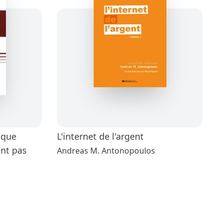
 que
L'internet de l'argent
ent pas
Andreas M. Antonopoulos