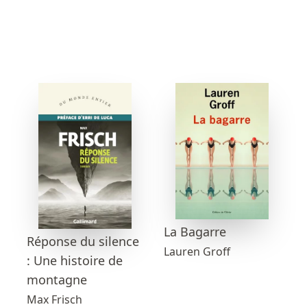
La Bagarre
Réponse du silence
Lauren Groff
: Une histoire de
montagne
Max Frisch