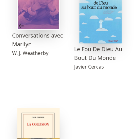
Conversations avec
Marilyn
Le Fou De Dieu Au
W. J. Weatherby
Bout Du Monde
Javier Cercas