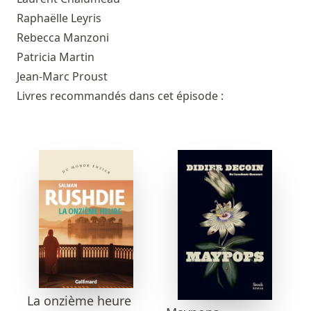
Raphaëlle Leyris
Rebecca Manzoni
Patricia Martin
Jean-Marc Proust
Livres recommandés dans cet épisode :
La onzième heure