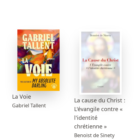
La Voie
La cause du Christ :
Gabriel Tallent
L'évangile contre «
l'identité
chrétienne »
Benoist de Sinety