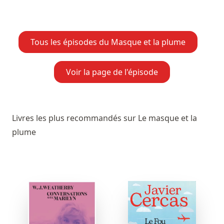
Tous les épisodes du Masque et la plume
Voir la page de l'épisode
Livres les plus recommandés sur Le masque et la
plume