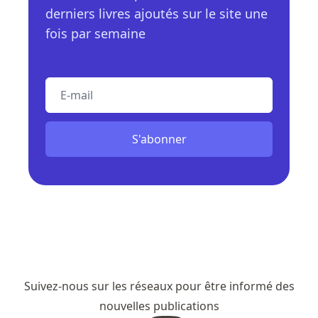
derniers livres ajoutés sur le site une
fois par semaine
E-mail
S'abonner
Suivez-nous sur les réseaux pour être informé des
nouvelles publications