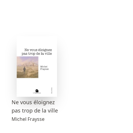
Ne vous éloignez
pas trop de la ville
Michel Fraysse