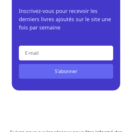
Inscrivez-vous pour recevoir les
derniers livres ajoutés sur le site une
fois par semaine
E-mail
S'abonner