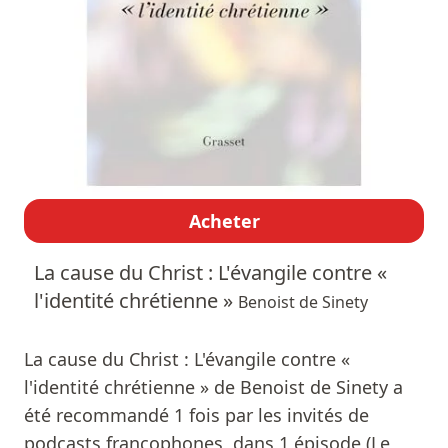
Acheter
La cause du Christ : L'évangile contre «
l'identité chrétienne »
Benoist de Sinety
La cause du Christ : L'évangile contre «
l'identité chrétienne » de Benoist de Sinety a
été recommandé 1 fois par les invités de
podcasts francophones, dans 1 épisode (Le