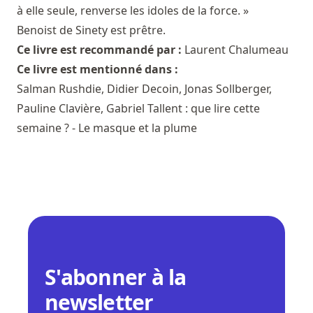
à elle seule, renverse les idoles de la force. »
Benoist de Sinety est prêtre.
Ce livre est recommandé par :
Laurent Chalumeau
Ce livre est mentionné dans :
Salman Rushdie, Didier Decoin, Jonas Sollberger,
Pauline Clavière, Gabriel Tallent : que lire cette
semaine ? - Le masque et la plume
S'abonner à la
newsletter