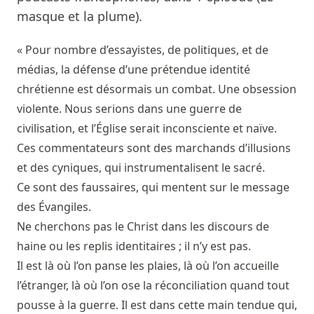
masque et la plume).
« Pour nombre d’essayistes, de politiques, et de
médias, la défense d’une prétendue identité
chrétienne est désormais un combat. Une obsession
violente. Nous serions dans une guerre de
civilisation, et l’Église serait inconsciente et naïve.
Ces commentateurs sont des marchands d’illusions
et des cyniques, qui instrumentalisent le sacré.
Ce sont des faussaires, qui mentent sur le message
des Évangiles.
Ne cherchons pas le Christ dans les discours de
haine ou les replis identitaires ; il n’y est pas.
Il est là où l’on panse les plaies, là où l’on accueille
l’étranger, là où l’on ose la réconciliation quand tout
pousse à la guerre. Il est dans cette main tendue qui,