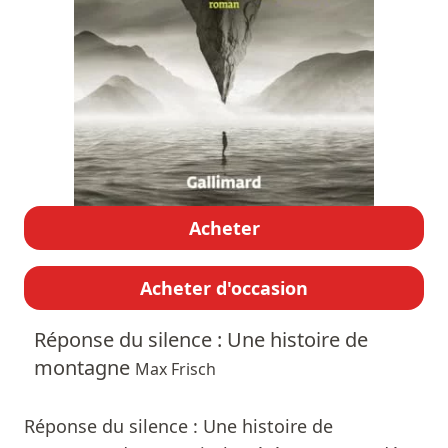
Acheter
Acheter d'occasion
Réponse du silence : Une histoire de
montagne
Max Frisch
Réponse du silence : Une histoire de