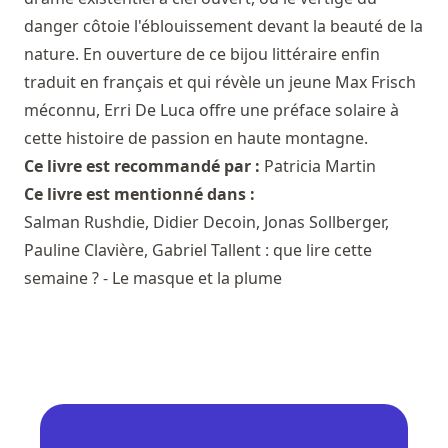
danger côtoie l'éblouissement devant la beauté de la
nature. En ouverture de ce bijou littéraire enfin
traduit en français et qui révèle un jeune Max Frisch
méconnu, Erri De Luca offre une préface solaire à
cette histoire de passion en haute montagne.
Ce livre est recommandé par :
Patricia Martin
Ce livre est mentionné dans :
Salman Rushdie, Didier Decoin, Jonas Sollberger,
Pauline Clavière, Gabriel Tallent : que lire cette
semaine ? - Le masque et la plume