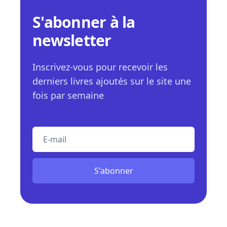
S'abonner à la
newsletter
Inscrivez-vous pour recevoir les
derniers livres ajoutés sur le site une
fois par semaine
E-mail
S'abonner