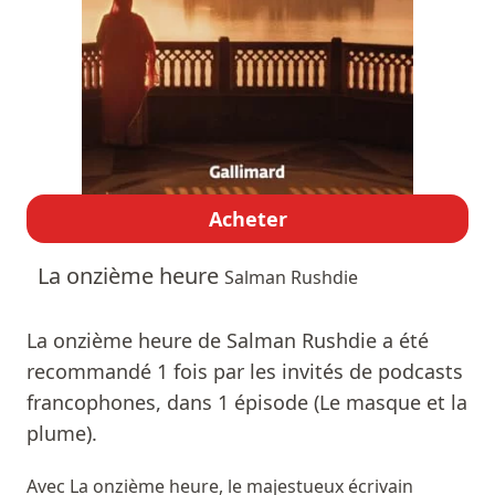
Acheter
La onzième heure
Salman Rushdie
La onzième heure de Salman Rushdie a été
recommandé 1 fois par les invités de podcasts
francophones, dans 1 épisode (Le masque et la
plume).
Avec La onzième heure, le majestueux écrivain