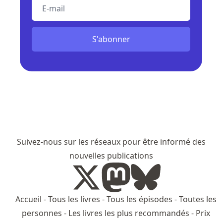
E-mail
S'abonner
Suivez-nous sur les réseaux pour être informé des
nouvelles publications
Accueil
-
Tous les livres
-
Tous les épisodes
-
Toutes les
personnes
-
Les livres les plus recommandés
-
Prix