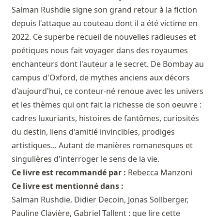
Salman Rushdie signe son grand retour à la fiction
depuis l'attaque au couteau dont il a été victime en
2022. Ce superbe recueil de nouvelles radieuses et
poétiques nous fait voyager dans des royaumes
enchanteurs dont l'auteur a le secret. De Bombay au
campus d'Oxford, de mythes anciens aux décors
d'aujourd'hui, ce conteur-né renoue avec les univers
et les thèmes qui ont fait la richesse de son oeuvre :
cadres luxuriants, histoires de fantômes, curiosités
du destin, liens d'amitié invincibles, prodiges
artistiques... Autant de manières romanesques et
singulières d'interroger le sens de la vie.
Ce livre est recommandé par :
Rebecca Manzoni
Ce livre est mentionné dans :
Salman Rushdie, Didier Decoin, Jonas Sollberger,
Pauline Clavière, Gabriel Tallent : que lire cette