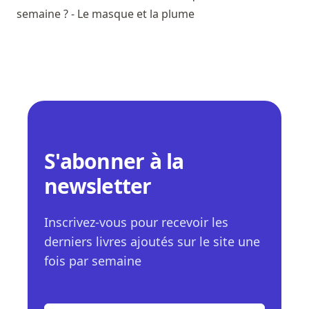
semaine ? - Le masque et la plume
S'abonner à la
newsletter
Inscrivez-vous pour recevoir les
derniers livres ajoutés sur le site une
fois par semaine