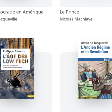
ocratie en Amérique
Le Prince
ocqueville
Nicolas Machiavel