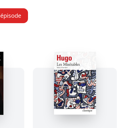
l'épisode