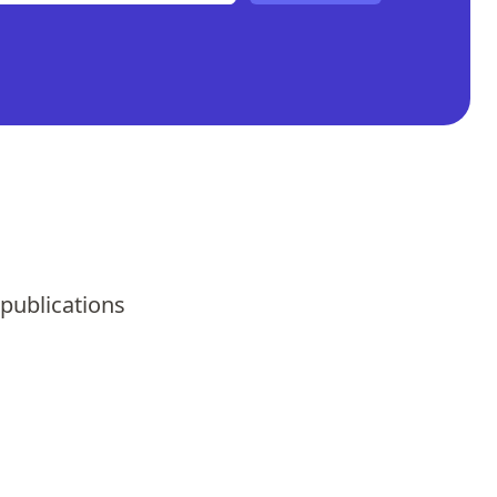
 publications