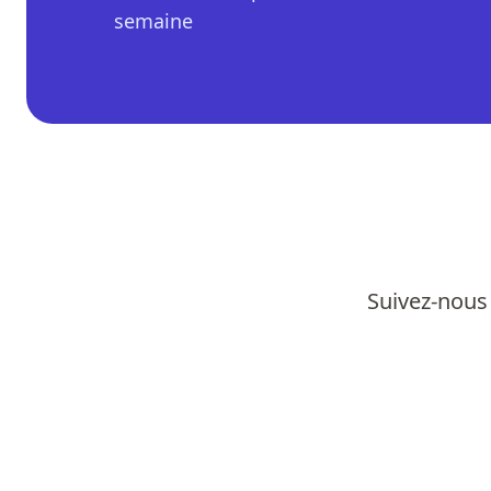
semaine
Suivez-nous 