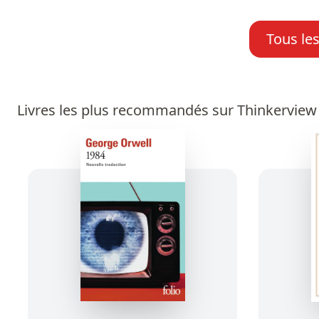
Tous le
Livres les plus recommandés sur Thinkerview