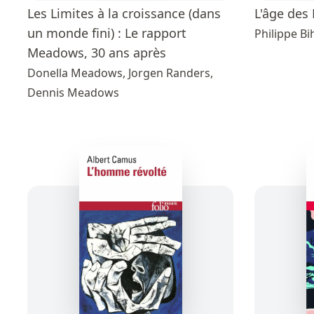
Les Limites à la croissance (dans
L'âge des
un monde fini) : Le rapport
Philippe Bi
Meadows, 30 ans après
Donella Meadows, Jorgen Randers,
Dennis Meadows