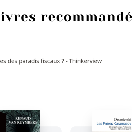
s des paradis fiscaux ? - Thinkerview