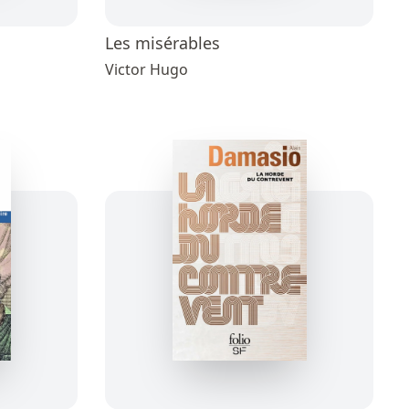
Les misérables
Victor Hugo