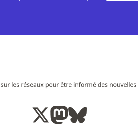
sur les réseaux pour être informé des nouvelles