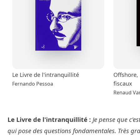
Le Livre de l'intranquillité
Offshore, 
fiscaux
Fernando Pessoa
Renaud Va
Le Livre de l'intranquillité :
Je pense que c'e
qui pose des questions fondamentales. Très gran