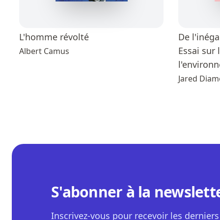
L'homme révolté
De l'inéga
Essai sur
Albert Camus
l'environn
Jared Dia
S'abonner à la newslett
Inscrivez-vous pour recevoir les derniers 