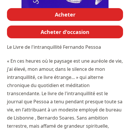
Acheter
Acheter d'occasion
Le Livre de l'intranquillité
Fernando Pessoa
« En ces heures où le paysage est une auréole de vie,
j'ai élevé, mon amour, dans le silence de mon
intranquillité, ce livre étrange... » qui alterne
chronique du quotidien et méditation
transcendante. Le livre de l'intranquillité est le
journal que Pessoa a tenu pendant presque toute sa
vie, en l'attribuant à un modeste employé de bureau
de Lisbonne , Bernardo Soares. Sans ambition
terrestre, mais affamé de grandeur spirituelle,