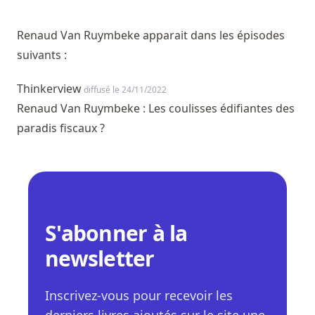
Renaud Van Ruymbeke apparait dans les épisodes
suivants :
Thinkerview
diffusé le 24/11/2022
Renaud Van Ruymbeke : Les coulisses édifiantes des
paradis fiscaux ?
S'abonner à la
newsletter
Inscrivez-vous pour recevoir les