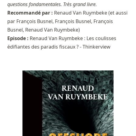
questions fondamentales. Très grand livre.
Recommandé par :
Renaud Van Ruymbeke
(et aussi
par
François Busnel
,
François Busnel
,
François
Busnel
,
Renaud Van Ruymbeke
)
Episode :
Renaud Van Ruymbeke : Les coulisses
édifiantes des paradis fiscaux ? - Thinkerview