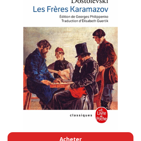
Acheter