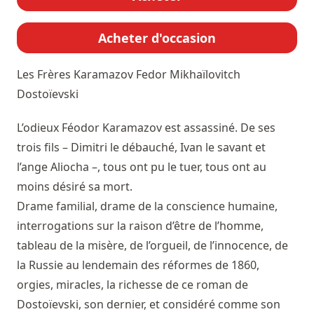
Acheter d'occasion
Les Frères Karamazov
Fedor Mikhaïlovitch
Dostoïevski
L’odieux Féodor Karamazov est assassiné. De ses
trois fils – Dimitri le débauché, Ivan le savant et
l’ange Aliocha –, tous ont pu le tuer, tous ont au
moins désiré sa mort.
Drame familial, drame de la conscience humaine,
interrogations sur la raison d’être de l’homme,
tableau de la misère, de l’orgueil, de l’innocence, de
la Russie au lendemain des réformes de 1860,
orgies, miracles, la richesse de ce roman de
Dostoïevski, son dernier, et considéré comme son