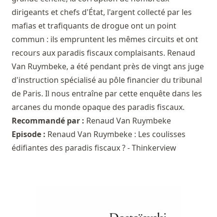
dirigeants et chefs d'État, l'argent collecté par les
mafias et trafiquants de drogue ont un point
commun : ils empruntent les mêmes circuits et ont
recours aux paradis fiscaux complaisants. Renaud
Van Ruymbeke, a été pendant près de vingt ans juge
d'instruction spécialisé au pôle financier du tribunal
de Paris. Il nous entraîne par cette enquête dans les
arcanes du monde opaque des paradis fiscaux.
Recommandé par :
Renaud Van Ruymbeke
Episode :
Renaud Van Ruymbeke : Les coulisses
édifiantes des paradis fiscaux ? - Thinkerview