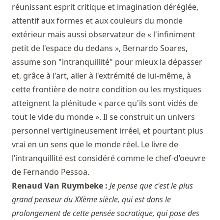
réunissant esprit critique et imagination déréglée,
attentif aux formes et aux couleurs du monde
extérieur mais aussi observateur de « l'infiniment
petit de l'espace du dedans », Bernardo Soares,
assume son "intranquillité" pour mieux la dépasser
et, grâce à l'art, aller à l'extrémité de lui-même, à
cette frontière de notre condition ou les mystiques
atteignent la plénitude « parce qu'ils sont vidés de
tout le vide du monde ». Il se construit un univers
personnel vertigineusement irréel, et pourtant plus
vrai en un sens que le monde réel. Le livre de
l’intranquillité est considéré comme le chef-d’oeuvre
de Fernando Pessoa.
Renaud Van Ruymbeke :
Je pense que c'est le plus
grand penseur du XXème siècle, qui est dans le
prolongement de cette pensée socratique, qui pose des