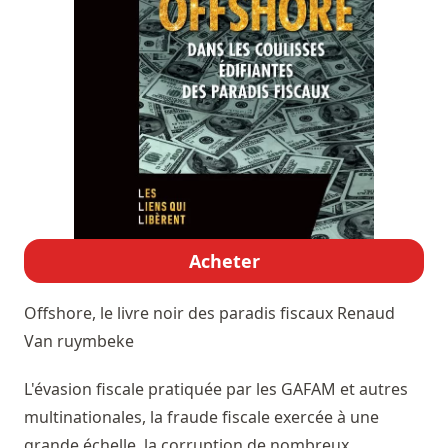
Acheter
Offshore, le livre noir des paradis fiscaux
Renaud
Van ruymbeke
L'évasion fiscale pratiquée par les GAFAM et autres
multinationales, la fraude fiscale exercée à une
grande échelle, la corruption de nombreux