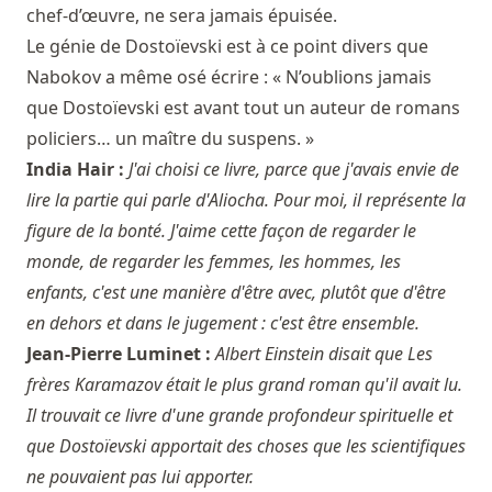
chef-d’œuvre, ne sera jamais épuisée.
Le génie de Dostoïevski est à ce point divers que
Nabokov a même osé écrire : « N’oublions jamais
que Dostoïevski est avant tout un auteur de romans
policiers… un maître du suspens. »
India Hair :
J'ai choisi ce livre, parce que j'avais envie de
lire la partie qui parle d'Aliocha. Pour moi, il représente la
figure de la bonté. J'aime cette façon de regarder le
monde, de regarder les femmes, les hommes, les
enfants, c'est une manière d'être avec, plutôt que d'être
en dehors et dans le jugement : c'est être ensemble.
Jean-Pierre Luminet :
Albert Einstein disait que Les
frères Karamazov était le plus grand roman qu'il avait lu.
Il trouvait ce livre d'une grande profondeur spirituelle et
que Dostoïevski apportait des choses que les scientifiques
ne pouvaient pas lui apporter.