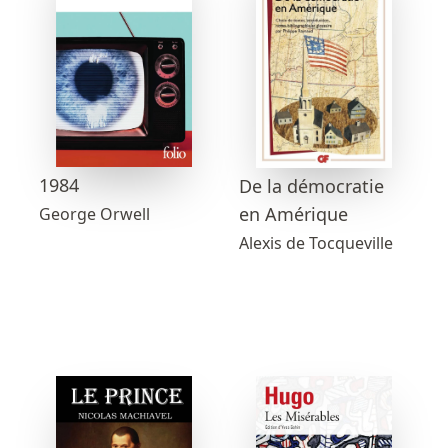
1984
De la démocratie
en Amérique
George Orwell
Alexis de Tocqueville