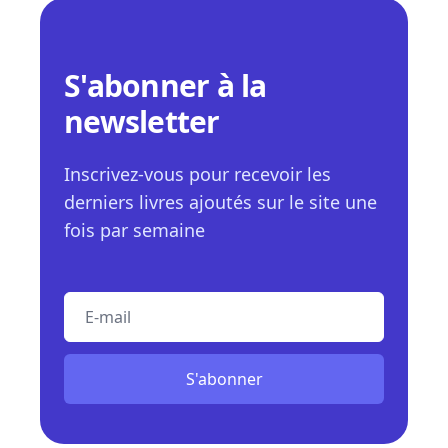
S'abonner à la
newsletter
Inscrivez-vous pour recevoir les
derniers livres ajoutés sur le site une
fois par semaine
E-mail
S'abonner