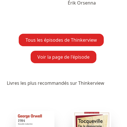
Érik Orsenna
Tous les épisodes de Thinkerview
Voir la page de l'épisode
Livres les plus recommandés sur Thinkerview