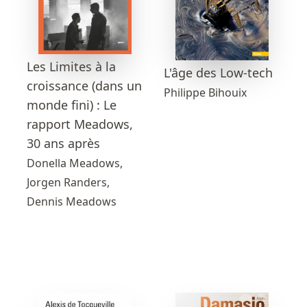
Les Limites à la
L'âge des Low-tech
croissance (dans un
Philippe Bihouix
monde fini) : Le
rapport Meadows,
30 ans après
Donella Meadows,
Jorgen Randers,
Dennis Meadows