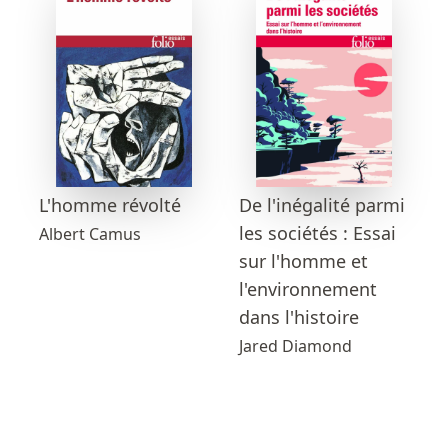
L'homme révolté
De l'inégalité parmi
les sociétés : Essai
Albert Camus
sur l'homme et
l'environnement
dans l'histoire
Jared Diamond