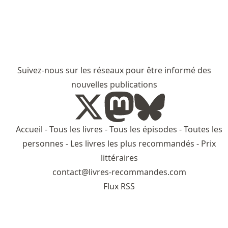
Suivez-nous sur les réseaux pour être informé des
nouvelles publications
Accueil
-
Tous les livres
-
Tous les épisodes
-
Toutes les
personnes
-
Les livres les plus recommandés
-
Prix
littéraires
contact@livres-recommandes.com
Flux RSS