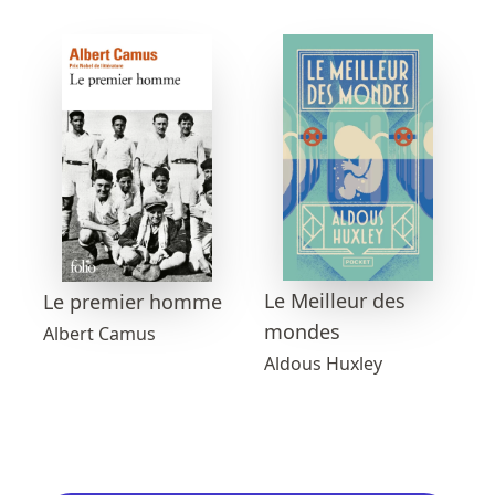
Le Meilleur des
Le premier homme
mondes
Albert Camus
Aldous Huxley