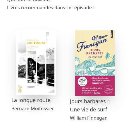
Livres recommandés dans cet épisode :
La longue route
Jours barbares :
Bernard Moitessier
Une vie de surf
William Finnegan