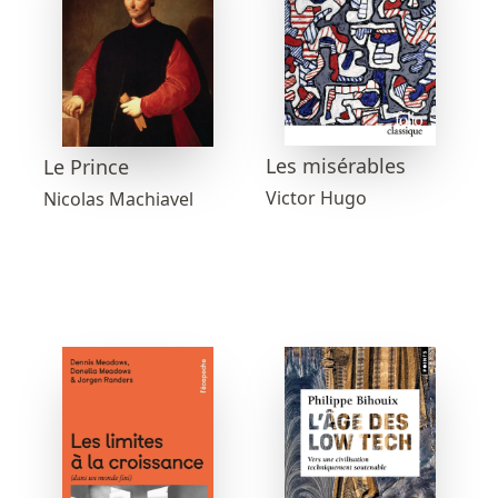
Les misérables
Le Prince
Victor Hugo
Nicolas Machiavel