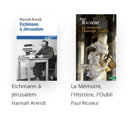
Eichmann à
La Mémoire,
Jérusalem
l'Histoire, l'Oubli
Hannah Arendt
Paul Ricoeur