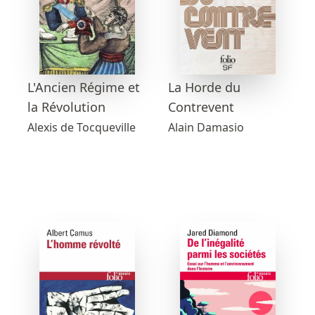
L'Ancien Régime et
La Horde du
la Révolution
Contrevent
Alexis de Tocqueville
Alain Damasio