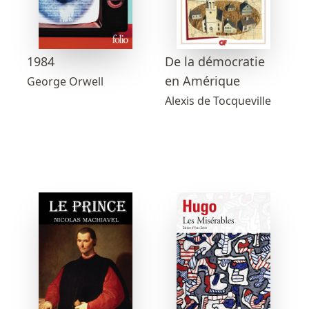
1984
De la démocratie
en Amérique
George Orwell
Alexis de Tocqueville