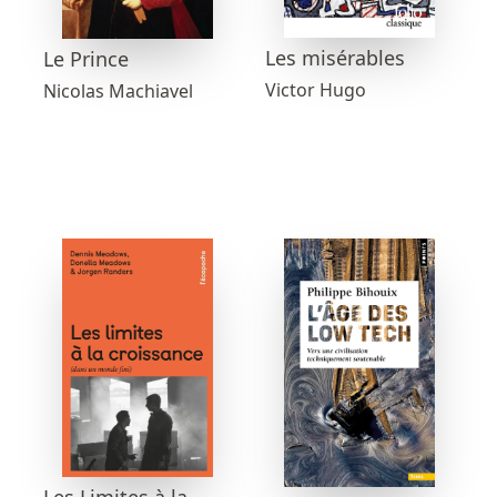
Les misérables
Le Prince
Victor Hugo
Nicolas Machiavel