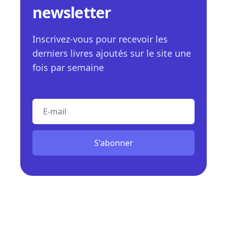
newsletter
Inscrivez-vous pour recevoir les
derniers livres ajoutés sur le site une
fois par semaine
E-mail
S'abonner