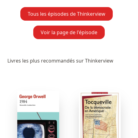
Tous les épisodes de Thinkerview
Voir la page de l'épisode
Livres les plus recommandés sur Thinkerview