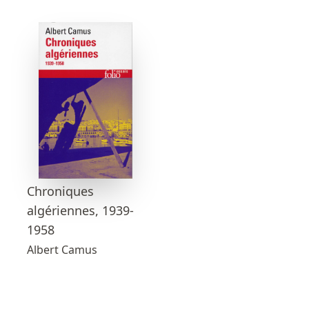
Chroniques
algériennes, 1939-
1958
Albert Camus