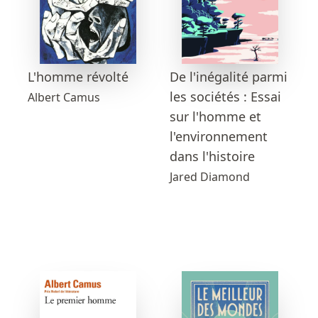
L'homme révolté
De l'inégalité parmi
les sociétés : Essai
Albert Camus
sur l'homme et
l'environnement
dans l'histoire
Jared Diamond